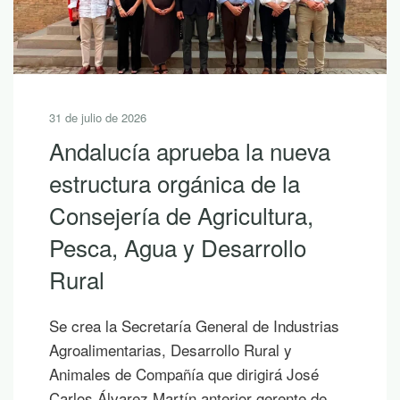
31 de julio de 2026
Andalucía aprueba la nueva
estructura orgánica de la
Consejería de Agricultura,
Pesca, Agua y Desarrollo
Rural
Se crea la Secretaría General de Industrias
Agroalimentarias, Desarrollo Rural y
Animales de Compañía que dirigirá José
Carlos Álvarez Martín anterior gerente de