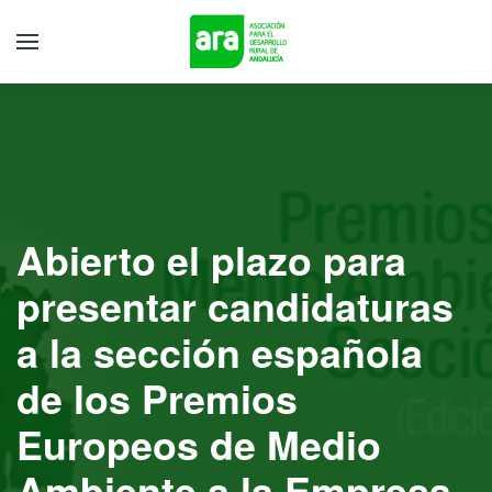
Abierto el plazo para
presentar candidaturas
a la sección española
de los Premios
Europeos de Medio
Ambiente a la Empresa,