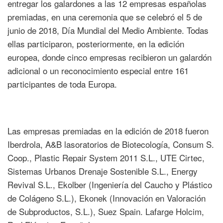
entregar los galardones a las 12 empresas españolas
premiadas, en una ceremonia que se celebró el 5 de
junio de 2018, Día Mundial del Medio Ambiente. Todas
ellas participaron, posteriormente, en la edición
europea, donde cinco empresas recibieron un galardón
adicional o un reconocimiento especial entre 161
participantes de toda Europa.
Las empresas premiadas en la edición de 2018 fueron
Iberdrola, A&B lasoratorios de Biotecología, Consum S.
Coop., Plastic Repair System 2011 S.L., UTE Cirtec,
Sistemas Urbanos Drenaje Sostenible S.L., Energy
Revival S.L., Ekolber (Ingeniería del Caucho y Plástico
de Colágeno S.L.), Ekonek (Innovación en Valoración
de Subproductos, S.L.), Suez Spain. Lafarge Holcim,