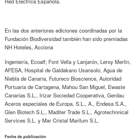
Red Eléctrica Española.
En las dos anteriores ediciones coordinadas por la
Fundación Biodiversidad también han sido premiadas
NH Hoteles, Acciona
Ingeniería, Ecoalf; Font Vella y Lanjarón, Leroy Merlin,
AFESA, Hospital de Galdakano Usansolo, Agua de
Niebla de Canaria, Futureco Bioscience, Autoridad
Portuaria de Cartagena, Mahou San Miguel, Ewaste
Canarias S.L., Irizar Sociedad Cooperativa, Gerdau
Aceros especiales de Europa, S.L., A., Endesa S.A.,
Glen Biotech S.L., Maditer Trade S.L., Agrotechnnical
Services S.L. y Mar Cristal Marilum S.L.
Fecha de publicación