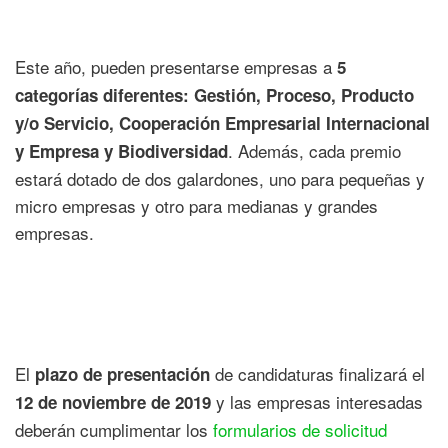
Este año, pueden presentarse empresas a
5
categorías diferentes: Gestión, Proceso, Producto
y/o Servicio, Cooperación Empresarial Internacional
. Además, cada premio
y Empresa y Biodiversidad
estará dotado de dos galardones, uno para pequeñas y
micro empresas y otro para medianas y grandes
empresas.
El
de candidaturas finalizará el
plazo de presentación
y las empresas interesadas
12 de noviembre de 2019
deberán cumplimentar los
formularios de solicitud