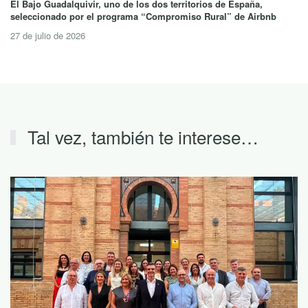
El Bajo Guadalquivir, uno de los dos territorios de España,
seleccionado por el programa “Compromiso Rural” de Airbnb
27 de julio de 2026
Tal vez, también te interese…