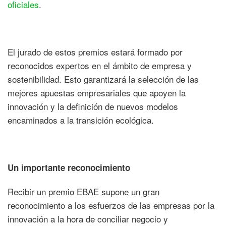
oficiales
.
El jurado de estos premios estará formado por
reconocidos expertos en el ámbito de empresa y
sostenibilidad. Esto garantizará la selección de las
mejores apuestas empresariales que apoyen la
innovación y la definición de nuevos modelos
encaminados a la transición ecológica.
Un importante reconocimiento
Recibir un premio EBAE supone un gran
reconocimiento a los esfuerzos de las empresas por la
innovación a la hora de conciliar negocio y