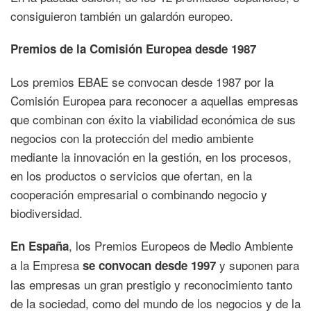
consiguieron también un galardón europeo.
Premios de la Comisión Europea desde 1987
Los premios EBAE se convocan desde 1987 por la
Comisión Europea para reconocer a aquellas empresas
que combinan con éxito la viabilidad económica de sus
negocios con la protección del medio ambiente
mediante la innovación en la gestión, en los procesos,
en los productos o servicios que ofertan, en la
cooperación empresarial o combinando negocio y
biodiversidad.
, los Premios Europeos de Medio Ambiente
En España
a la Empresa
y suponen para
se convocan desde 1997
las empresas un gran prestigio y reconocimiento tanto
de la sociedad, como del mundo de los negocios y de la