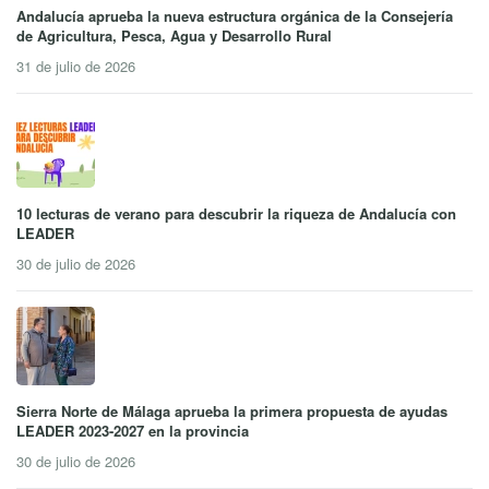
Andalucía aprueba la nueva estructura orgánica de la Consejería
de Agricultura, Pesca, Agua y Desarrollo Rural
31 de julio de 2026
10 lecturas de verano para descubrir la riqueza de Andalucía con
LEADER
30 de julio de 2026
Sierra Norte de Málaga aprueba la primera propuesta de ayudas
LEADER 2023-2027 en la provincia
30 de julio de 2026