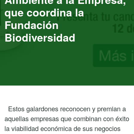
que coordina la
Fundación
Biodiversidad
Estos galardones reconocen y premian a
aquellas empresas que combinan con éxito
la viabilidad económica de sus negocios