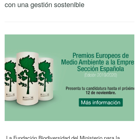
con una gestión sostenible
La Fundación Biodiversidad del Ministerio para la