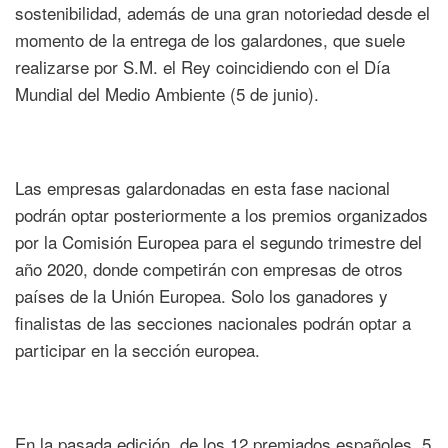
sostenibilidad, además de una gran notoriedad desde el
momento de la entrega de los galardones, que suele
realizarse por S.M. el Rey coincidiendo con el Día
Mundial del Medio Ambiente (5 de junio).
Las empresas galardonadas en esta fase nacional
podrán optar posteriormente a los premios organizados
por la Comisión Europea para el segundo trimestre del
año 2020, donde competirán con empresas de otros
países de la Unión Europea. Solo los ganadores y
finalistas de las secciones nacionales podrán optar a
participar en la sección europea.
En la pasada edición, de los 12 premiados españoles, 5