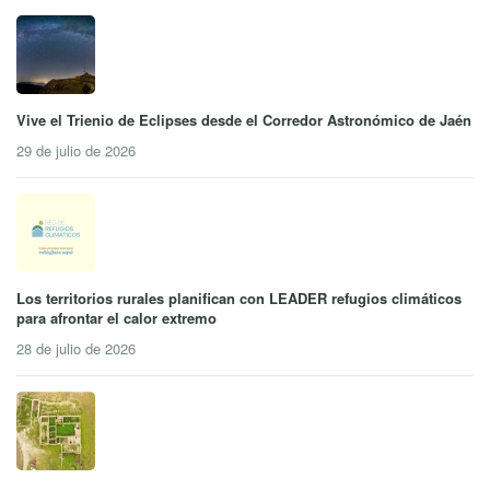
Vive el Trienio de Eclipses desde el Corredor Astronómico de Jaén
29 de julio de 2026
Los territorios rurales planifican con LEADER refugios climáticos
para afrontar el calor extremo
28 de julio de 2026