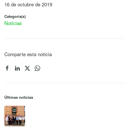
16 de octubre de 2019
Categoría(s)
Noticias
Comparte esta noticia
Últimas noticias