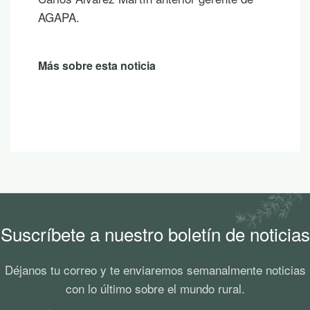
AGAPA.
Más sobre esta noticia
Suscríbete a nuestro boletín de noticias
Déjanos tu correo y te enviaremos semanalmente noticias
con lo último sobre el mundo rural.