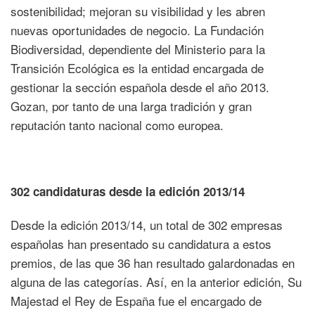
sostenibilidad; mejoran su visibilidad y les abren
nuevas oportunidades de negocio. La Fundación
Biodiversidad, dependiente del Ministerio para la
Transición Ecológica es la entidad encargada de
gestionar la sección española desde el año 2013.
Gozan, por tanto de una larga tradición y gran
reputación tanto nacional como europea.
302 candidaturas desde la edición 2013/14
Desde la edición 2013/14, un total de 302 empresas
españolas han presentado su candidatura a estos
premios, de las que 36 han resultado galardonadas en
alguna de las categorías. Así, en la anterior edición, Su
Majestad el Rey de España fue el encargado de