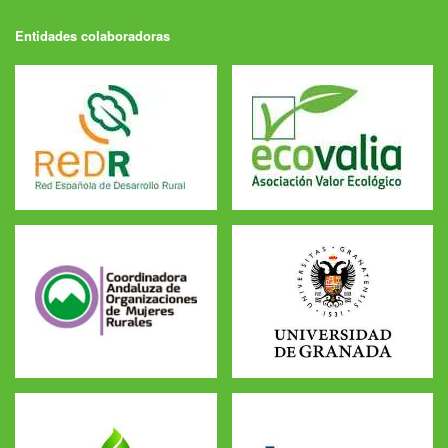
Entidades colaboradoras