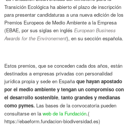
Transición Ecológica ha abierto el plazo de inscripción
para presentar candidaturas a una nueva edición de los
Premios Europeos de Medio Ambiente a la Empresa
(EBAE, por sus siglas en inglés
European Business
), en su sección española.
Awards for the Environement
Estos premios, que se conceden cada dos años, están
destinados a empresas privadas con personalidad
jurídica propia y sede en España
que hayan apostado
por el medio ambiente y tengan un compromiso con
,
el desarrollo sostenible
tanto grandes y medianas
Las bases de la convocatoria pueden
como pymes.
consultarse en la
web de la Fundación
.(
https://ebaeform.fundacion-biodiversidad.es)