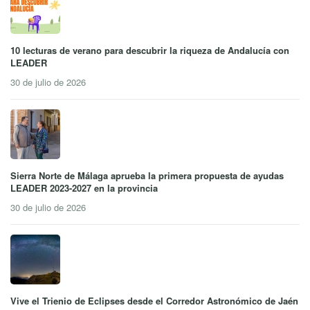
10 lecturas de verano para descubrir la riqueza de Andalucía con
LEADER
30 de julio de 2026
Sierra Norte de Málaga aprueba la primera propuesta de ayudas
LEADER 2023-2027 en la provincia
30 de julio de 2026
Vive el Trienio de Eclipses desde el Corredor Astronómico de Jaén