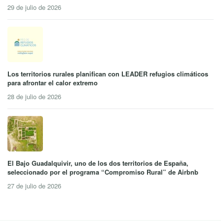
29 de julio de 2026
Los territorios rurales planifican con LEADER refugios climáticos
para afrontar el calor extremo
28 de julio de 2026
El Bajo Guadalquivir, uno de los dos territorios de España,
seleccionado por el programa “Compromiso Rural” de Airbnb
27 de julio de 2026