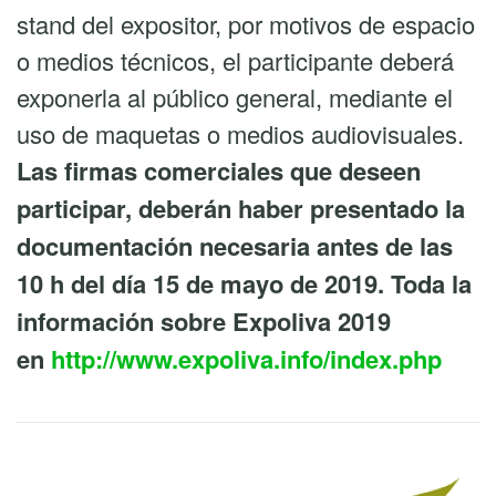
stand del expositor, por motivos de espacio
o medios técnicos, el participante deberá
exponerla al público general, mediante el
uso de maquetas o medios audiovisuales.
Las firmas comerciales que deseen
participar, deberán haber presentado la
documentación necesaria antes de las
10 h del día 15 de mayo de 2019.
Toda la
información sobre Expoliva 2019
en
http://www.expoliva.info/index.php