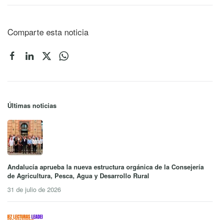
Comparte esta noticia
Últimas noticias
Andalucía aprueba la nueva estructura orgánica de la Consejería
de Agricultura, Pesca, Agua y Desarrollo Rural
31 de julio de 2026