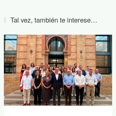
Tal vez, también te interese…