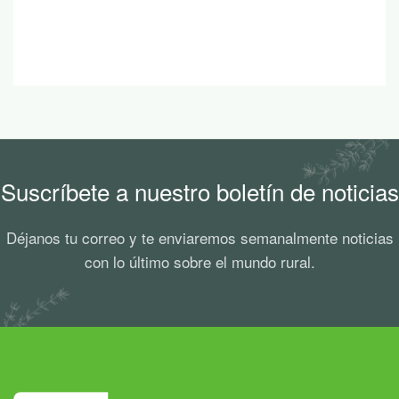
Suscríbete a nuestro boletín de noticias
Déjanos tu correo y te enviaremos semanalmente noticias
con lo último sobre el mundo rural.