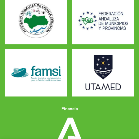
Financia