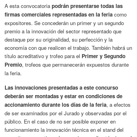
A esta convocatoria
podrán presentarse todas las
como
firmas comerciales representadas en la feria
expositores. Se concederán un primer y un segundo
premio a la innovación del sector representado que
destaque por su originalidad, su perfección y la
economía con que realicen el trabajo. También habrá un
título acreditativo y trofeo para el
Primer y Segundo
, trofeos que permanecerán expuestos durante
Premio
la feria.
Las innovaciones presentadas a este concurso
deberán ser montadas y estar en condiciones de
, a efectos
accionamiento durante los días de la feria
de ser examinados por el Jurado y observadas por el
público. En el caso de no ser posible exponer en
funcionamiento la innovación técnica en el stand del