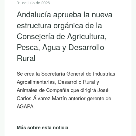
31 de julio de 2026
Andalucía aprueba la nueva
estructura orgánica de la
Consejería de Agricultura,
Pesca, Agua y Desarrollo
Rural
Se crea la Secretaría General de Industrias
Agroalimentarias, Desarrollo Rural y
Animales de Compañía que dirigirá José
Carlos Álvarez Martín anterior gerente de
AGAPA.
Más sobre esta noticia