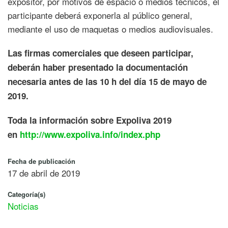
expositor, por motivos de espacio o medios técnicos, el
participante deberá exponerla al público general,
mediante el uso de maquetas o medios audiovisuales.
Las firmas comerciales que deseen participar,
deberán haber presentado la documentación
necesaria antes de las 10 h del día 15 de mayo de
2019.
Toda la información sobre Expoliva 2019
en
http://www.expoliva.info/index.php
Fecha de publicación
17 de abril de 2019
Categoría(s)
Noticias