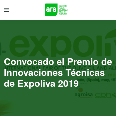
Convocado el Premio de
Innovaciones Técnicas
de Expoliva 2019