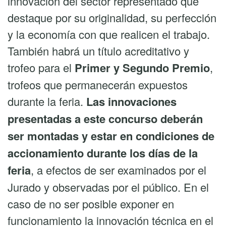
innovación del sector representado que
destaque por su originalidad, su perfección
y la economía con que realicen el trabajo.
También habrá un título acreditativo y
trofeo para el
Primer y Segundo Premio
,
trofeos que permanecerán expuestos
durante la feria.
Las innovaciones
presentadas a este concurso deberán
ser montadas y estar en condiciones de
accionamiento durante los días de la
feria
, a efectos de ser examinados por el
Jurado y observadas por el público. En el
caso de no ser posible exponer en
funcionamiento la innovación técnica en el