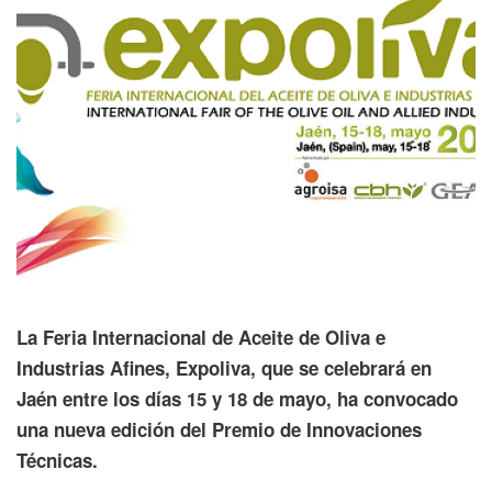
La Feria Internacional de Aceite de Oliva e
Industrias Afines, Expoliva, que se celebrará en
Jaén entre los días 15 y 18 de mayo, ha convocado
una nueva edición del Premio de Innovaciones
Técnicas.