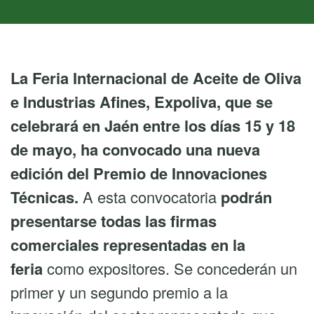
La Feria Internacional de Aceite de Oliva
e Industrias Afines, Expoliva, que se
celebrará en Jaén entre los días 15 y 18
de mayo, ha convocado una nueva
edición del Premio de Innovaciones
Técnicas.
A esta convocatoria
podrán
presentarse todas las firmas
comerciales representadas en la
feria
como expositores. Se concederán un
primer y un segundo premio a la