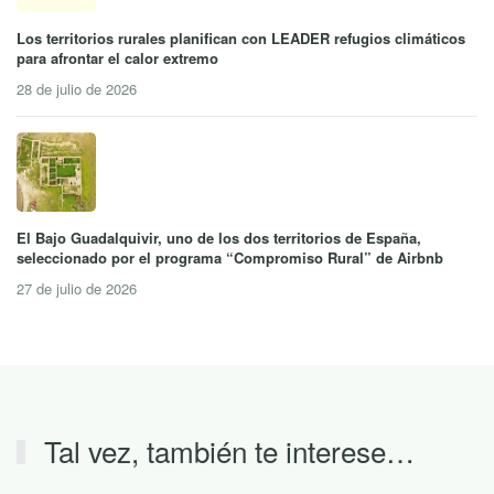
Los territorios rurales planifican con LEADER refugios climáticos
para afrontar el calor extremo
28 de julio de 2026
El Bajo Guadalquivir, uno de los dos territorios de España,
seleccionado por el programa “Compromiso Rural” de Airbnb
27 de julio de 2026
Tal vez, también te interese…