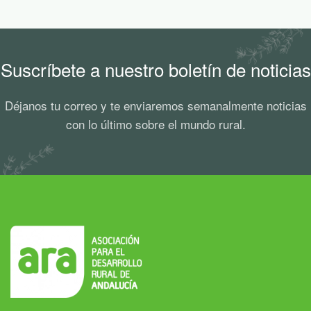
Suscríbete a nuestro boletín de noticias
Déjanos tu correo y te enviaremos semanalmente noticias
con lo último sobre el mundo rural.