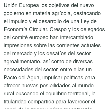
Unión Europea los objetivos del nuevo
gobierno en materia agrícola, destacando
el impulso y el desarrollo de una Ley de
Economía Circular. Crespo y los delegados
del comité europeo han intercambiado
impresiones sobre las corrientes actuales
del mercado y los desafíos del sector
agroalimentario, así como de diversas
necesidades del sector, entre ellas un
Pacto del Agua, impulsar políticas para
ofrecer nuevas posibilidades al mundo
rural buscando el equilibrio territorial, la
titularidad compartida para favorecer el