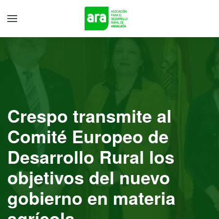
Crespo transmite al
Comité Europeo de
Desarrollo Rural los
objetivos del nuevo
gobierno en materia
agrícola