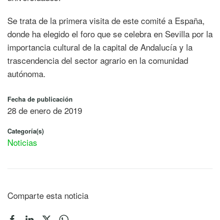
Se trata de la primera visita de este comité a España,
donde ha elegido el foro que se celebra en Sevilla por la
importancia cultural de la capital de Andalucía y la
trascendencia del sector agrario en la comunidad
autónoma.
Fecha de publicación
28 de enero de 2019
Categoría(s)
Noticias
Comparte esta noticia