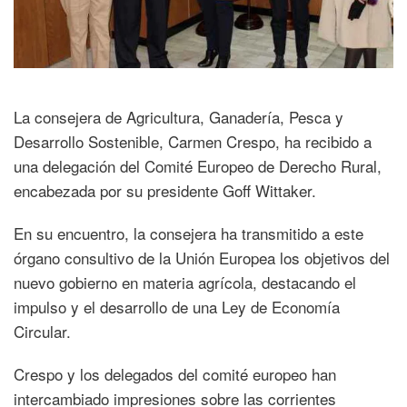
La consejera de Agricultura, Ganadería, Pesca y
Desarrollo Sostenible, Carmen Crespo, ha recibido a
una delegación del Comité Europeo de Derecho Rural,
encabezada por su presidente Goff Wittaker.
En su encuentro, la consejera ha transmitido a este
órgano consultivo de la Unión Europea los objetivos del
nuevo gobierno en materia agrícola, destacando el
impulso y el desarrollo de una Ley de Economía
Circular.
Crespo y los delegados del comité europeo han
intercambiado impresiones sobre las corrientes