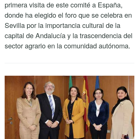
primera visita de este comité a España,
donde ha elegido el foro que se celebra en
Sevilla por la importancia cultural de la
capital de Andalucía y la trascendencia del
sector agrario en la comunidad autónoma.