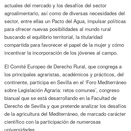
actuales del mercado y los desafíos del sector
agroalimentario, así como de diversas necesidades del
sector, entre ellas un Pacto del Agua, impulsar políticas
para ofrecer nuevas posibilidades al mundo rural
buscando el equilibrio territorial, la titularidad
compartida para favorecer el papel de la mujer y cómo
incentivar la incorporación de los jóvenes al campo.
El Comité Europeo de Derecho Rural, que congrega a
los principales agraristas, académicos y prácticos, del
continente, participa en Sevilla en el ‘Foro Mediterráneo
sobre Legislación Agraria: retos comunes’, congreso
bianual que se está desarrollando en la Facultad de
Derecho de Sevilla y que pretende analizar los desafíos
de la agricultura del Mediterráneo, de marcado carácter
científico con la participación de numerosas
universidades.