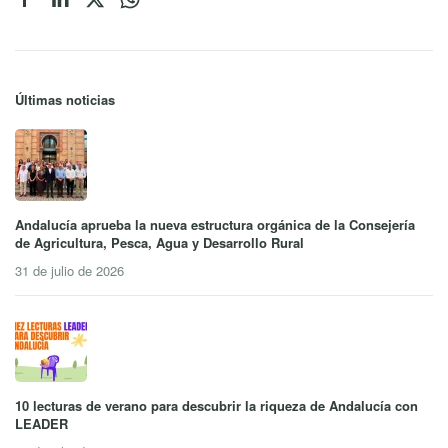
Últimas noticias
Andalucía aprueba la nueva estructura orgánica de la Consejería
de Agricultura, Pesca, Agua y Desarrollo Rural
31 de julio de 2026
10 lecturas de verano para descubrir la riqueza de Andalucía con
LEADER