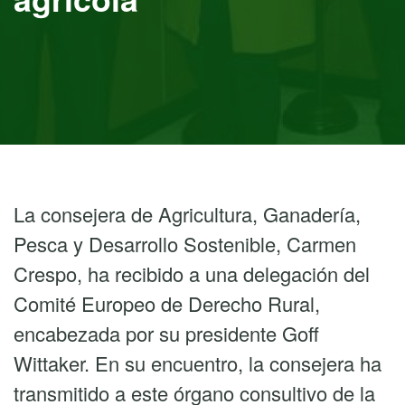
La consejera de Agricultura, Ganadería,
Pesca y Desarrollo Sostenible, Carmen
Crespo, ha recibido a una delegación del
Comité Europeo de Derecho Rural,
encabezada por su presidente Goff
Wittaker. En su encuentro, la consejera ha
transmitido a este órgano consultivo de la