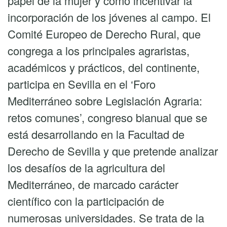
papel de la mujer y cómo incentivar la
incorporación de los jóvenes al campo. El
Comité Europeo de Derecho Rural, que
congrega a los principales agraristas,
académicos y prácticos, del continente,
participa en Sevilla en el ‘Foro
Mediterráneo sobre Legislación Agraria:
retos comunes’, congreso bianual que se
está desarrollando en la Facultad de
Derecho de Sevilla y que pretende analizar
los desafíos de la agricultura del
Mediterráneo, de marcado carácter
científico con la participación de
numerosas universidades. Se trata de la