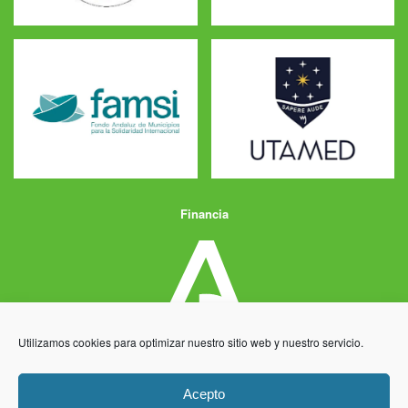
Financia
Utilizamos cookies para optimizar nuestro sitio web y nuestro servicio.
Acepto