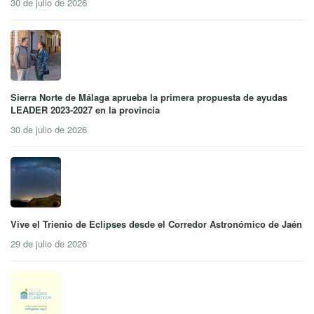
30 de julio de 2026
Sierra Norte de Málaga aprueba la primera propuesta de ayudas
LEADER 2023-2027 en la provincia
30 de julio de 2026
Vive el Trienio de Eclipses desde el Corredor Astronómico de Jaén
29 de julio de 2026