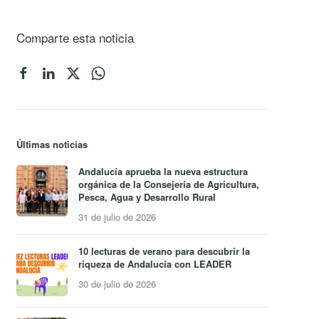
Comparte esta noticia
Últimas noticias
Andalucía aprueba la nueva estructura
orgánica de la Consejería de Agricultura,
Pesca, Agua y Desarrollo Rural
31 de julio de 2026
10 lecturas de verano para descubrir la
riqueza de Andalucía con LEADER
30 de julio de 2026