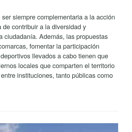
e ser siempre complementaria a la acción
 de contribuir a la diversidad y
 la ciudadanía. Además, las propuestas
comarcas, fomentar la participación
y deportivos llevados a cabo tienen que
iernos locales que comparten el territorio
entre instituciones, tanto públicas como