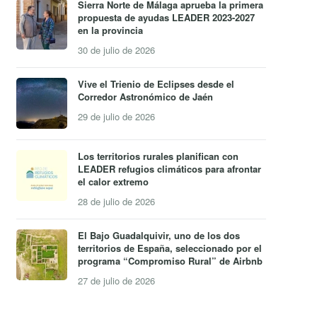
Sierra Norte de Málaga aprueba la primera
propuesta de ayudas LEADER 2023-2027
en la provincia
30 de julio de 2026
Vive el Trienio de Eclipses desde el
Corredor Astronómico de Jaén
29 de julio de 2026
Los territorios rurales planifican con
LEADER refugios climáticos para afrontar
el calor extremo
28 de julio de 2026
El Bajo Guadalquivir, uno de los dos
territorios de España, seleccionado por el
programa “Compromiso Rural” de Airbnb
27 de julio de 2026