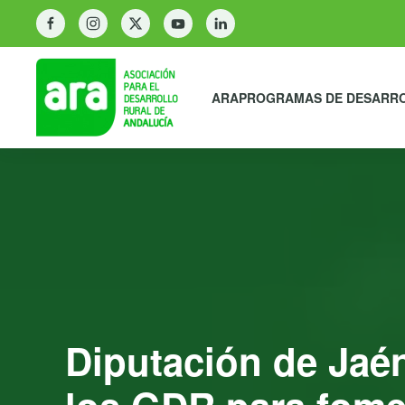
ARA
PROGRAMAS DE DESARR
Diputación de Jaén