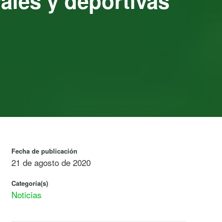
ales y deportivas
Fecha de publicación
21 de agosto de 2020
Categoría(s)
Noticias