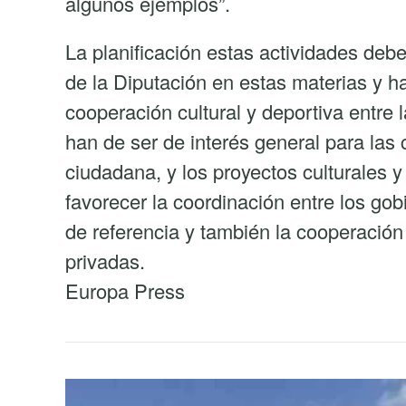
algunos ejemplos”.
La planificación estas actividades deb
de la Diputación en estas materias y ha
cooperación cultural y deportiva entre
han de ser de interés general para las 
ciudadana, y los proyectos culturales 
favorecer la coordinación entre los gob
de referencia y también la cooperación 
privadas.
Europa Press