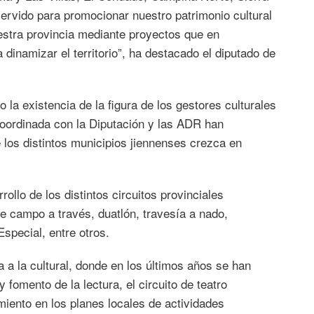
ervido para promocionar nuestro patrimonio cultural
estra provincia mediante proyectos que en
 dinamizar el territorio”, ha destacado el diputado de
 la existencia de la figura de los gestores culturales
oordinada con la Diputación y las ADR han
e los distintos municipios jiennenses crezca en
ollo de los distintos circuitos provinciales
de campo a través, duatlón, travesía a nado,
special, entre otros.
 a la cultural, donde en los últimos años se han
fomento de la lectura, el circuito de teatro
miento en los planes locales de actividades