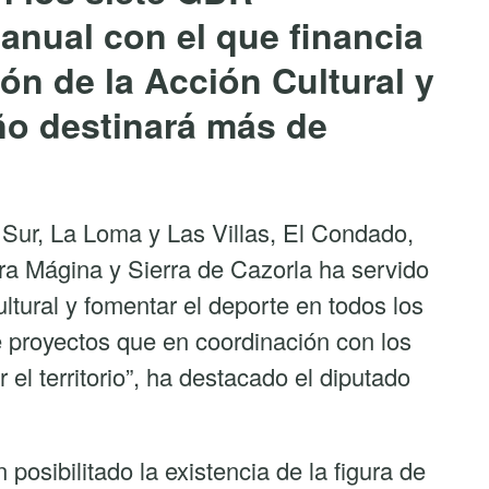
anual con el que financia
ón de la Acción Cultural y
año destinará más de
 Sur, La Loma y Las Villas, El Condado,
ra Mágina y Sierra de Cazorla ha servido
ltural y fomentar el deporte en todos los
e proyectos que en coordinación con los
el territorio”, ha destacado el diputado
osibilitado la existencia de la figura de