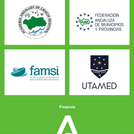
Financia