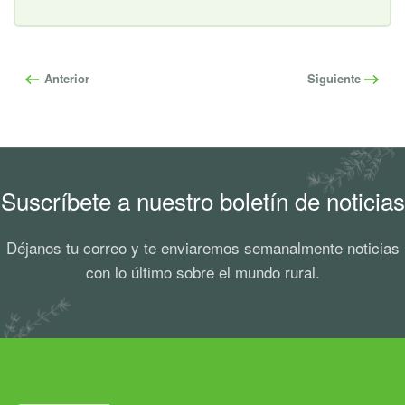
Anterior
Siguiente
Suscríbete a nuestro boletín de noticias
Déjanos tu correo y te enviaremos semanalmente noticias
con lo último sobre el mundo rural.