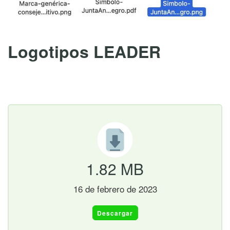
Logotipos LEADER
16 de febrero de 2023
1.82 MB
16 de febrero de 2023
Descargar