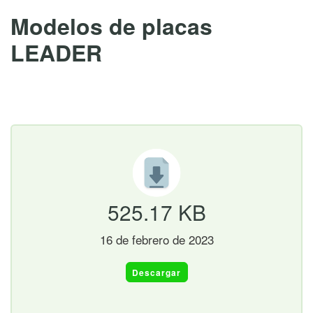
Modelos de placas
LEADER
16 de febrero de 2023
525.17 KB
16 de febrero de 2023
Descargar