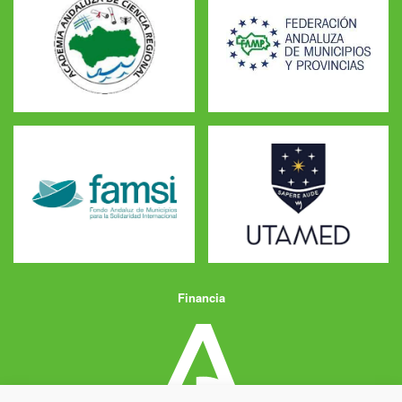
Financia