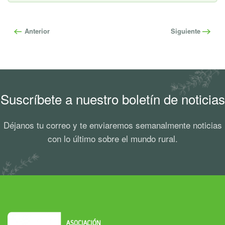
Anterior
Siguiente
Suscríbete a nuestro boletín de noticias
Déjanos tu correo y te enviaremos semanalmente noticias
con lo último sobre el mundo rural.