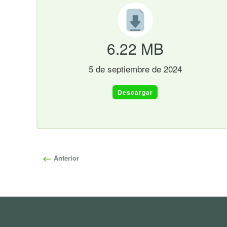
6.22 MB
5 de septiembre de 2024
Descargar
Anterior