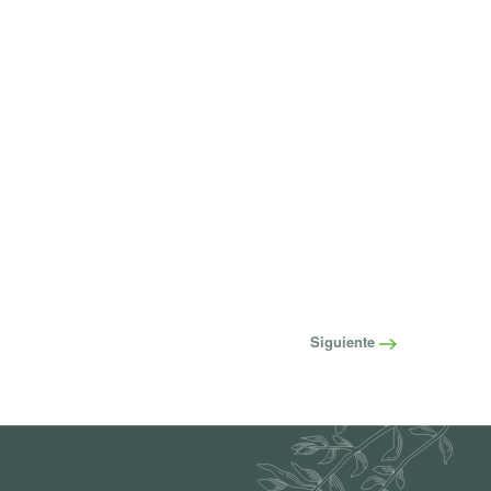
Siguiente