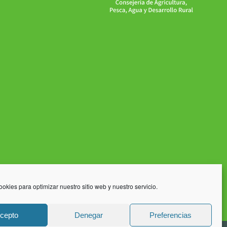
ookies para optimizar nuestro sitio web y nuestro servicio.
cepto
Denegar
Preferencias