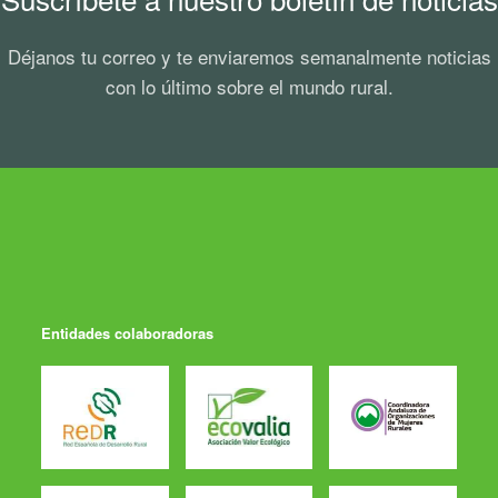
Déjanos tu correo y te enviaremos semanalmente noticias
con lo último sobre el mundo rural.
Entidades colaboradoras