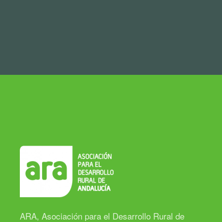
ARA, Asociación para el Desarrollo Rural de