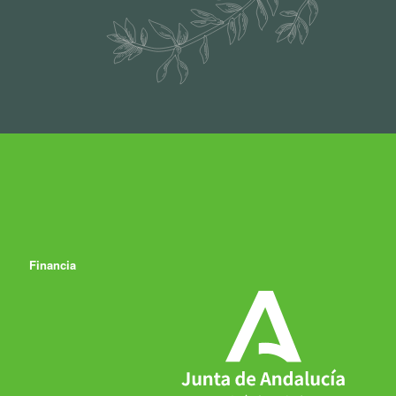
Financia