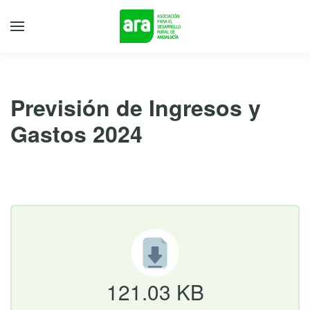
Previsión de Ingresos y
Gastos 2024
30 de agosto de 2024
121.03 KB