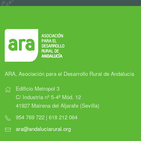
ARA, Asociación para el Desarrollo Rural de Andalucía
Edificio Metropol 3
C/ Industria nº 5-4ª Mód. 12
41927 Mairena del Aljarafe (Sevilla)
954 769 722 | 618 212 064
ara@andaluciarural.org