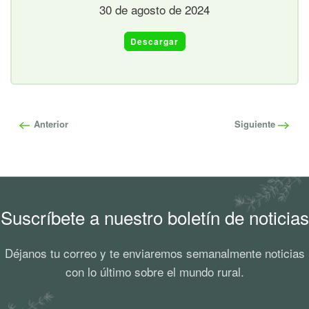
30 de agosto de 2024
Descargar
Anterior
Siguiente
Suscríbete a nuestro boletín de noticias
Déjanos tu correo y te enviaremos semanalmente noticias
con lo último sobre el mundo rural.