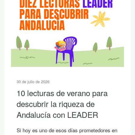
30 de julio de 2026
10 lecturas de verano para
descubrir la riqueza de
Andalucía con LEADER
Si hoy es uno de esos días prometedores en