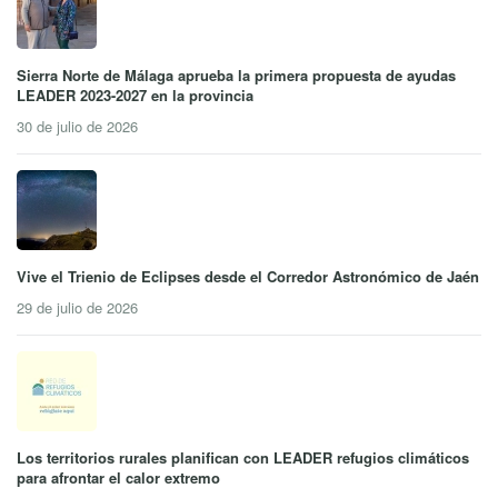
Sierra Norte de Málaga aprueba la primera propuesta de ayudas
LEADER 2023-2027 en la provincia
30 de julio de 2026
Vive el Trienio de Eclipses desde el Corredor Astronómico de Jaén
29 de julio de 2026
Los territorios rurales planifican con LEADER refugios climáticos
para afrontar el calor extremo