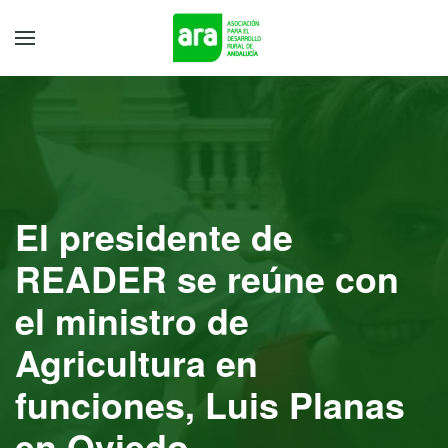
El presidente de
READER se reúne con
el ministro de
Agricultura en
funciones, Luis Planas
en Oviedo