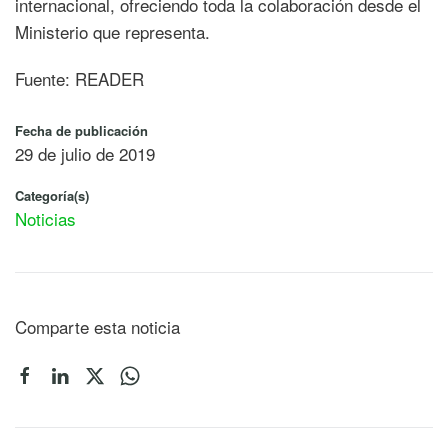
internacional, ofreciendo toda la colaboración desde el
Ministerio que representa.
Fuente: READER
Fecha de publicación
29 de julio de 2019
Categoría(s)
Noticias
Comparte esta noticia