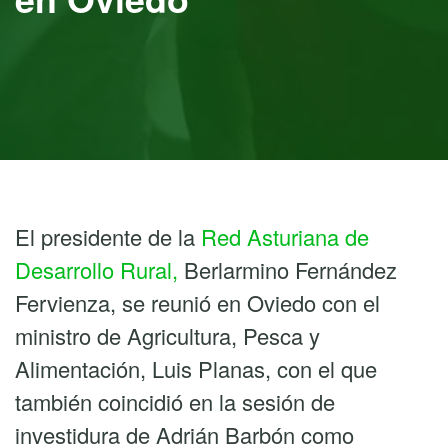
El presidente de la
Red Asturiana de
Desarrollo Rural,
Berlarmino Fernández
Fervienza, se reunió en Oviedo con el
ministro de Agricultura, Pesca y
Alimentación, Luis Planas, con el que
también coincidió en la sesión de
investidura de Adrián Barbón como