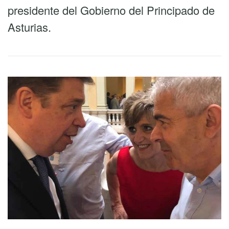
presidente del Gobierno del Principado de
Asturias.