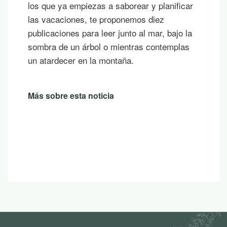
los que ya empiezas a saborear y planificar
las vacaciones, te proponemos diez
publicaciones para leer junto al mar, bajo la
sombra de un árbol o mientras contemplas
un atardecer en la montaña.
Más sobre esta noticia