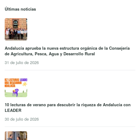
Últimas noticias
Andalucía aprueba la nueva estructura orgánica de la Consejería
de Agricultura, Pesca, Agua y Desarrollo Rural
31 de julio de 2026
10 lecturas de verano para descubrir la riqueza de Andalucía con
LEADER
30 de julio de 2026