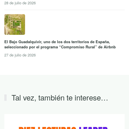
28 de julio de 2026
El Bajo Guadalquivir, uno de los dos territorios de España,
seleccionado por el programa “Compromiso Rural” de Airbnb
27 de julio de 2026
Tal vez, también te interese…