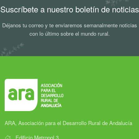
Suscríbete a nuestro boletín de noticias
Déjanos tu correo y te enviaremos semanalmente noticias
con lo último sobre el mundo rural.
ARA, Asociación para el Desarrollo Rural de Andalucía
Edificio Metropol 3