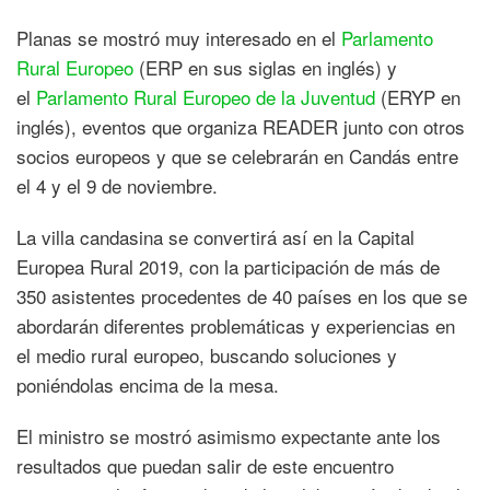
Planas se mostró muy interesado en el
Parlamento
Rural Europeo
(ERP en sus siglas en inglés) y
el
Parlamento Rural Europeo de la Juventud
(ERYP en
inglés), eventos que organiza READER junto con otros
socios europeos y que se celebrarán en Candás entre
el 4 y el 9 de noviembre.
La villa candasina se convertirá así en la Capital
Europea Rural 2019, con la participación de más de
350 asistentes procedentes de 40 países en los que se
abordarán diferentes problemáticas y experiencias en
el medio rural europeo, buscando soluciones y
poniéndolas encima de la mesa.
El ministro se mostró asimismo expectante ante los
resultados que puedan salir de este encuentro