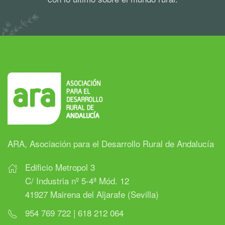
ARA, Asociación para el Desarrollo Rural de Andalucía
Edificio Metropol 3
C/ Industria nº 5-4ª Mód. 12
41927 Mairena del Aljarafe (Sevilla)
954 769 722 | 618 212 064