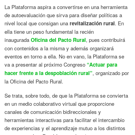
La Plataforma aspira a convertirse en una herramienta
de autoevaluación que sirva para diseñar políticas a
nivel local que consigan una
. En
revitalización rural
ella tiene un peso fundamental la recién
inaugurada
, pues contribuirá
Oficina del Pacto Rural
con contenidos a la misma y además organizará
eventos en torno a ella. No en vano, la Plataforma se
va a presentar al próximo Congreso
“Actuar para
, organizado por
hacer frente a la despoblación rural”
la Oficina del Pacto Rural.
Se trata, sobre todo, de que la Plataforma se convierta
en un medio colaborativo virtual que proporcione
canales de comunicación bidireccionales y
herramientas interactivas para facilitar el intercambio
de experiencias y el aprendizaje mutuo a los distintos