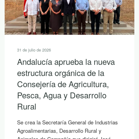
31 de julio de 2026
Andalucía aprueba la nueva
estructura orgánica de la
Consejería de Agricultura,
Pesca, Agua y Desarrollo
Rural
Se crea la Secretaría General de Industrias
Agroalimentarias, Desarrollo Rural y
Animales de Compañía que dirigirá José