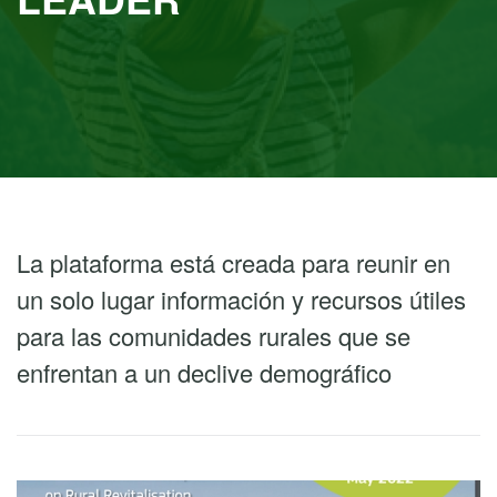
La plataforma está creada para reunir en
un solo lugar información y recursos útiles
para las comunidades rurales que se
enfrentan a un declive demográfico