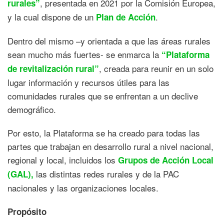
, presentada en 2021 por la Comisión Europea,
rurales”
y la cual dispone de un
.
Plan de Acción
Dentro del mismo –y orientada a que las áreas rurales
sean mucho más fuertes- se enmarca la
“Plataforma
, creada para reunir en un solo
de revitalización rural”
lugar información y recursos útiles para las
comunidades rurales que se enfrentan a un declive
demográfico.
Por esto, la Plataforma se ha creado para todas las
partes que trabajan en desarrollo rural a nivel nacional,
regional y local, incluidos los
Grupos de Acción Local
las distintas redes rurales y de la PAC
(GAL),
nacionales y las organizaciones locales.
Propósito