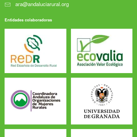
ara@andaluciarural.org
Entidades colaboradoras