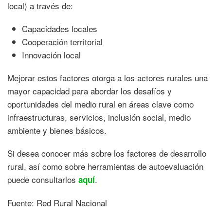
local) a través de:
Capacidades locales
Cooperación territorial
Innovación local
Mejorar estos factores otorga a los actores rurales una
mayor capacidad para abordar los desafíos y
oportunidades del medio rural en áreas clave como
infraestructuras, servicios, inclusión social, medio
ambiente y bienes básicos.
Si desea conocer más sobre los factores de desarrollo
rural, así como sobre herramientas de autoevaluación
puede consultarlos
.
aquí
Fuente: Red Rural Nacional