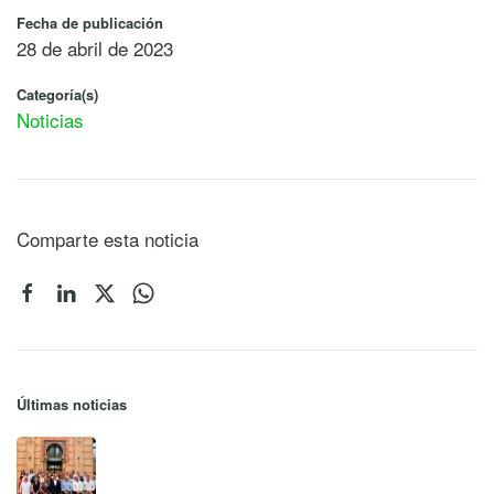
Fecha de publicación
28 de abril de 2023
Categoría(s)
Noticias
Comparte esta noticia
Últimas noticias