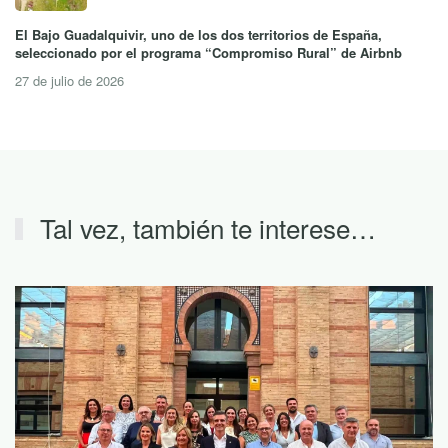
El Bajo Guadalquivir, uno de los dos territorios de España,
seleccionado por el programa “Compromiso Rural” de Airbnb
27 de julio de 2026
Tal vez, también te interese…