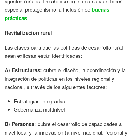
agentes rurales. De ahí que en la misma va a tener
especial protagonismo la inclusión de
buenas
.
prácticas
Revitalización rural
Las claves para que las políticas de desarrollo rural
sean exitosas están identificadas:
cubre el diseño, la coordinación y la
A) Estructuras:
integración de políticas en los niveles regional y
nacional, a través de los siguientes factores:
Estrategias integradas
Gobernanza multinivel
cubre el desarrollo de capacidades a
B) Personas:
nivel local y la innovación (a nivel nacional, regional y