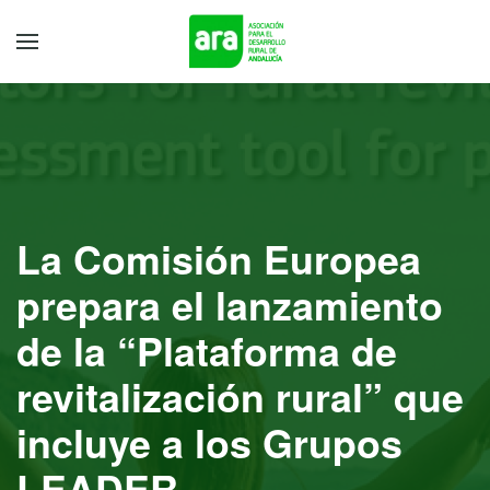
La Comisión Europea
prepara el lanzamiento
de la “Plataforma de
revitalización rural” que
incluye a los Grupos
LEADER