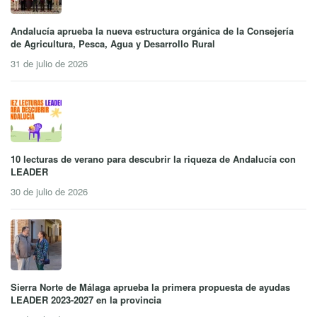
Andalucía aprueba la nueva estructura orgánica de la Consejería
de Agricultura, Pesca, Agua y Desarrollo Rural
31 de julio de 2026
10 lecturas de verano para descubrir la riqueza de Andalucía con
LEADER
30 de julio de 2026
Sierra Norte de Málaga aprueba la primera propuesta de ayudas
LEADER 2023-2027 en la provincia