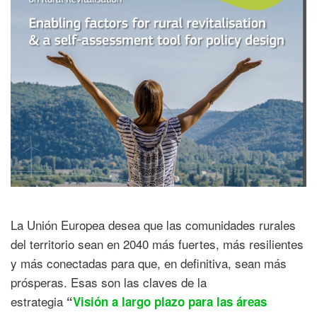
La Unión Europea desea que las comunidades rurales
del territorio sean en 2040 más fuertes, más resilientes
y más conectadas para que, en definitiva, sean más
prósperas. Esas son las claves de la
estrategia
“
Visión a largo plazo para las áreas