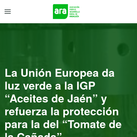
La Unión Europea da
luz verde a la IGP
“Aceites de Jaén” y
refuerza la protección
para la del “Tomate de
la Cañada”