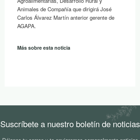
Agroalimentarias, Desarrollo Rural y
Animales de Compañía que dirigirá José
Carlos Álvarez Martín anterior gerente de
AGAPA.
Más sobre esta noticia
Suscríbete a nuestro boletín de noticias
Déjanos tu correo y te enviaremos semanalmente noticias