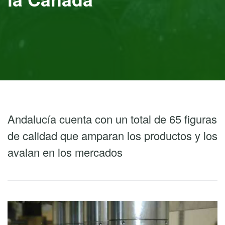
Andalucía cuenta con un total de 65 figuras
de calidad que amparan los productos y los
avalan en los mercados