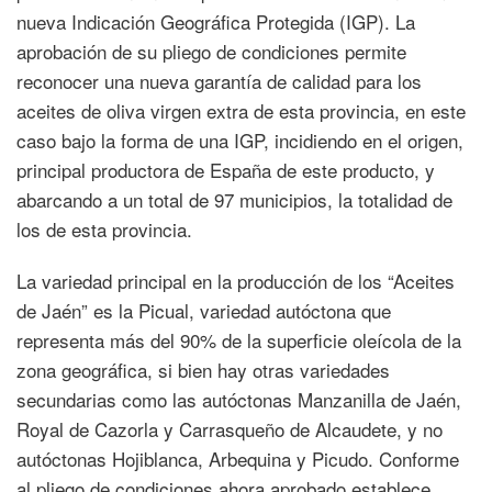
nueva Indicación Geográfica Protegida (IGP). La
aprobación de su pliego de condiciones permite
reconocer una nueva garantía de calidad para los
aceites de oliva virgen extra de esta provincia, en este
caso bajo la forma de una IGP, incidiendo en el origen,
principal productora de España de este producto, y
abarcando a un total de 97 municipios, la totalidad de
los de esta provincia.
La variedad principal en la producción de los “Aceites
de Jaén” es la Picual, variedad autóctona que
representa más del 90% de la superficie oleícola de la
zona geográfica, si bien hay otras variedades
secundarias como las autóctonas Manzanilla de Jaén,
Royal de Cazorla y Carrasqueño de Alcaudete, y no
autóctonas Hojiblanca, Arbequina y Picudo. Conforme
al pliego de condiciones ahora aprobado establece