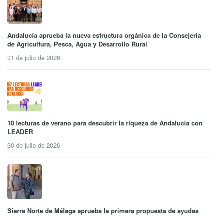
Andalucía aprueba la nueva estructura orgánica de la Consejería
de Agricultura, Pesca, Agua y Desarrollo Rural
31 de julio de 2026
10 lecturas de verano para descubrir la riqueza de Andalucía con
LEADER
30 de julio de 2026
Sierra Norte de Málaga aprueba la primera propuesta de ayudas