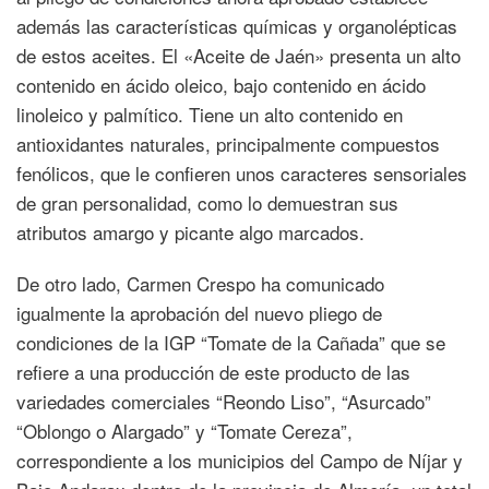
además las características químicas y organolépticas
de estos aceites. El «Aceite de Jaén» presenta un alto
contenido en ácido oleico, bajo contenido en ácido
linoleico y palmítico. Tiene un alto contenido en
antioxidantes naturales, principalmente compuestos
fenólicos, que le confieren unos caracteres sensoriales
de gran personalidad, como lo demuestran sus
atributos amargo y picante algo marcados.
De otro lado, Carmen Crespo ha comunicado
igualmente la aprobación del nuevo pliego de
condiciones de la IGP “Tomate de la Cañada” que se
refiere a una producción de este producto de las
variedades comerciales “Reondo Liso”, “Asurcado”
“Oblongo o Alargado” y “Tomate Cereza”,
correspondiente a los municipios del Campo de Níjar y