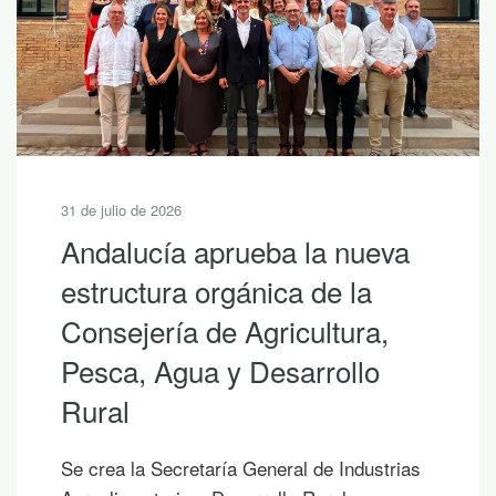
31 de julio de 2026
Andalucía aprueba la nueva
estructura orgánica de la
Consejería de Agricultura,
Pesca, Agua y Desarrollo
Rural
Se crea la Secretaría General de Industrias