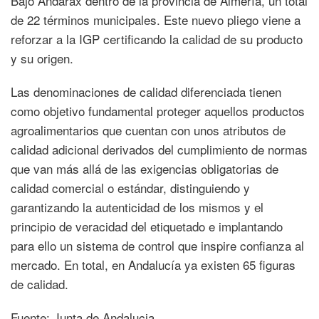
Bajo Andarax dentro de la provincia de Almería, un total
de 22 términos municipales. Este nuevo pliego viene a
reforzar a la IGP certificando la calidad de su producto
y su origen.
Las denominaciones de calidad diferenciada tienen
como objetivo fundamental proteger aquellos productos
agroalimentarios que cuentan con unos atributos de
calidad adicional derivados del cumplimiento de normas
que van más allá de las exigencias obligatorias de
calidad comercial o estándar, distinguiendo y
garantizando la autenticidad de los mismos y el
principio de veracidad del etiquetado e implantando
para ello un sistema de control que inspire confianza al
mercado. En total, en Andalucía ya existen 65 figuras
de calidad.
Fuente: Junta de Andalucia