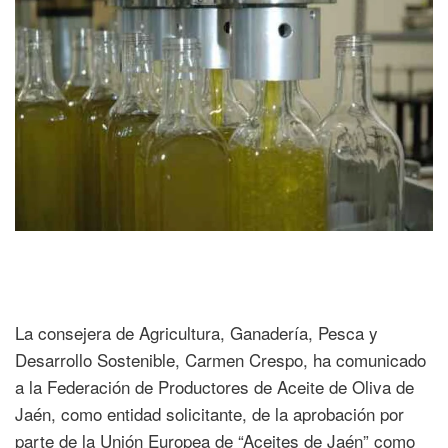
La consejera de Agricultura, Ganadería, Pesca y
Desarrollo Sostenible, Carmen Crespo, ha comunicado
a la Federación de Productores de Aceite de Oliva de
Jaén, como entidad solicitante, de la aprobación por
parte de la Unión Europea de “Aceites de Jaén” como