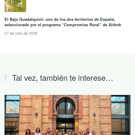
El Bajo Guadalquivir, uno de los dos territorios de España,
seleccionado por el programa “Compromiso Rural” de Airbnb
27 de julio de 2026
Tal vez, también te interese…