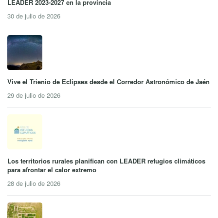
LEADER 2023-2027 en la provincia
30 de julio de 2026
Vive el Trienio de Eclipses desde el Corredor Astronómico de Jaén
29 de julio de 2026
Los territorios rurales planifican con LEADER refugios climáticos
para afrontar el calor extremo
28 de julio de 2026