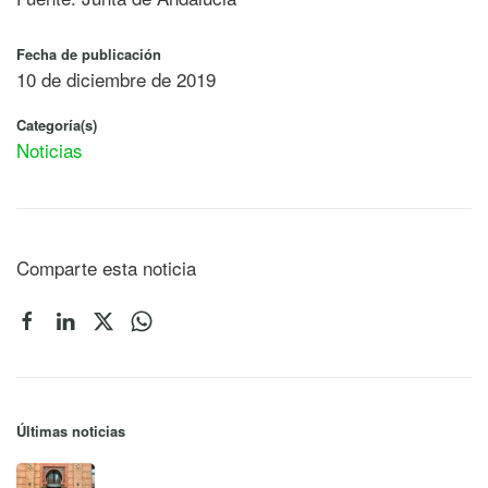
Fecha de publicación
10 de diciembre de 2019
Categoría(s)
Noticias
Comparte esta noticia
Últimas noticias