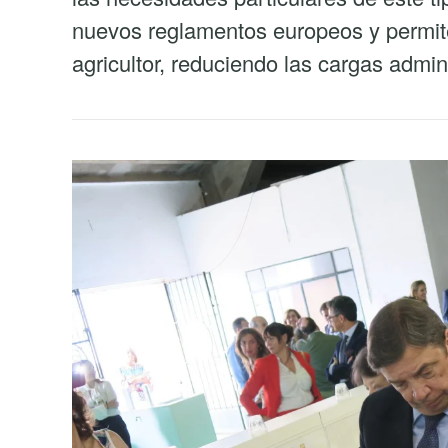
nuevos reglamentos europeos y permit
agricultor, reduciendo las cargas admini