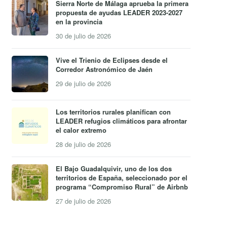
Sierra Norte de Málaga aprueba la primera
propuesta de ayudas LEADER 2023-2027
en la provincia
30 de julio de 2026
Vive el Trienio de Eclipses desde el
Corredor Astronómico de Jaén
29 de julio de 2026
Los territorios rurales planifican con
LEADER refugios climáticos para afrontar
el calor extremo
28 de julio de 2026
El Bajo Guadalquivir, uno de los dos
territorios de España, seleccionado por el
programa “Compromiso Rural” de Airbnb
27 de julio de 2026