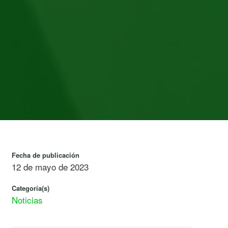
Fecha de publicación
12 de mayo de 2023
Categoría(s)
Noticias