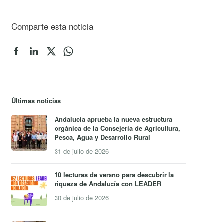
Comparte esta noticia
Últimas noticias
Andalucía aprueba la nueva estructura
orgánica de la Consejería de Agricultura,
Pesca, Agua y Desarrollo Rural
31 de julio de 2026
10 lecturas de verano para descubrir la
riqueza de Andalucía con LEADER
30 de julio de 2026