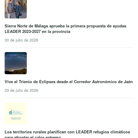
Sierra Norte de Málaga aprueba la primera propuesta de ayudas
LEADER 2023-2027 en la provincia
30 de julio de 2026
Vive el Trienio de Eclipses desde el Corredor Astronómico de Jaén
29 de julio de 2026
Los territorios rurales planifican con LEADER refugios climáticos
para afrontar el calor extremo