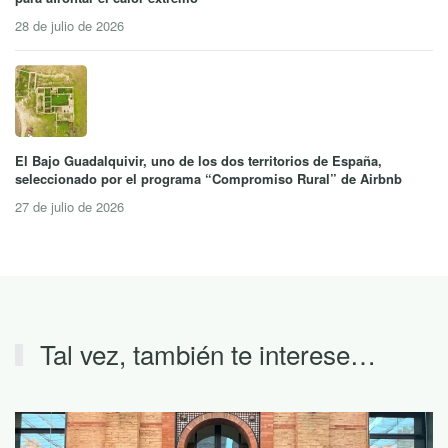
28 de julio de 2026
El Bajo Guadalquivir, uno de los dos territorios de España,
seleccionado por el programa “Compromiso Rural” de Airbnb
27 de julio de 2026
Tal vez, también te interese…