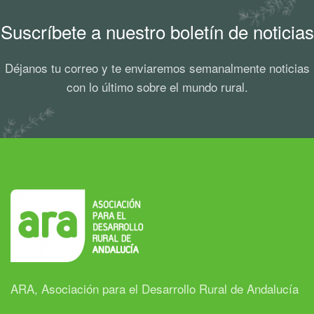
Suscríbete a nuestro boletín de noticias
Déjanos tu correo y te enviaremos semanalmente noticias
con lo último sobre el mundo rural.
ARA, Asociación para el Desarrollo Rural de Andalucía