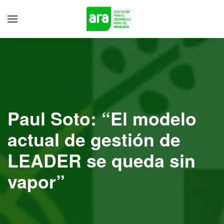
Paul Soto: “El modelo
actual de gestión de
LEADER se queda sin
vapor”