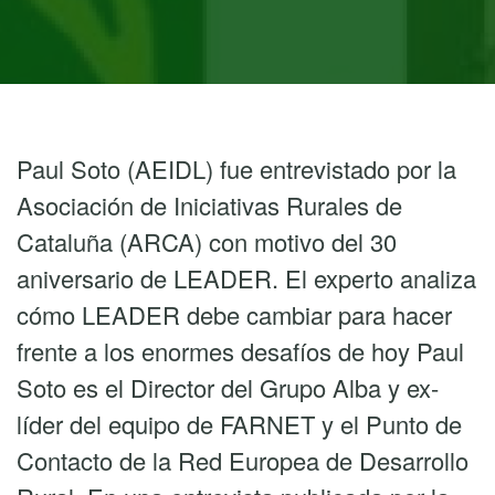
Paul Soto (AEIDL) fue entrevistado por la
Asociación de Iniciativas Rurales de
Cataluña (ARCA) con motivo del 30
aniversario de LEADER. El experto analiza
cómo LEADER debe cambiar para hacer
frente a los enormes desafíos de hoy Paul
Soto es el Director del Grupo Alba y ex-
líder del equipo de FARNET y el Punto de
Contacto de la Red Europea de Desarrollo