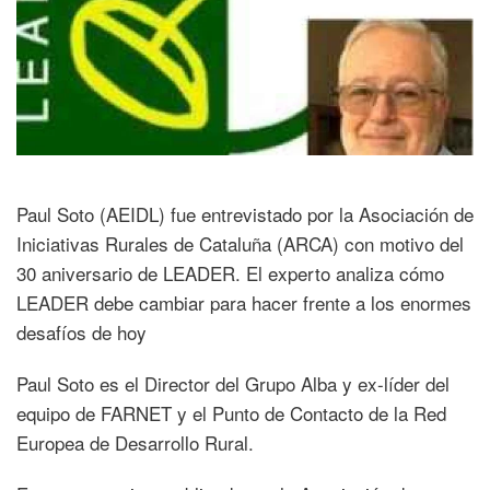
Paul Soto (AEIDL) fue entrevistado por la Asociación de
Iniciativas Rurales de Cataluña (ARCA) con motivo del
30 aniversario de LEADER. El experto analiza cómo
LEADER debe cambiar para hacer frente a los enormes
desafíos de hoy
Paul Soto es el Director del Grupo Alba y ex-líder del
equipo de FARNET y el Punto de Contacto de la Red
Europea de Desarrollo Rural.