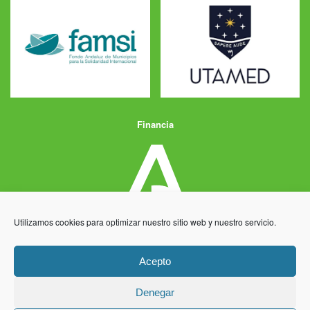
Financia
Utilizamos cookies para optimizar nuestro sitio web y nuestro servicio.
Acepto
Denegar