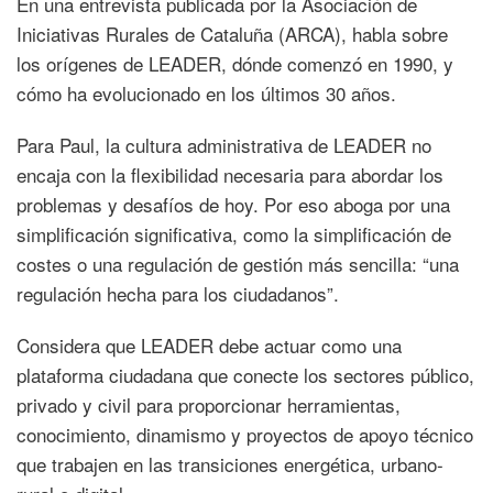
En una entrevista publicada por la Asociación de
Iniciativas Rurales de Cataluña (ARCA), habla sobre
los orígenes de LEADER, dónde comenzó en 1990, y
cómo ha evolucionado en los últimos 30 años.
Para Paul, la cultura administrativa de LEADER no
encaja con la flexibilidad necesaria para abordar los
problemas y desafíos de hoy. Por eso aboga por una
simplificación significativa, como la simplificación de
costes o una regulación de gestión más sencilla: “una
regulación hecha para los ciudadanos”.
Considera que LEADER debe actuar como una
plataforma ciudadana que conecte los sectores público,
privado y civil para proporcionar herramientas,
conocimiento, dinamismo y proyectos de apoyo técnico
que trabajen en las transiciones energética, urbano-