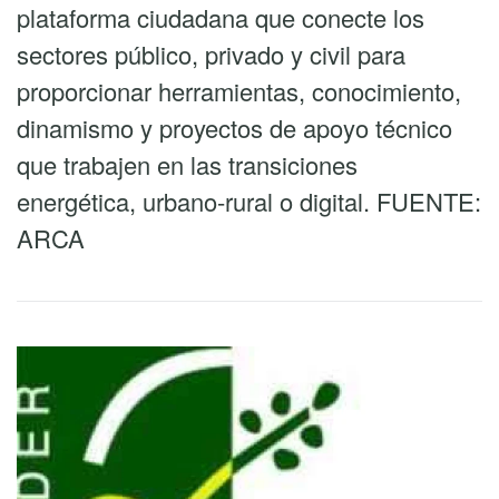
plataforma ciudadana que conecte los
sectores público, privado y civil para
proporcionar herramientas, conocimiento,
dinamismo y proyectos de apoyo técnico
que trabajen en las transiciones
energética, urbano-rural o digital. FUENTE:
ARCA