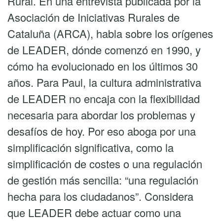
Rural. En una entrevista publicada por la
Asociación de Iniciativas Rurales de
Cataluña (ARCA), habla sobre los orígenes
de LEADER, dónde comenzó en 1990, y
cómo ha evolucionado en los últimos 30
años. Para Paul, la cultura administrativa
de LEADER no encaja con la flexibilidad
necesaria para abordar los problemas y
desafíos de hoy. Por eso aboga por una
simplificación significativa, como la
simplificación de costes o una regulación
de gestión más sencilla: “una regulación
hecha para los ciudadanos”. Considera
que LEADER debe actuar como una