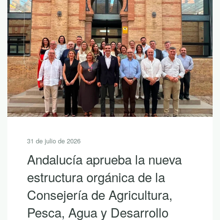
31 de julio de 2026
Andalucía aprueba la nueva
estructura orgánica de la
Consejería de Agricultura,
Pesca, Agua y Desarrollo