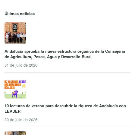
Últimas noticias
Andalucía aprueba la nueva estructura orgánica de la Consejería
de Agricultura, Pesca, Agua y Desarrollo Rural
31 de julio de 2026
10 lecturas de verano para descubrir la riqueza de Andalucía con
LEADER
30 de julio de 2026