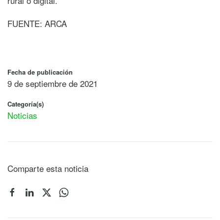
rural o digital.
FUENTE: ARCA
Fecha de publicación
9 de septiembre de 2021
Categoría(s)
Noticias
Comparte esta noticia