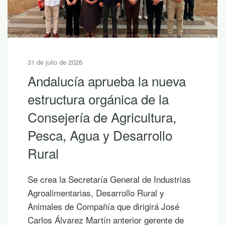
31 de julio de 2026
Andalucía aprueba la nueva
estructura orgánica de la
Consejería de Agricultura,
Pesca, Agua y Desarrollo
Rural
Se crea la Secretaría General de Industrias
Agroalimentarias, Desarrollo Rural y
Animales de Compañía que dirigirá José
Carlos Álvarez Martín anterior gerente de