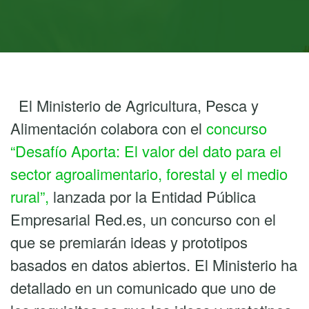
El Ministerio de Agricultura, Pesca y
Alimentación colabora con el
concurso
“Desafío Aporta: El valor del dato para el
sector agroalimentario, forestal y el medio
rural”,
lanzada por la Entidad Pública
Empresarial Red.es, un concurso con el
que se premiarán ideas y prototipos
basados en datos abiertos. El Ministerio ha
detallado en un comunicado que uno de