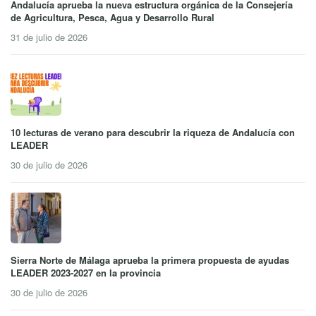
Andalucía aprueba la nueva estructura orgánica de la Consejería
de Agricultura, Pesca, Agua y Desarrollo Rural
31 de julio de 2026
10 lecturas de verano para descubrir la riqueza de Andalucía con
LEADER
30 de julio de 2026
Sierra Norte de Málaga aprueba la primera propuesta de ayudas
LEADER 2023-2027 en la provincia
30 de julio de 2026