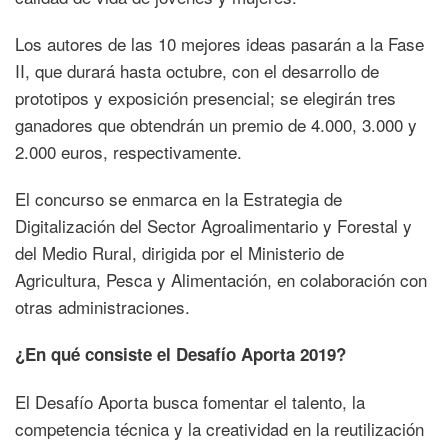
Los autores de las 10 mejores ideas pasarán a la Fase
II, que durará hasta octubre, con el desarrollo de
prototipos y exposición presencial; se elegirán tres
ganadores que obtendrán un premio de 4.000, 3.000 y
2.000 euros, respectivamente.
El concurso se enmarca en la Estrategia de
Digitalización del Sector Agroalimentario y Forestal y
del Medio Rural, dirigida por el Ministerio de
Agricultura, Pesca y Alimentación, en colaboración con
otras administraciones.
¿En qué consiste el Desafío Aporta 2019?
El Desafío Aporta busca fomentar el talento, la
competencia técnica y la creatividad en la reutilización