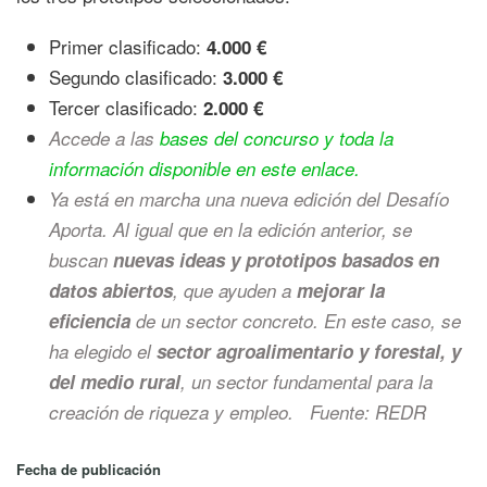
Primer clasificado:
4.000 €
Segundo clasificado:
3.000 €
Tercer clasificado:
2.000 €
Accede a las
bases del concurso y toda la
información disponible en este enlace.
Ya está en marcha una nueva edición del Desafío
Aporta. Al igual que en la edición anterior, se
buscan
nuevas ideas y prototipos basados en
datos abiertos
, que ayuden a
mejorar la
eficiencia
de un sector concreto. En este caso, se
ha elegido el
sector agroalimentario y forestal, y
del medio rural
, un sector fundamental para la
creación de riqueza y empleo.
Fuente: REDR
Fecha de publicación