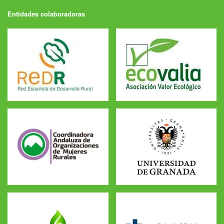
Entidades colaboradoras