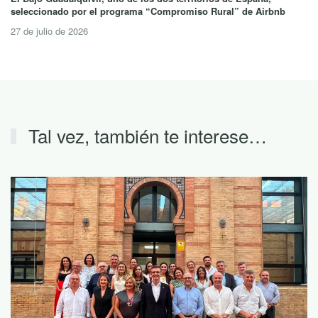
seleccionado por el programa “Compromiso Rural” de Airbnb
27 de julio de 2026
Tal vez, también te interese…