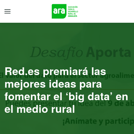
Red.es premiará las
mejores ideas para
fomentar el ‘big data’ en
el medio rural