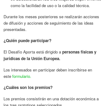
como la facilidad de uso o la calidad técnica.
Durante los meses posteriores se realizarán acciones
de difusión y acciones de seguimiento de las ideas
presentadas.
¿Quién puede participar?
El Desafío Aporta está dirigido a
personas físicas y
jurídicas de la Unión Europea.
Los interesados en participar deben inscribirse en
este
formulario.
¿Cuáles son los premios?
Los premios consistirán en una dotación económica a
los tres prototipos seleccionados.