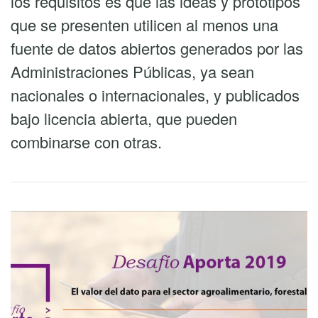
los requisitos es que las ideas y prototipos
que se presenten utilicen al menos una
fuente de datos abiertos generados por las
Administraciones Públicas, ya sean
nacionales o internacionales, y publicados
bajo licencia abierta, que pueden
combinarse con otras.