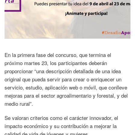
En la primera fase del concurso, que termina el
próximo martes 23, los participantes deberán
proporcionar “una descripción detallada de una idea
original que pueda servir para crear o enriquecer un
servicio, estudio, aplicación web o móvil, que conlleve
mejoras para el sector agroalimentario y forestal, y del
medio rural”.
Se valoran criterios como el carácter innovador, el
impacto económico y su contribución a mejorar la
calidad de vida de jóvenes y mujeres.