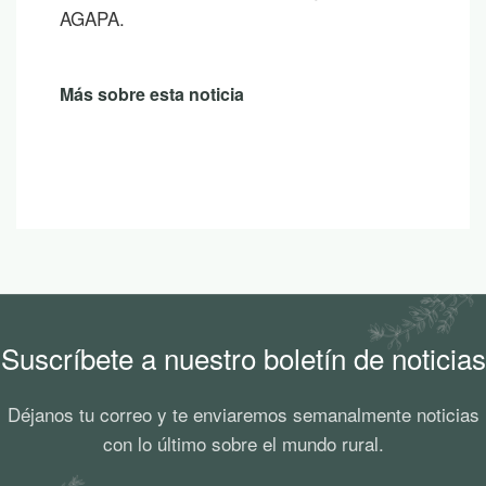
AGAPA.
Más sobre esta noticia
Suscríbete a nuestro boletín de noticias
Déjanos tu correo y te enviaremos semanalmente noticias
con lo último sobre el mundo rural.