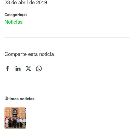
23 de abril de 2019
Categoría(s)
Noticias
Comparte esta noticia
Últimas noticias