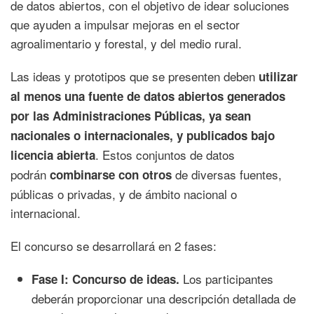
de datos abiertos, con el objetivo de idear soluciones
que ayuden a impulsar mejoras en el sector
agroalimentario y forestal, y del medio rural.
Las ideas y prototipos que se presenten deben
utilizar
al menos una fuente de datos abiertos generados
por las Administraciones Públicas, ya sean
nacionales o internacionales, y publicados bajo
. Estos conjuntos de datos
licencia abierta
podrán
de diversas fuentes,
combinarse con otros
públicas o privadas, y de ámbito nacional o
internacional.
El concurso se desarrollará en 2 fases:
Los participantes
Fase I: Concurso de ideas.
deberán proporcionar una descripción detallada de