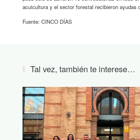
acuicultura y el sector forestal recibieron ayudas 
Fuente: CINCO DÍAS
Tal vez, también te interese…