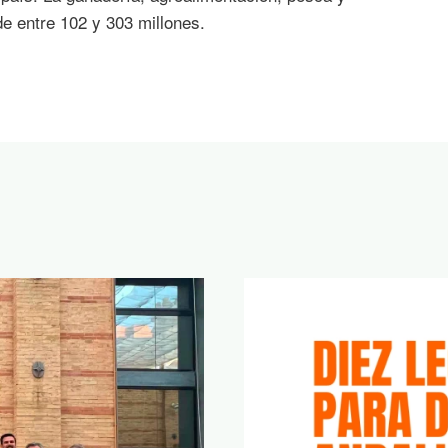
de entre 102 y 303 millones.