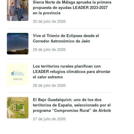
Sierra Norte de Málaga aprueba la primera
propuesta de ayudas LEADER 2023-2027
en la provincia
30 de julio de 2026
Vive el Trienio de Eclipses desde el
Corredor Astronómico de Jaén
29 de julio de 2026
Los territorios rurales planifican con
LEADER refugios climáticos para afrontar
el calor extremo
28 de julio de 2026
El Bajo Guadalquivir, uno de los dos
territorios de España, seleccionado por el
programa “Compromiso Rural” de Airbnb
27 de julio de 2026