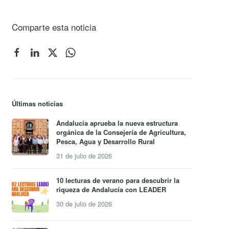
Comparte esta noticia
Últimas noticias
Andalucía aprueba la nueva estructura
orgánica de la Consejería de Agricultura,
Pesca, Agua y Desarrollo Rural
31 de julio de 2026
10 lecturas de verano para descubrir la
riqueza de Andalucía con LEADER
30 de julio de 2026