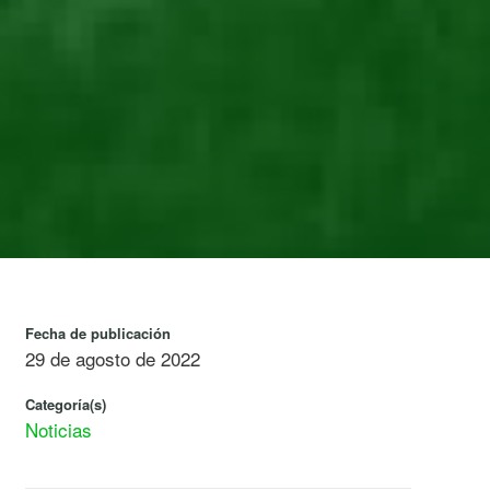
Fecha de publicación
29 de agosto de 2022
Categoría(s)
Noticias