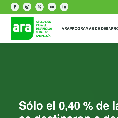
ARA
PROGRAMAS DE DESARR
Sólo el 0,40 % de 