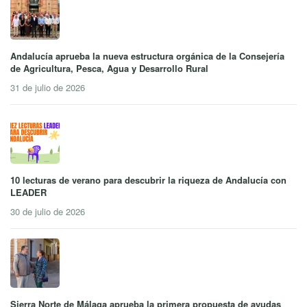
Andalucía aprueba la nueva estructura orgánica de la Consejería
de Agricultura, Pesca, Agua y Desarrollo Rural
31 de julio de 2026
10 lecturas de verano para descubrir la riqueza de Andalucía con
LEADER
30 de julio de 2026
Sierra Norte de Málaga aprueba la primera propuesta de ayudas