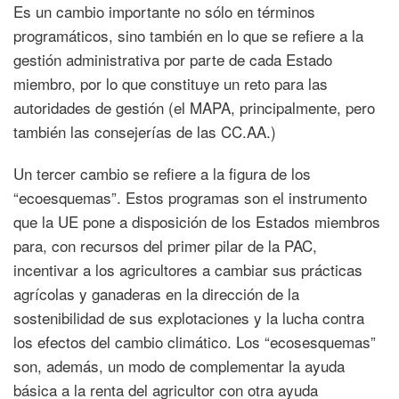
Es un cambio importante no sólo en términos
programáticos, sino también en lo que se refiere a la
gestión administrativa por parte de cada Estado
miembro, por lo que constituye un reto para las
autoridades de gestión (el MAPA, principalmente, pero
también las consejerías de las CC.AA.)
Un tercer cambio se refiere a la figura de los
“ecoesquemas”. Estos programas son el instrumento
que la UE pone a disposición de los Estados miembros
para, con recursos del primer pilar de la PAC,
incentivar a los agricultores a cambiar sus prácticas
agrícolas y ganaderas en la dirección de la
sostenibilidad de sus explotaciones y la lucha contra
los efectos del cambio climático. Los “ecosesquemas”
son, además, un modo de complementar la ayuda
básica a la renta del agricultor con otra ayuda