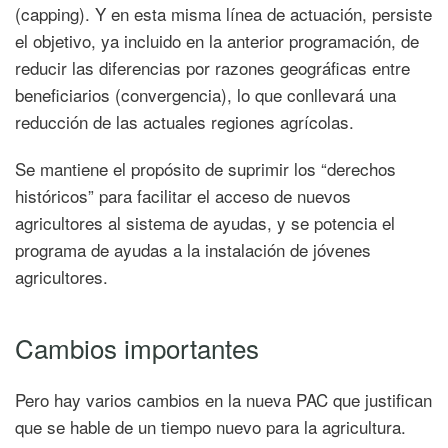
(capping). Y en esta misma línea de actuación, persiste
el objetivo, ya incluido en la anterior programación, de
reducir las diferencias por razones geográficas entre
beneficiarios (convergencia), lo que conllevará una
reducción de las actuales regiones agrícolas.
Se mantiene el propósito de suprimir los “derechos
históricos” para facilitar el acceso de nuevos
agricultores al sistema de ayudas, y se potencia el
programa de ayudas a la instalación de jóvenes
agricultores.
Cambios importantes
Pero hay varios cambios en la nueva PAC que justifican
que se hable de un tiempo nuevo para la agricultura.