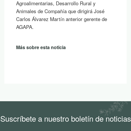
sombra de un árbol o mientras contemplas
un atardecer en la montaña.
Más sobre esta noticia
Suscríbete a nuestro boletín de noticias