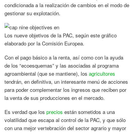
condicionada a la realización de cambios en el modo de
gestionar su explotación.
Los nueve objetivos de la PAC, según este gráfico
elaborado por la Comisión Europea.
Con el pago básico a la renta, así como con la ayuda
de los “ecoesquemas” y las asociadas al programa
agroambiental (que se mantiene), los
agricultores
tendrán, en definitiva, un interesante menú de acciones
para poder complementar los ingresos que reciben por
la venta de sus producciones en el mercado.
Es verdad que los
precios
están sometidos a una
volatilidad que escapa al control de la PAC, y que sólo
con una mejor vertebración del sector agrario y mayor