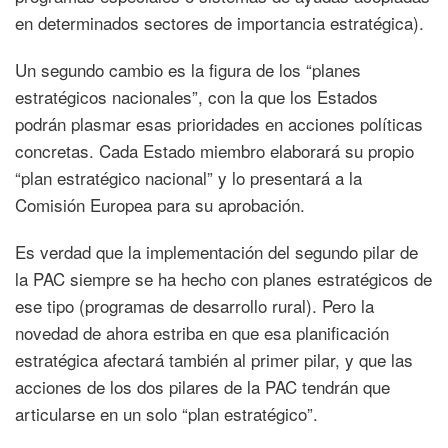
en determinados sectores de importancia estratégica).
Un segundo cambio es la figura de los “planes
estratégicos nacionales”, con la que los Estados
podrán plasmar esas prioridades en acciones políticas
concretas. Cada Estado miembro elaborará su propio
“plan estratégico nacional” y lo presentará a la
Comisión Europea para su aprobación.
Es verdad que la implementación del segundo pilar de
la PAC siempre se ha hecho con planes estratégicos de
ese tipo (programas de desarrollo rural). Pero la
novedad de ahora estriba en que esa planificación
estratégica afectará también al primer pilar, y que las
acciones de los dos pilares de la PAC tendrán que
articularse en un solo “plan estratégico”.