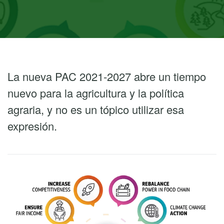
La nueva PAC 2021-2027 abre un tiempo
nuevo para la agricultura y la política
agraria, y no es un tópico utilizar esa
expresión.