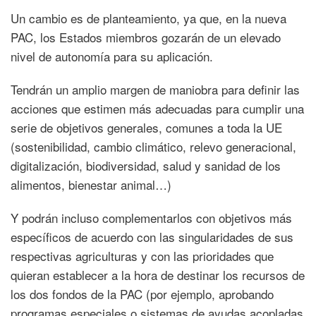
Un cambio es de planteamiento, ya que, en la nueva
PAC, los Estados miembros gozarán de un elevado
nivel de autonomía para su aplicación.
Tendrán un amplio margen de maniobra para definir las
acciones que estimen más adecuadas para cumplir una
serie de objetivos generales, comunes a toda la UE
(sostenibilidad, cambio climático, relevo generacional,
digitalización, biodiversidad, salud y sanidad de los
alimentos, bienestar animal…)
Y podrán incluso complementarlos con objetivos más
específicos de acuerdo con las singularidades de sus
respectivas agriculturas y con las prioridades que
quieran establecer a la hora de destinar los recursos de
los dos fondos de la PAC (por ejemplo, aprobando
programas especiales o sistemas de ayudas acopladas