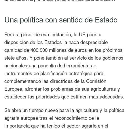
Una política con sentido de Estado
Pero, a pesar de esa limitación, la UE pone a
disposición de los Estados la nada despreciable
cantidad de 400.000 millones de euros en los próximos
siete años. Y pone también al servicio de los gobiernos
nacionales una panoplia de herramientas e
instrumentos de planificación estratégica para,
complementando las directrices de la Comisión
Europea, afrontar los problemas de sus agriculturas y
establecer las prioridades que estimen más adecuadas.
Se abre un tiempo nuevo para la agricultura y la política
agraria europea tras el reconocimiento de la
importancia que ha tenido el sector agrario en el