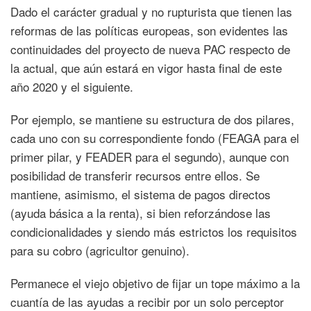
Dado el carácter gradual y no rupturista que tienen las
reformas de las políticas europeas, son evidentes las
continuidades del proyecto de nueva PAC respecto de
la actual, que aún estará en vigor hasta final de este
año 2020 y el siguiente.
Por ejemplo, se mantiene su estructura de dos pilares,
cada uno con su correspondiente fondo (FEAGA para el
primer pilar, y FEADER para el segundo), aunque con
posibilidad de transferir recursos entre ellos. Se
mantiene, asimismo, el sistema de pagos directos
(ayuda básica a la renta), si bien reforzándose las
condicionalidades y siendo más estrictos los requisitos
para su cobro (agricultor genuino).
Permanece el viejo objetivo de fijar un tope máximo a la
cuantía de las ayudas a recibir por un solo perceptor