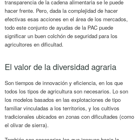
transparencia de la cadena alimentaria se le puede
hacer frente. Pero, dada la complejidad de hacer
efectivas esas acciones en el área de los mercados,
todo este conjunto de ayudas de la PAC puede
significar un buen colchón de seguridad para los
agricultores en dificultad.
El valor de la diversidad agraria
Son tiempos de innovación y eficiencia, en los que
todos los tipos de agricultura son necesarios. Lo son
los modelos basados en las explotaciones de tipo
familiar vinculadas a los territorios, y los cultivos
tradicionales ubicados en zonas con dificultades (como
el olivar de sierra).
También son necesarios los que innovan hacia la