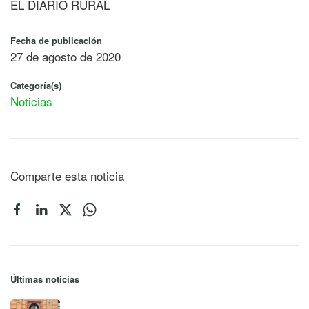
EL DIARIO RURAL
Fecha de publicación
27 de agosto de 2020
Categoría(s)
Noticias
Comparte esta noticia
Últimas noticias