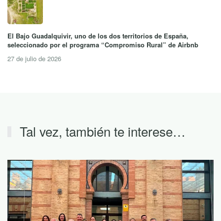
El Bajo Guadalquivir, uno de los dos territorios de España,
seleccionado por el programa “Compromiso Rural” de Airbnb
27 de julio de 2026
Tal vez, también te interese…