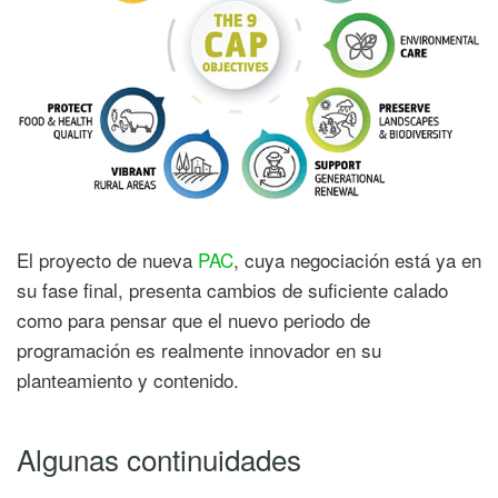
El proyecto de nueva
PAC
, cuya negociación está ya en
su fase final, presenta cambios de suficiente calado
como para pensar que el nuevo periodo de
programación es realmente innovador en su
planteamiento y contenido.
Algunas continuidades