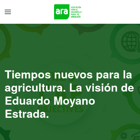
Tiempos nuevos para la
agricultura. La visión de
Eduardo Moyano
Estrada.