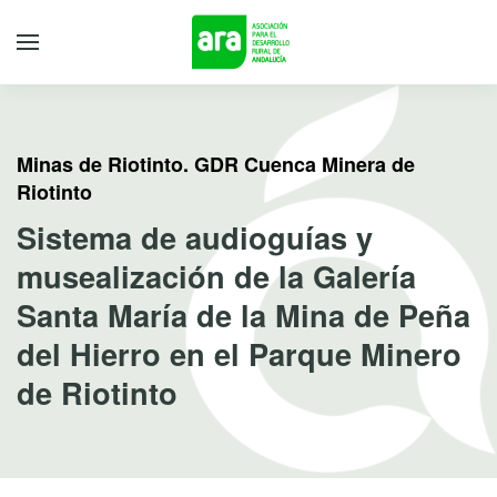
Minas de Riotinto. GDR Cuenca Minera de
Riotinto
Sistema de audioguías y
musealización de la Galería
Santa María de la Mina de Peña
del Hierro en el Parque Minero
de Riotinto