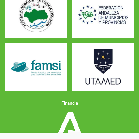
Financia