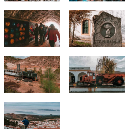
Ampliar
Ampliar
Ampliar
Ampliar
Ampliar