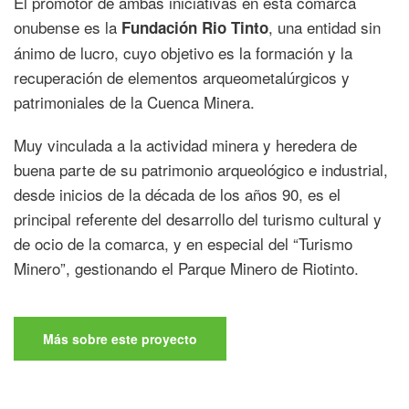
El promotor de ambas iniciativas en esta comarca
onubense es la
, una entidad sin
Fundación Rio Tinto
ánimo de lucro, cuyo objetivo es la formación y la
recuperación de elementos arqueometalúrgicos y
patrimoniales de la Cuenca Minera.
Muy vinculada a la actividad minera y heredera de
buena parte de su patrimonio arqueológico e industrial,
desde inicios de la década de los años 90, es el
principal referente del desarrollo del turismo cultural y
de ocio de la comarca, y en especial del “Turismo
Minero”, gestionando el Parque Minero de Riotinto.
Más sobre este proyecto