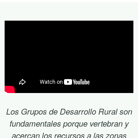
Los Grupos de Desarrollo Rural son
fundamentales porque vertebran y
acercan los recursos a las zonas