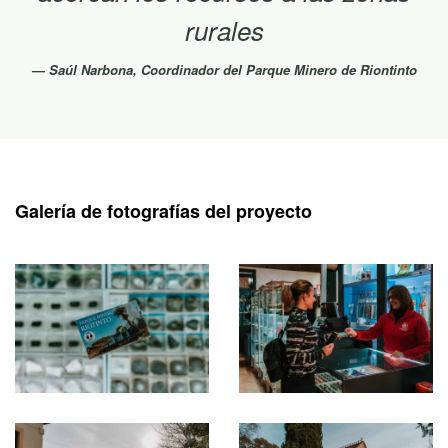
rurales
Saúl Narbona, Coordinador del Parque Minero de Riontinto
Galería de fotografías del proyecto
Ampliar
Ampliar