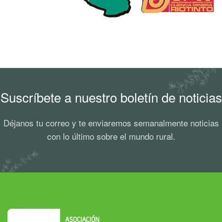
Suscríbete a nuestro boletín de noticias
Déjanos tu correo y te enviaremos semanalmente noticias
con lo último sobre el mundo rural.