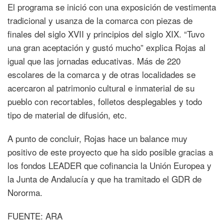
El programa se inició con una exposición de vestimenta
tradicional y usanza de la comarca con piezas de
finales del siglo XVII y principios del siglo XIX. “Tuvo
una gran aceptación y gustó mucho” explica Rojas al
igual que las jornadas educativas. Más de 220
escolares de la comarca y de otras localidades se
acercaron al patrimonio cultural e inmaterial de su
pueblo con recortables, folletos desplegables y todo
tipo de material de difusión, etc.
A punto de concluir, Rojas hace un balance muy
positivo de este proyecto que ha sido posible gracias a
los fondos LEADER que cofinancia la Unión Europea y
la Junta de Andalucía y que ha tramitado el GDR de
Nororma.
FUENTE: ARA