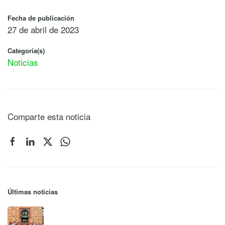
Fecha de publicación
27 de abril de 2023
Categoría(s)
Noticias
Comparte esta noticia
Últimas noticias