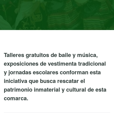
Talleres gratuitos de baile y música,
exposiciones de vestimenta tradicional
y jornadas escolares conforman esta
iniciativa que busca rescatar el
patrimonio inmaterial y cultural de esta
comarca.