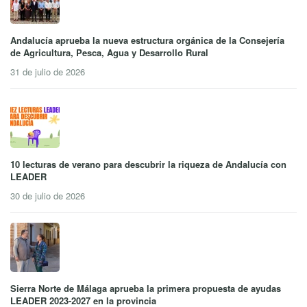
Andalucía aprueba la nueva estructura orgánica de la Consejería
de Agricultura, Pesca, Agua y Desarrollo Rural
31 de julio de 2026
10 lecturas de verano para descubrir la riqueza de Andalucía con
LEADER
30 de julio de 2026
Sierra Norte de Málaga aprueba la primera propuesta de ayudas
LEADER 2023-2027 en la provincia