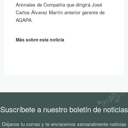
Animales de Compañía que dirigirá José
Carlos Álvarez Martín anterior gerente de
AGAPA.
Más sobre esta noticia
Suscríbete a nuestro boletín de noticias
Déjanos tu correo y te enviaremos semanalmente noticias