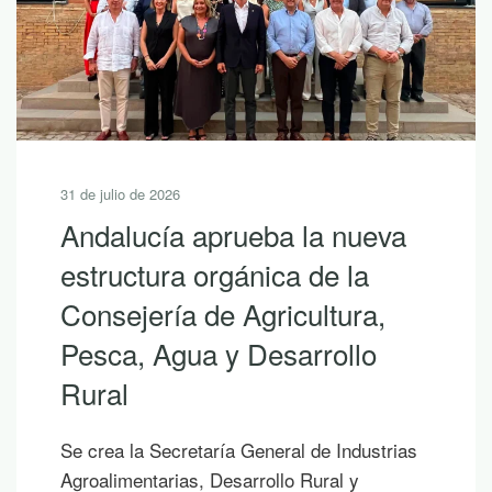
31 de julio de 2026
Andalucía aprueba la nueva
estructura orgánica de la
Consejería de Agricultura,
Pesca, Agua y Desarrollo
Rural
Se crea la Secretaría General de Industrias
Agroalimentarias, Desarrollo Rural y