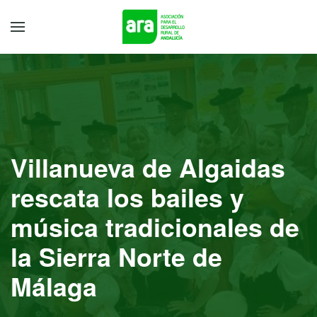
Villanueva de Algaidas
rescata los bailes y
música tradicionales de
la Sierra Norte de
Málaga