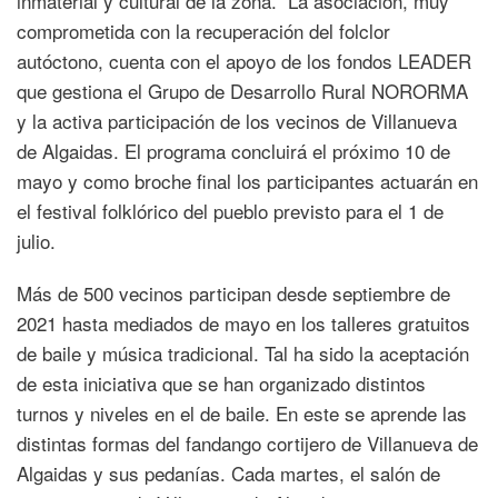
inmaterial y cultural de la zona. La asociación, muy
comprometida con la recuperación del folclor
autóctono, cuenta con el apoyo de los fondos LEADER
que gestiona el Grupo de Desarrollo Rural NORORMA
y la activa participación de los vecinos de Villanueva
de Algaidas. El programa concluirá el próximo 10 de
mayo y como broche final los participantes actuarán en
el festival folklórico del pueblo previsto para el 1 de
julio.
Más de 500 vecinos participan desde septiembre de
2021 hasta mediados de mayo en los talleres gratuitos
de baile y música tradicional. Tal ha sido la aceptación
de esta iniciativa que se han organizado distintos
turnos y niveles en el de baile. En este se aprende las
distintas formas del fandango cortijero de Villanueva de
Algaidas y sus pedanías. Cada martes, el salón de