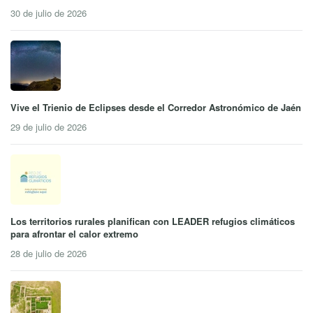
30 de julio de 2026
Vive el Trienio de Eclipses desde el Corredor Astronómico de Jaén
29 de julio de 2026
Los territorios rurales planifican con LEADER refugios climáticos
para afrontar el calor extremo
28 de julio de 2026