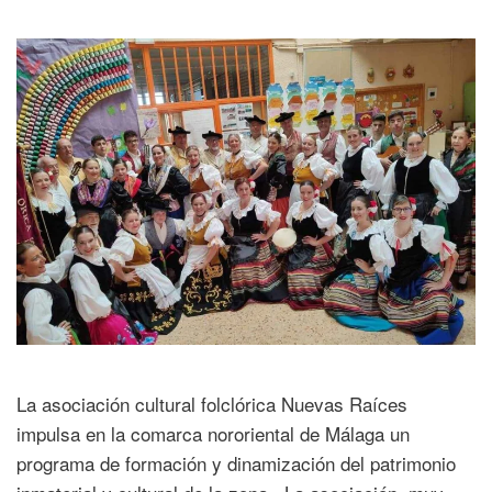
La asociación cultural folclórica Nuevas Raíces
impulsa en la comarca nororiental de Málaga un
programa de formación y dinamización del patrimonio