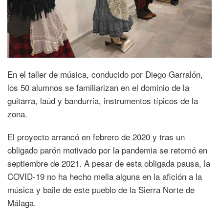
En el taller de música, conducido por Diego Garralón,
los 50 alumnos se familiarizan en el dominio de la
guitarra, laúd y bandurria, instrumentos típicos de la
zona.
El proyecto arrancó en febrero de 2020 y tras un
obligado parón motivado por la pandemia se retomó en
septiembre de 2021. A pesar de esta obligada pausa, la
COVID-19 no ha hecho mella alguna en la afición a la
música y baile de este pueblo de la Sierra Norte de
Málaga.