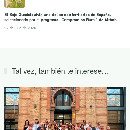
El Bajo Guadalquivir, uno de los dos territorios de España,
seleccionado por el programa “Compromiso Rural” de Airbnb
27 de julio de 2026
Tal vez, también te interese…