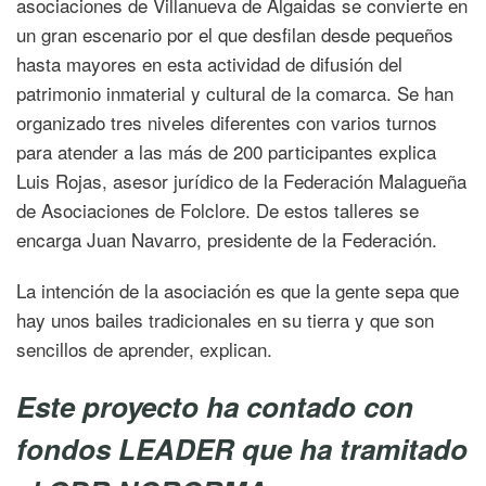
asociaciones de Villanueva de Algaidas se convierte en
un gran escenario por el que desfilan desde pequeños
hasta mayores en esta actividad de difusión del
patrimonio inmaterial y cultural de la comarca. Se han
organizado tres niveles diferentes con varios turnos
para atender a las más de 200 participantes explica
Luis Rojas, asesor jurídico de la Federación Malagueña
de Asociaciones de Folclore. De estos talleres se
encarga Juan Navarro, presidente de la Federación.
La intención de la asociación es que la gente sepa que
hay unos bailes tradicionales en su tierra y que son
sencillos de aprender, explican.
Este proyecto ha contado con
fondos LEADER que ha tramitado