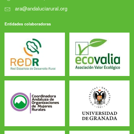
ara@andaluciarural.org
Entidades colaboradoras