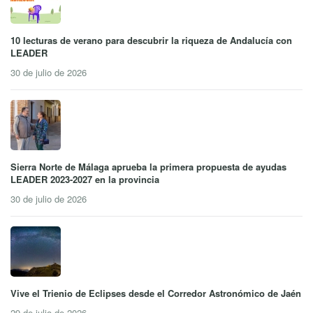
10 lecturas de verano para descubrir la riqueza de Andalucía con
LEADER
30 de julio de 2026
Sierra Norte de Málaga aprueba la primera propuesta de ayudas
LEADER 2023-2027 en la provincia
30 de julio de 2026
Vive el Trienio de Eclipses desde el Corredor Astronómico de Jaén
29 de julio de 2026