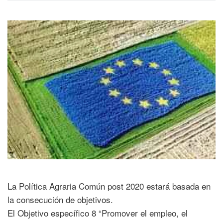
La Política Agraria Común post 2020 estará basada en
la consecución de objetivos.
El Objetivo específico 8 “Promover el empleo, el