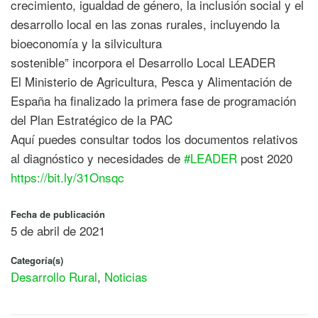
crecimiento, igualdad de género, la inclusión social y el
desarrollo local en las zonas rurales, incluyendo la
bioeconomía y la silvicultura
sostenible” incorpora el Desarrollo Local LEADER
El Ministerio de Agricultura, Pesca y Alimentación de
España ha finalizado la primera fase de programación
del Plan Estratégico de la PAC
Aquí puedes consultar todos los documentos relativos
al diagnóstico y necesidades de
#LEADER
post 2020
https://bit.ly/31Onsqc
Fecha de publicación
5 de abril de 2021
Categoría(s)
Desarrollo Rural
,
Noticias