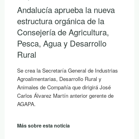
Andalucía aprueba la nueva
estructura orgánica de la
Consejería de Agricultura,
Pesca, Agua y Desarrollo
Rural
Se crea la Secretaría General de Industrias
Agroalimentarias, Desarrollo Rural y
Animales de Compañía que dirigirá José
Carlos Álvarez Martín anterior gerente de
AGAPA.
Más sobre esta noticia