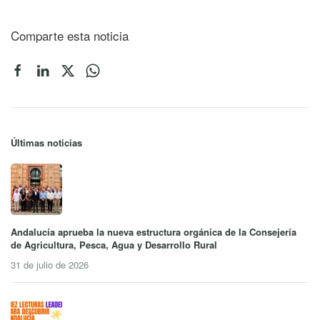
Comparte esta noticia
Últimas noticias
Andalucía aprueba la nueva estructura orgánica de la Consejería
de Agricultura, Pesca, Agua y Desarrollo Rural
31 de julio de 2026