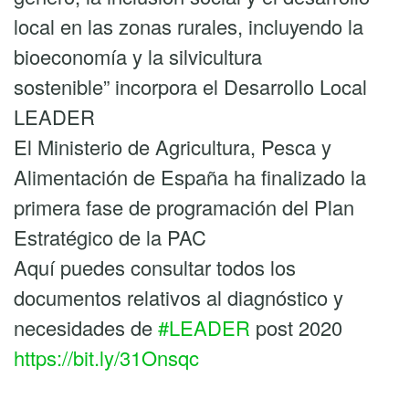
local en las zonas rurales, incluyendo la
bioeconomía y la silvicultura
sostenible” incorpora el Desarrollo Local
LEADER
El Ministerio de Agricultura, Pesca y
Alimentación de España ha finalizado la
primera fase de programación del Plan
Estratégico de la PAC
Aquí puedes consultar todos los
documentos relativos al diagnóstico y
necesidades de
#LEADER
post 2020
https://bit.ly/31Onsqc