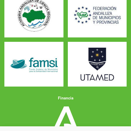
Financia