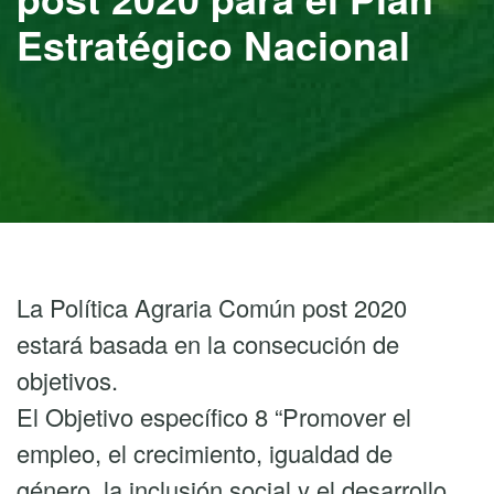
Estratégico Nacional
La Política Agraria Común post 2020
estará basada en la consecución de
objetivos.
El Objetivo específico 8 “Promover el
empleo, el crecimiento, igualdad de
género, la inclusión social y el desarrollo