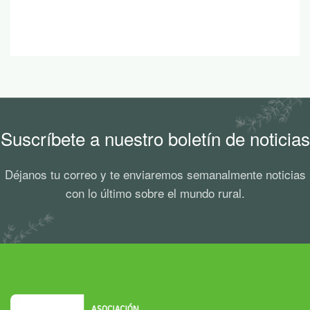
Suscríbete a nuestro boletín de noticias
Déjanos tu correo y te enviaremos semanalmente noticias
con lo último sobre el mundo rural.