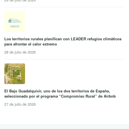
Los territorios rurales planifican con LEADER refugios climáticos
para afrontar el calor extremo
28 de julio de 2026
El Bajo Guadalquivir, uno de los dos territorios de España,
seleccionado por el programa “Compromiso Rural” de Airbnb
27 de julio de 2026