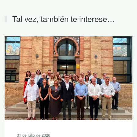
Tal vez, también te interese…
31 de julio de 2026