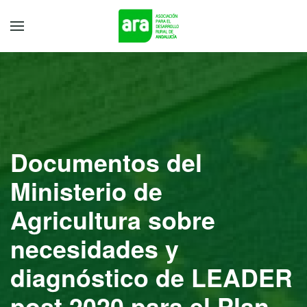
Documentos del
Ministerio de
Agricultura sobre
necesidades y
diagnóstico de LEADER
post 2020 para el Plan