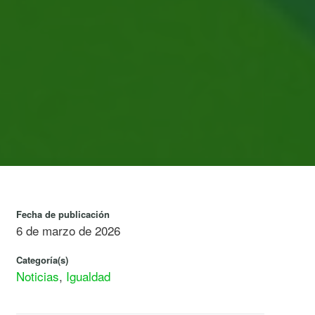
Fecha de publicación
6 de marzo de 2026
Categoría(s)
Noticias
,
Igualdad