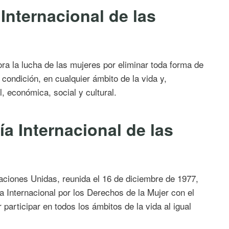
nternacional de las
a la lucha de las mujeres por eliminar toda forma de
condición, en cualquier ámbito de la vida y,
al, económica, social y cultural.
a Internacional de las
ciones Unidas, reunida el 16 de diciembre de 1977,
a Internacional por los Derechos de la Mujer con el
 participar en todos los ámbitos de la vida al igual