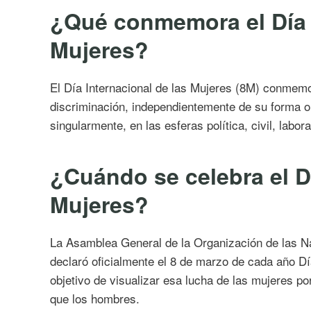
¿Qué conmemora el Día I
Mujeres?
El Día Internacional de las Mujeres (8M) conmemor
discriminación, independientemente de su forma o 
singularmente, en las esferas política, civil, labor
¿Cuándo se celebra el Dí
Mujeres?
La Asamblea General de la Organización de las Na
declaró oficialmente el 8 de marzo de cada año Dí
objetivo de visualizar esa lucha de las mujeres por
que los hombres.