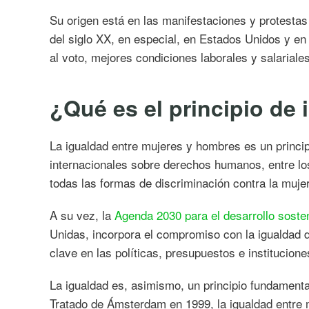
Su origen está en las manifestaciones y protesta
del siglo XX, en especial, en Estados Unidos y e
al voto, mejores condiciones laborales y salariale
¿Qué es el principio de
La igualdad entre mujeres y hombres es un princip
internacionales sobre derechos humanos, entre lo
todas las formas de discriminación contra la muj
A su vez, la
Agenda 2030 para el desarrollo soste
Unidas, incorpora el compromiso con la igualdad 
clave en las políticas, presupuestos e institucion
La igualdad es, asimismo, un principio fundamenta
Tratado de Ámsterdam en 1999, la igualdad entre 