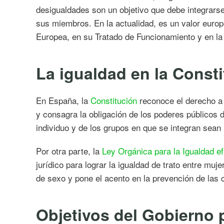
desigualdades son un objetivo que debe integrarse
sus miembros. En la actualidad, es un valor europ
Europea, en su Tratado de Funcionamiento y en l
La igualdad en la Const
En España, la
Constitución
reconoce el derecho a 
y consagra la obligación de los poderes públicos 
individuo y de los grupos en que se integran sean 
Por otra parte, la
Ley Orgánica para la Igualdad e
jurídico para lograr la igualdad de trato entre muj
de sexo y pone el acento en la prevención de las 
Objetivos del Gobierno p