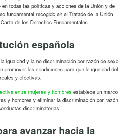
 en todas las políticas y acciones de la Unión y de
eo fundamental recogido en el Tratado de la Unión
a Carta de los Derechos Fundamentales.
itución española
la igualdad y la no discriminación por razón de sexo
de promover las condiciones para que la igualdad del
reales y efectivas.
fectiva entre mujeres y hombres
establece un marco
eres y hombres y eliminar la discriminación por razón
conductas discriminatorias.
ara avanzar hacia la