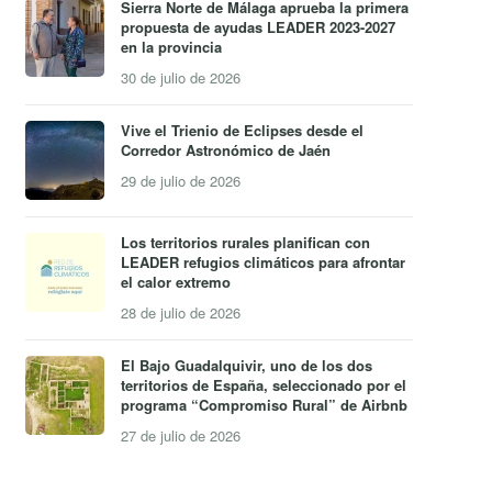
Sierra Norte de Málaga aprueba la primera
propuesta de ayudas LEADER 2023-2027
en la provincia
30 de julio de 2026
Vive el Trienio de Eclipses desde el
Corredor Astronómico de Jaén
29 de julio de 2026
Los territorios rurales planifican con
LEADER refugios climáticos para afrontar
el calor extremo
28 de julio de 2026
El Bajo Guadalquivir, uno de los dos
territorios de España, seleccionado por el
programa “Compromiso Rural” de Airbnb
27 de julio de 2026