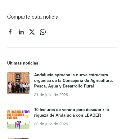
Comparte esta noticia
Últimas noticias
Andalucía aprueba la nueva estructura
orgánica de la Consejería de Agricultura,
Pesca, Agua y Desarrollo Rural
31 de julio de 2026
10 lecturas de verano para descubrir la
riqueza de Andalucía con LEADER
30 de julio de 2026