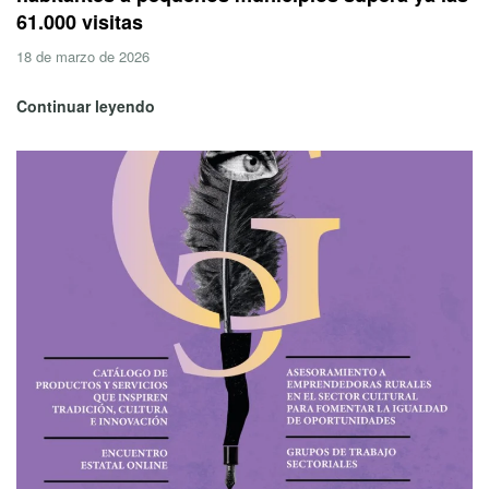
61.000 visitas
18 de marzo de 2026
Continuar leyendo