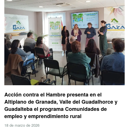
Acción contra el Hambre presenta en el
Altiplano de Granada, Valle del Guadalhorce y
Guadalteba el programa Comunidades de
empleo y emprendimiento rural
18 de marzo de 2026