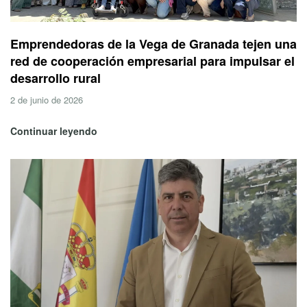
Emprendedoras de la Vega de Granada tejen una
red de cooperación empresarial para impulsar el
desarrollo rural
2 de junio de 2026
Continuar leyendo