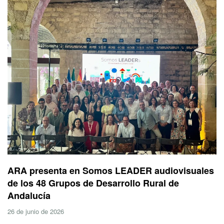
ARA presenta en Somos LEADER audiovisuales
de los 48 Grupos de Desarrollo Rural de
Andalucía
26 de junio de 2026