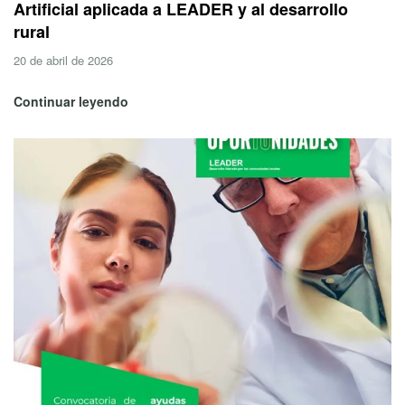
Artificial aplicada a LEADER y al desarrollo
rural
20 de abril de 2026
Continuar leyendo