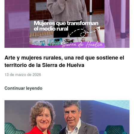
Arte y mujeres rurales, una red que sostiene el
territorio de la Sierra de Huelva
13 de marzo de 2026
Continuar leyendo