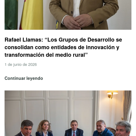
Rafael Llamas: “Los Grupos de Desarrollo se
consolidan como entidades de innovación y
transformación del medio rural”
1 de junio de 2026
Continuar leyendo