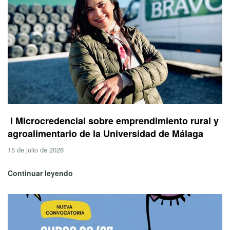
I Microcredencial sobre emprendimiento rural y
agroalimentario de la Universidad de Málaga
15 de julio de 2026
Continuar leyendo