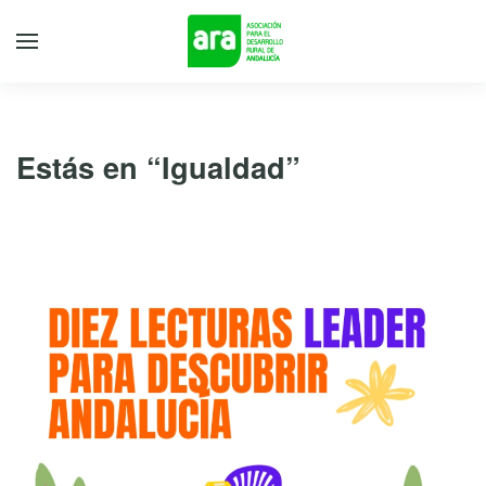
Estás en “Igualdad”