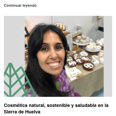
Continuar leyendo
Cosmética natural, sostenible y saludable en la
Sierra de Huelva