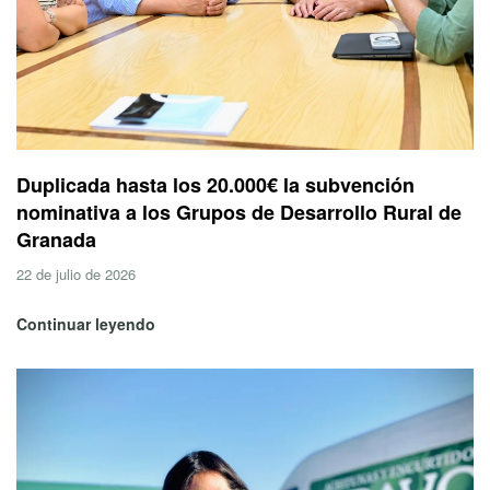
Duplicada hasta los 20.000€ la subvención
nominativa a los Grupos de Desarrollo Rural de
Granada
22 de julio de 2026
Continuar leyendo