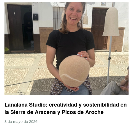
Lanalana Studio: creatividad y sostenibilidad en
la Sierra de Aracena y Picos de Aroche
8 de mayo de 2026