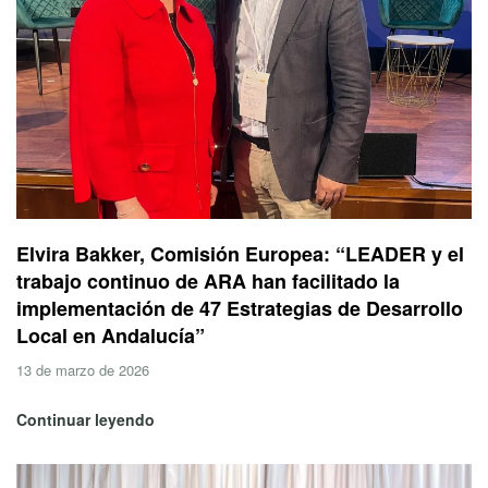
Elvira Bakker, Comisión Europea: “LEADER y el
trabajo continuo de ARA han facilitado la
implementación de 47 Estrategias de Desarrollo
Local en Andalucía”
13 de marzo de 2026
Continuar leyendo