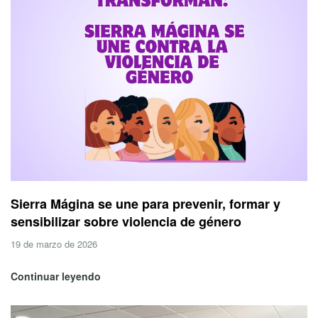
Sierra Mágina se une para prevenir, formar y
sensibilizar sobre violencia de género
19 de marzo de 2026
Continuar leyendo