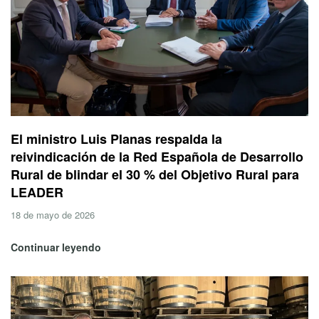
El ministro Luis Planas respalda la
reivindicación de la Red Española de Desarrollo
Rural de blindar el 30 % del Objetivo Rural para
LEADER
18 de mayo de 2026
Continuar leyendo