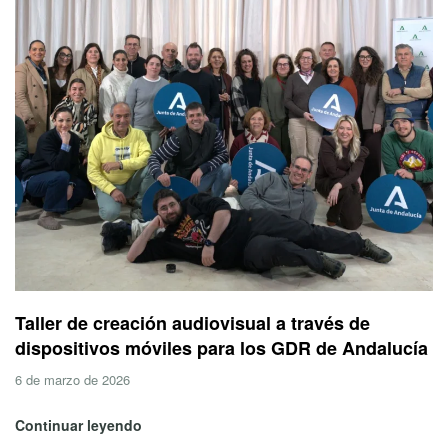
Taller de creación audiovisual a través de
dispositivos móviles para los GDR de Andalucía
6 de marzo de 2026
Continuar leyendo