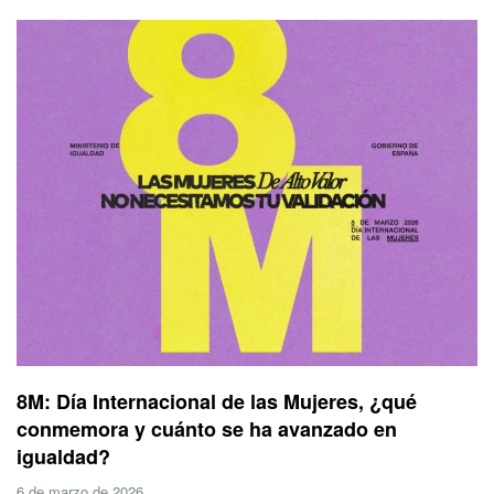
8M: Día Internacional de las Mujeres, ¿qué
conmemora y cuánto se ha avanzado en
igualdad?
6 de marzo de 2026