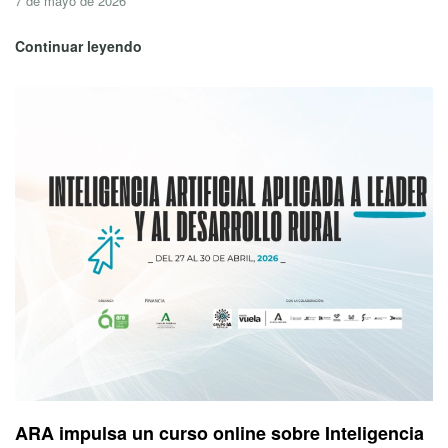
7 de mayo de 2026
Continuar leyendo
ARA impulsa un curso online sobre Inteligencia