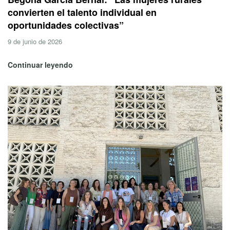
convierten el talento individual en
oportunidades colectivas”
9 de junio de 2026
Continuar leyendo