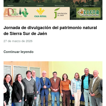
Jornada de divulgación del patrimonio natural
de Sierra Sur de Jaén
27 de marzo de 2026
Continuar leyendo