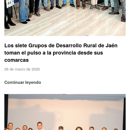
Los siete Grupos de Desarrollo Rural de Jaén
toman el pulso a la provincia desde sus
comarcas
26 de marzo de 2026
Continuar leyendo