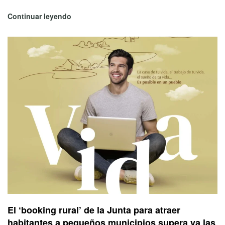
Continuar leyendo
El ‘booking rural’ de la Junta para atraer
habitantes a pequeños municipios supera ya las