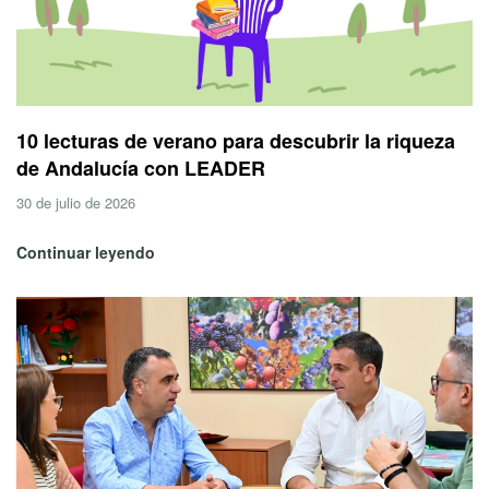
10 lecturas de verano para descubrir la riqueza
de Andalucía con LEADER
30 de julio de 2026
Continuar leyendo