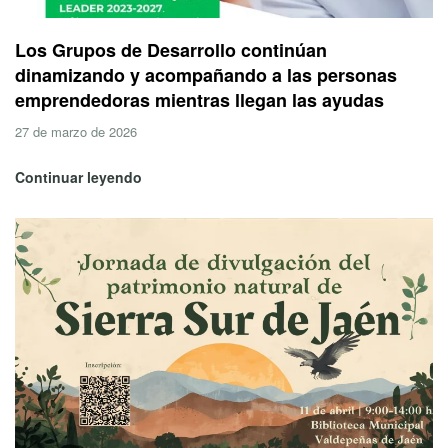
Los Grupos de Desarrollo continúan
dinamizando y acompañando a las personas
emprendedoras mientras llegan las ayudas
27 de marzo de 2026
Continuar leyendo