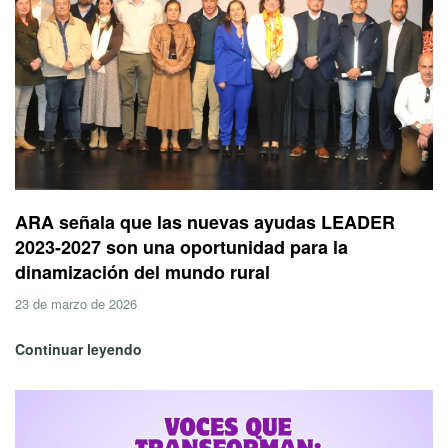
ARA señala que las nuevas ayudas LEADER
2023-2027 son una oportunidad para la
dinamización del mundo rural
23 de marzo de 2026
Continuar leyendo