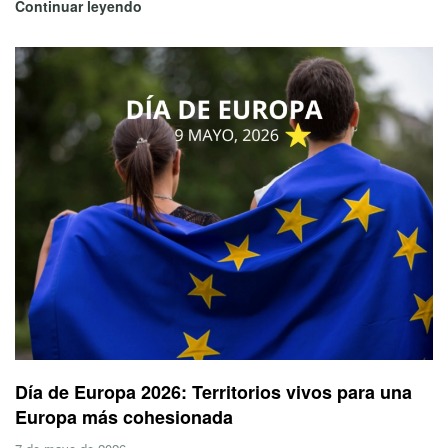
Continuar leyendo
Día de Europa 2026: Territorios vivos para una
Europa más cohesionada