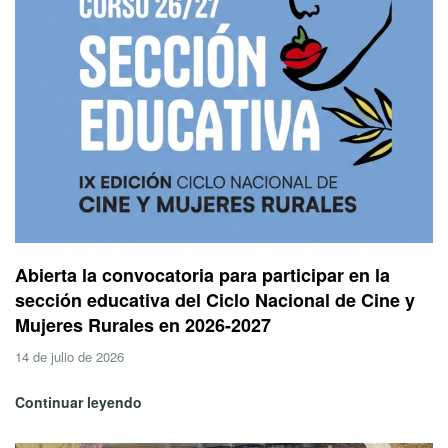
Abierta la convocatoria para participar en la
sección educativa del Ciclo Nacional de Cine y
Mujeres Rurales en 2026-2027
14 de julio de 2026
Continuar leyendo