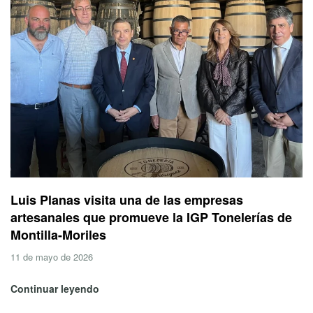
Luis Planas visita una de las empresas
artesanales que promueve la IGP Tonelerías de
Montilla-Moriles
11 de mayo de 2026
Continuar leyendo