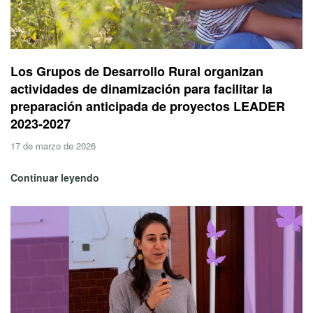
Los Grupos de Desarrollo Rural organizan
actividades de dinamización para facilitar la
preparación anticipada de proyectos LEADER
2023-2027
17 de marzo de 2026
Continuar leyendo