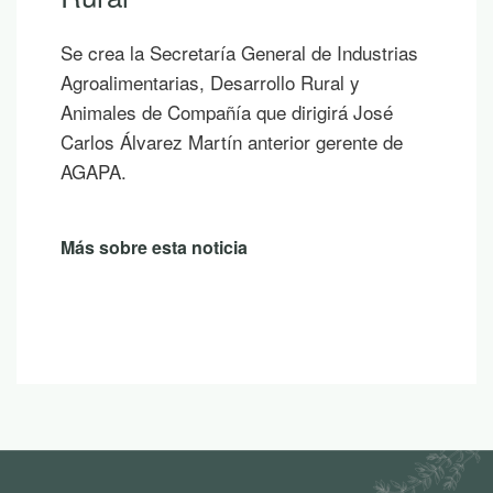
Se crea la Secretaría General de Industrias
Agroalimentarias, Desarrollo Rural y
Animales de Compañía que dirigirá José
Carlos Álvarez Martín anterior gerente de
AGAPA.
Más sobre esta noticia