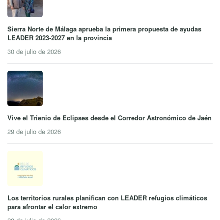
Sierra Norte de Málaga aprueba la primera propuesta de ayudas
LEADER 2023-2027 en la provincia
30 de julio de 2026
Vive el Trienio de Eclipses desde el Corredor Astronómico de Jaén
29 de julio de 2026
Los territorios rurales planifican con LEADER refugios climáticos
para afrontar el calor extremo