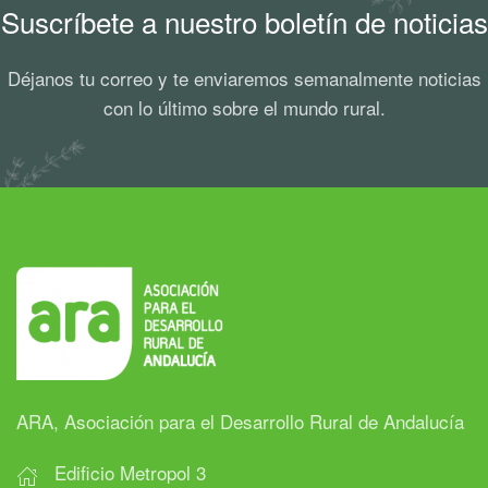
Suscríbete a nuestro boletín de noticias
Déjanos tu correo y te enviaremos semanalmente noticias
con lo último sobre el mundo rural.
ARA, Asociación para el Desarrollo Rural de Andalucía
Edificio Metropol 3