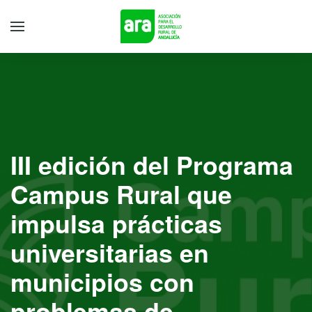
III edición del Programa
Campus Rural que
impulsa prácticas
universitarias en
municipios con
problemas de