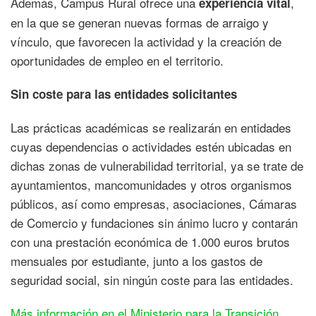
Además, Campus Rural ofrece una
,
experiencia vital
en la que se generan nuevas formas de arraigo y
vínculo, que favorecen la actividad y la creación de
oportunidades de empleo en el territorio.
Sin coste para las entidades solicitantes
Las prácticas académicas se realizarán en entidades
cuyas dependencias o actividades estén ubicadas en
dichas zonas de vulnerabilidad territorial, ya se trate de
ayuntamientos, mancomunidades y otros organismos
públicos, así como empresas, asociaciones, Cámaras
de Comercio y fundaciones sin ánimo lucro y contarán
con una prestación económica de 1.000 euros brutos
mensuales por estudiante, junto a los gastos de
seguridad social, sin ningún coste para las entidades.
Más información en el Ministerio para la Transición