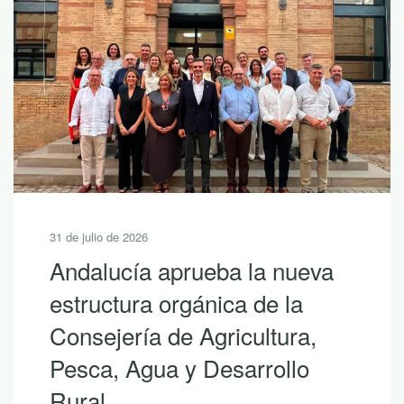
31 de julio de 2026
Andalucía aprueba la nueva
estructura orgánica de la
Consejería de Agricultura,
Pesca, Agua y Desarrollo
Rural