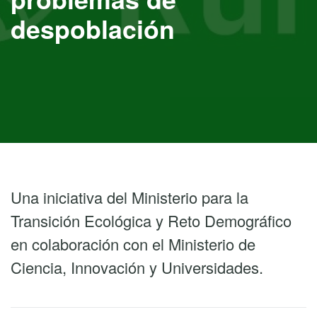
despoblación
Una iniciativa del Ministerio para la
Transición Ecológica y Reto Demográfico
en colaboración con el Ministerio de
Ciencia, Innovación y Universidades.