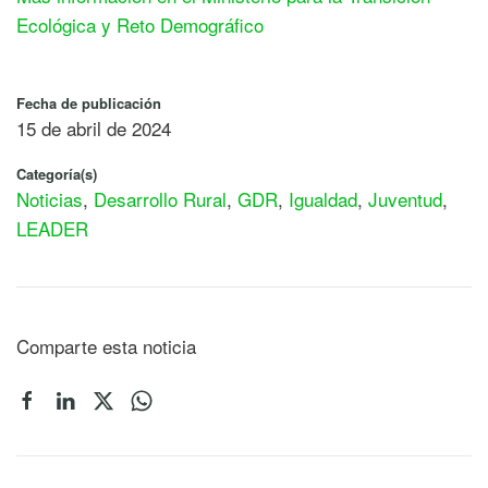
Ecológica y Reto Demográfico
Fecha de publicación
15 de abril de 2024
Categoría(s)
Noticias
,
Desarrollo Rural
,
GDR
,
Igualdad
,
Juventud
,
LEADER
Comparte esta noticia