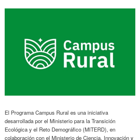
El Programa Campus Rural es una iniciativa
desarrollada por el Ministerio para la Transición
Ecológica y el Reto Demográfico (MITERD), en
colaboración con el Ministerio de Ciencia, Innovación y