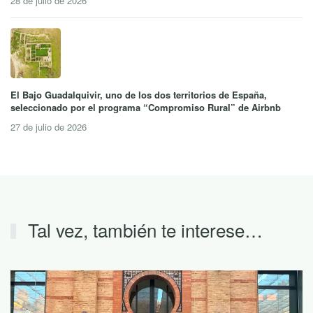
28 de julio de 2026
El Bajo Guadalquivir, uno de los dos territorios de España,
seleccionado por el programa “Compromiso Rural” de Airbnb
27 de julio de 2026
Tal vez, también te interese…