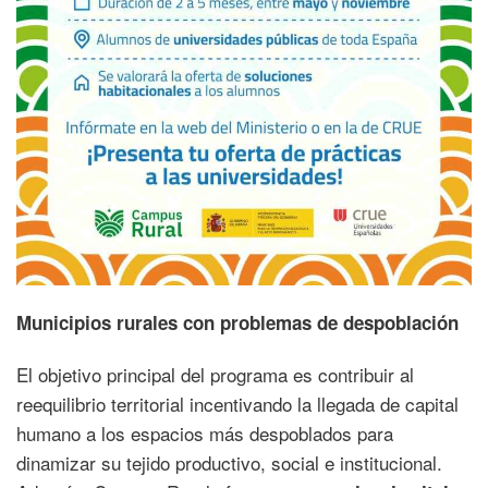
Municipios rurales con problemas de despoblación
El objetivo principal del programa es contribuir al
reequilibrio territorial incentivando la llegada de capital
humano a los espacios más despoblados para
dinamizar su tejido productivo, social e institucional.