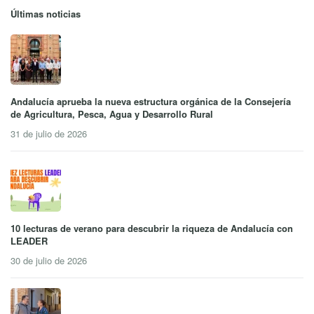
Últimas noticias
Andalucía aprueba la nueva estructura orgánica de la Consejería
de Agricultura, Pesca, Agua y Desarrollo Rural
31 de julio de 2026
10 lecturas de verano para descubrir la riqueza de Andalucía con
LEADER
30 de julio de 2026