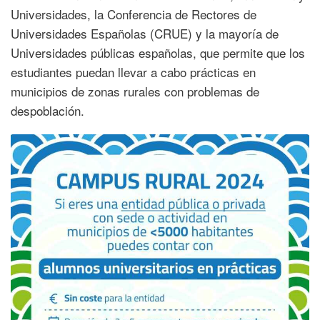
Universidades, la Conferencia de Rectores de
Universidades Españolas (CRUE) y la mayoría de
Universidades públicas españolas, que permite que los
estudiantes puedan llevar a cabo prácticas en
municipios de zonas rurales con problemas de
despoblación.