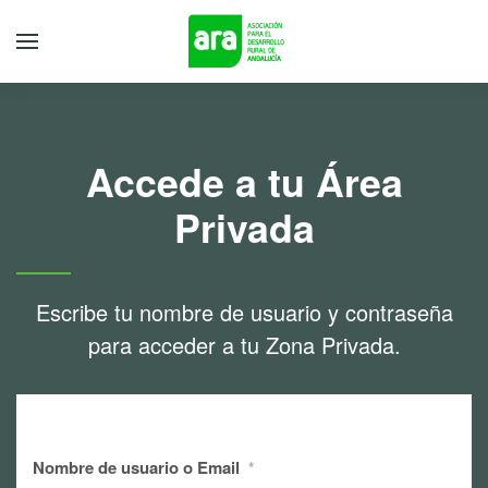
Accede a tu Área
Privada
Escribe tu nombre de usuario y contraseña
para acceder a tu Zona Privada.
Nombre de usuario o Email
*