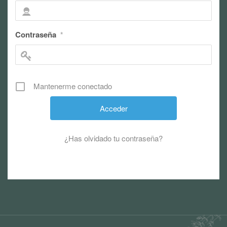
Contraseña
*
Mantenerme conectado
¿Has olvidado tu contraseña?