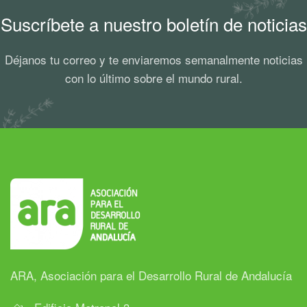
Suscríbete a nuestro boletín de noticias
Déjanos tu correo y te enviaremos semanalmente noticias
con lo último sobre el mundo rural.
ARA, Asociación para el Desarrollo Rural de Andalucía