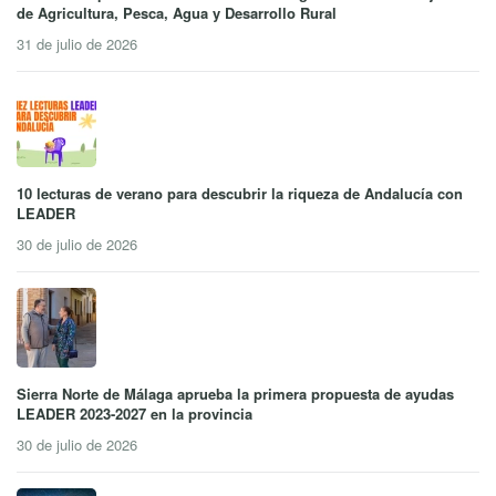
de Agricultura, Pesca, Agua y Desarrollo Rural
31 de julio de 2026
10 lecturas de verano para descubrir la riqueza de Andalucía con
LEADER
30 de julio de 2026
Sierra Norte de Málaga aprueba la primera propuesta de ayudas
LEADER 2023-2027 en la provincia
30 de julio de 2026