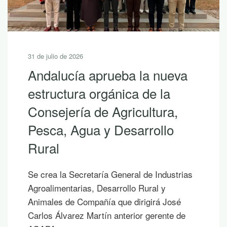
31 de julio de 2026
Andalucía aprueba la nueva
estructura orgánica de la
Consejería de Agricultura,
Pesca, Agua y Desarrollo
Rural
Se crea la Secretaría General de Industrias
Agroalimentarias, Desarrollo Rural y
Animales de Compañía que dirigirá José
Carlos Álvarez Martín anterior gerente de