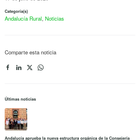
Categoría(s)
Andalucía Rural
,
Noticias
Comparte esta noticia
Últimas noticias
Andalucía aprueba la nueva estructura orgánica de la Consejería