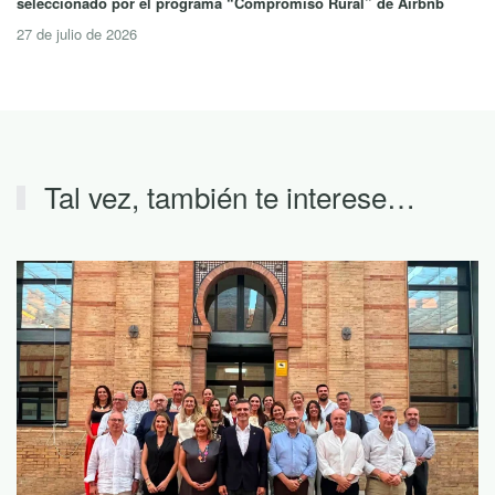
seleccionado por el programa “Compromiso Rural” de Airbnb
27 de julio de 2026
Tal vez, también te interese…