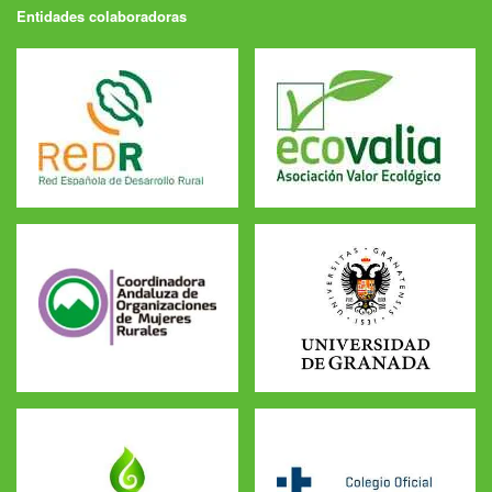
Entidades colaboradoras