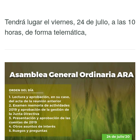
Tendrá lugar el viernes, 24 de julio, a las 10
horas, de forma telemática,