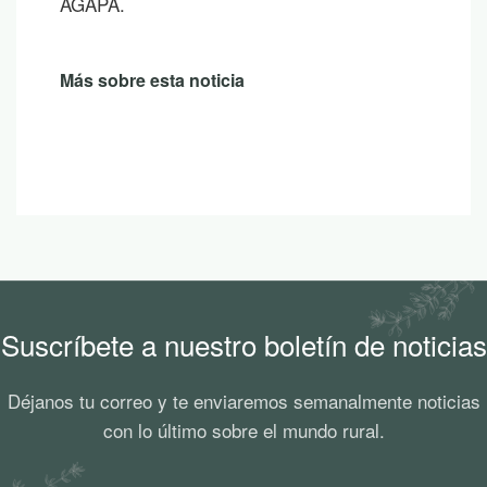
AGAPA.
Más sobre esta noticia
Suscríbete a nuestro boletín de noticias
Déjanos tu correo y te enviaremos semanalmente noticias
con lo último sobre el mundo rural.