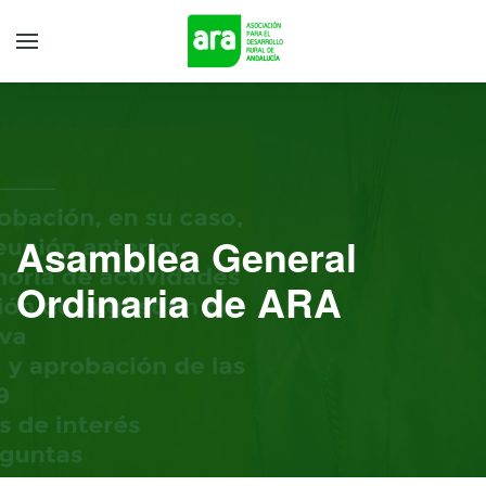
Asamblea General
Ordinaria de ARA