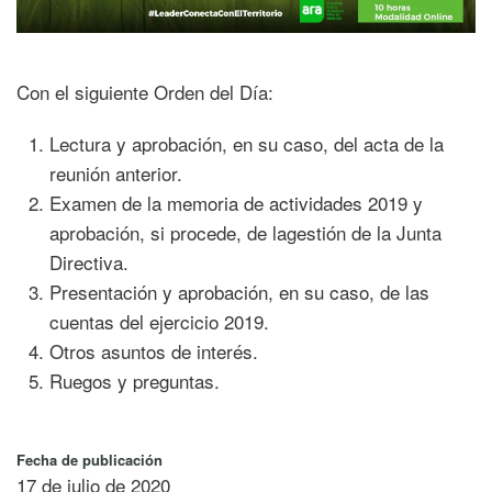
Con el siguiente Orden del Día:
Lectura y aprobación, en su caso, del acta de la
reunión anterior.
Examen de la memoria de actividades 2019 y
aprobación, si procede, de lagestión de la Junta
Directiva.
Presentación y aprobación, en su caso, de las
cuentas del ejercicio 2019.
Otros asuntos de interés.
Ruegos y preguntas.
Fecha de publicación
17 de julio de 2020