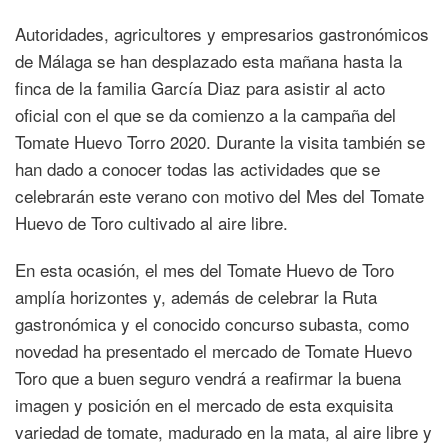
Autoridades, agricultores y empresarios gastronómicos
de Málaga se han desplazado esta mañana hasta la
finca de la familia García Diaz para asistir al acto
oficial con el que se da comienzo a la campaña del
Tomate Huevo Torro 2020. Durante la visita también se
han dado a conocer todas las actividades que se
celebrarán este verano con motivo del Mes del Tomate
Huevo de Toro cultivado al aire libre.
En esta ocasión, el mes del Tomate Huevo de Toro
amplía horizontes y, además de celebrar la Ruta
gastronómica y el conocido concurso subasta, como
novedad ha presentado el mercado de Tomate Huevo
Toro que a buen seguro vendrá a reafirmar la buena
imagen y posición en el mercado de esta exquisita
variedad de tomate, madurado en la mata, al aire libre y