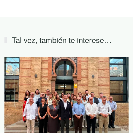
Tal vez, también te interese…