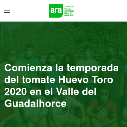
Comienza la temporada
del tomate Huevo Toro
2020 en el Valle del
Guadalhorce