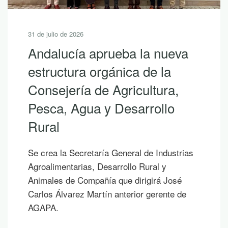
31 de julio de 2026
Andalucía aprueba la nueva
estructura orgánica de la
Consejería de Agricultura,
Pesca, Agua y Desarrollo
Rural
Se crea la Secretaría General de Industrias
Agroalimentarias, Desarrollo Rural y
Animales de Compañía que dirigirá José
Carlos Álvarez Martín anterior gerente de
AGAPA.