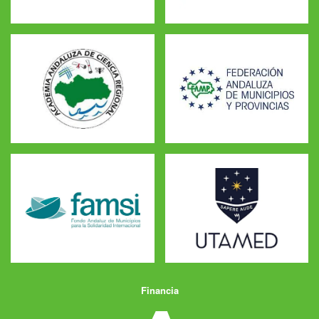
Financia