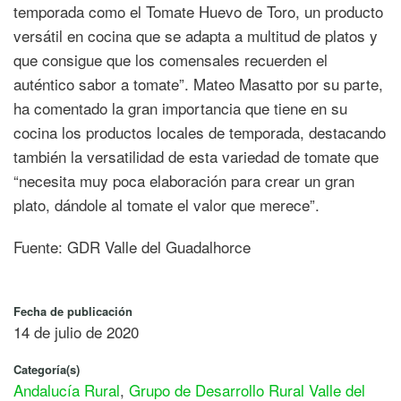
temporada como el Tomate Huevo de Toro, un producto
versátil en cocina que se adapta a multitud de platos y
que consigue que los comensales recuerden el
auténtico sabor a tomate”. Mateo Masatto por su parte,
ha comentado la gran importancia que tiene en su
cocina los productos locales de temporada, destacando
también la versatilidad de esta variedad de tomate que
“necesita muy poca elaboración para crear un gran
plato, dándole al tomate el valor que merece”.
Fuente: GDR Valle del Guadalhorce
Fecha de publicación
14 de julio de 2020
Categoría(s)
Andalucía Rural
,
Grupo de Desarrollo Rural Valle del