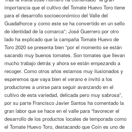
importancia que el cultivo del Tomate Huevo Toro tiene
para el desarrollo socioeconómico del Valle del
Guadalhorce y como este se ha convertido en un sello
de identidad de la comarca”; José Guerrero por otro
lado ha explicado que la campaña Tomate Huevo de
Toro 2020 se presenta bien “por el momento se están
sacando muy buenos tomates. Son tomates que llevan
mucho trabajo detrás y ahora se están empezando a
recoger. Como otros años estamos muy ilusionados y
esperemos que vaya bien el verano e invitó a los
productores a unirse para seguir avanzando en el
cultivo de esta variedad, delicada pero muy sabrosa”,
por su parte Francisco Javier Santos ha comentado la
gran labor que se hace en el valle para “favorecer el
desarrollo de los productos locales de temporada como
el Tomate Huevo Toro, destacando que Coín es uno de