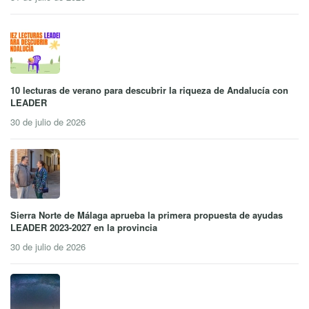
10 lecturas de verano para descubrir la riqueza de Andalucía con
LEADER
30 de julio de 2026
Sierra Norte de Málaga aprueba la primera propuesta de ayudas
LEADER 2023-2027 en la provincia
30 de julio de 2026