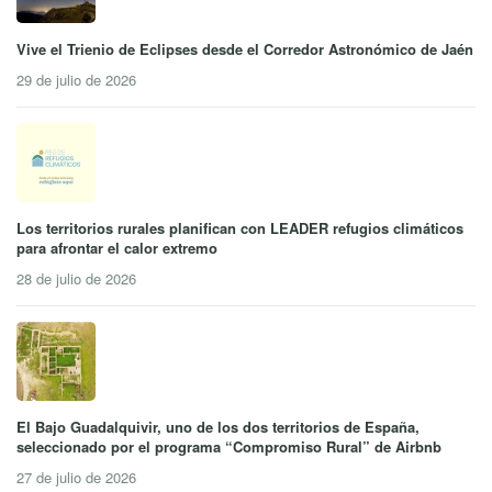
Vive el Trienio de Eclipses desde el Corredor Astronómico de Jaén
29 de julio de 2026
Los territorios rurales planifican con LEADER refugios climáticos
para afrontar el calor extremo
28 de julio de 2026
El Bajo Guadalquivir, uno de los dos territorios de España,
seleccionado por el programa “Compromiso Rural” de Airbnb
27 de julio de 2026