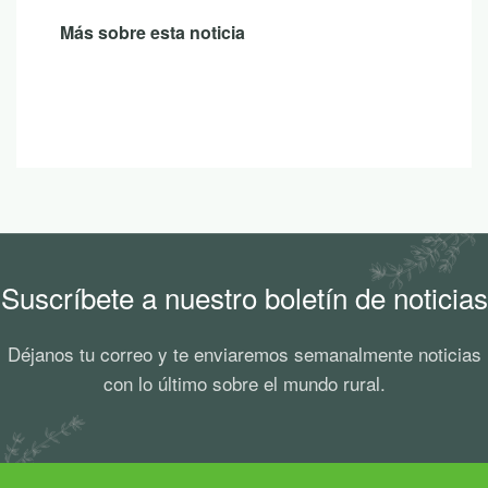
Más sobre esta noticia
Suscríbete a nuestro boletín de noticias
Déjanos tu correo y te enviaremos semanalmente noticias
con lo último sobre el mundo rural.