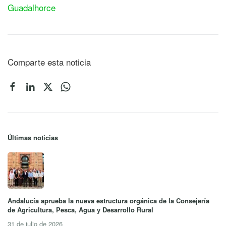
Guadalhorce
Comparte esta noticia
Últimas noticias
Andalucía aprueba la nueva estructura orgánica de la Consejería
de Agricultura, Pesca, Agua y Desarrollo Rural
31 de julio de 2026