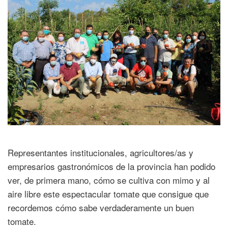
Representantes institucionales, agricultores/as y
empresarios gastronómicos de la provincia han podido
ver, de primera mano, cómo se cultiva con mimo y al
aire libre este espectacular tomate que consigue que
recordemos cómo sabe verdaderamente un buen
tomate.