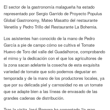
El sector de la gastronomía malagueña ha estado
representado por Sergio Garrido de Proyecto Populus
Global Gastronomy, Mateo Masatto del restaurante
Venetiis y Pedro Trillo del Restaurante La Bohemia.
Los asistentes han conocido de la mano de Pedro
García a pie de campo cómo se cultiva el Tomate
Huevo de Toro del valle del Guadalhorce, comprobando
el mimo y la dedicación con el que los agricultores de
la zona sacan adelante la cosecha de esta exquisita
variedad de tomate que solo podemos degustar en
temporada y de la mano de los productores locales, ya
que por su delicada piel y carnosidad no es un tomate
que se adapte bien a las líneas de envasado de las
grandes cadenas de distribución.
Tras la visita José Romero ha comentado “la gran