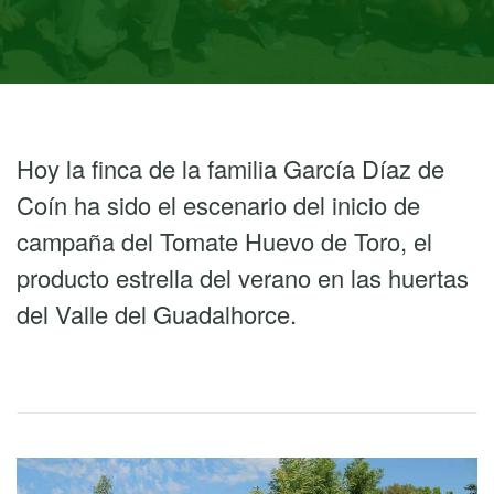
Hoy la finca de la familia García Díaz de
Coín ha sido el escenario del inicio de
campaña del Tomate Huevo de Toro, el
producto estrella del verano en las huertas
del Valle del Guadalhorce.