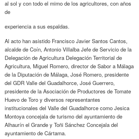
al sol y con todo el mimo de los agricultores, con años
de
experiencia a sus espaldas.
Al acto han asistido Francisco Javier Santos Cantos,
alcalde de Coín, Antonio Villalba Jefe de Servicio de la
Delegación de Agricultura Delegación Territorial de
Agricultura, Miguel Romero, director de Sabor a Málaga
de la Diputación de Málaga, José Romero, presidente
del GDR Valle del Guadalhorce, José Guerrero,
presidente de la Asociación de Productores de Tomate
Huevo de Toro y diversos representantes
institucionales del Valle del Guadalhorce como Jesica
Montoya concejala de turismo del ayuntamiento de
Alhaurín el Grande y Toñi Sánchez Concejala del
ayuntamiento de Cártama.