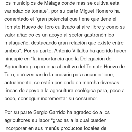
los municipios de Málaga donde más se cultiva esta
variedad de tomate”, por su parte Miguel Romero ha
comentado el “gran potencial que tiene que tiene el
Tomate Huevo de Toro cultivado al aire libre y como su
valor añadido es un apoyo al sector gastronómico
malagueño, destacando gran relación que existe entre
ambos”. Por su parte, Antonio Villalba ha querido hacer
hincapié en “la importancia que la Delegación de
Agricultura proporciona al cultivo del Tomate Huevo de
Toro, aprovechando la ocasión para anunciar que,
actualmente, se están poniendo en marcha diversas
líneas de apoyo a la agricultura ecológica para, poco a
poco, conseguir incrementar su consumo”.
Por su parte Sergio Garrido ha agradecido a los
agricultores su labor “gracias a la cual pueden
incorporar en sus menús productos locales de