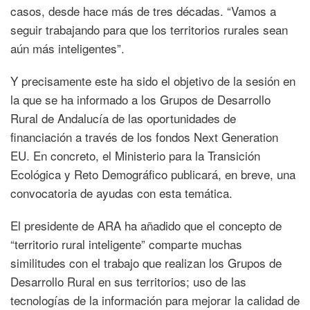
casos, desde hace más de tres décadas. “Vamos a
seguir trabajando para que los territorios rurales sean
aún más inteligentes”.
Y precisamente este ha sido el objetivo de la sesión en
la que se ha informado a los Grupos de Desarrollo
Rural de Andalucía de las oportunidades de
financiación a través de los fondos Next Generation
EU. En concreto, el Ministerio para la Transición
Ecológica y Reto Demográfico publicará, en breve, una
convocatoria de ayudas con esta temática.
El presidente de ARA ha añadido que el concepto de
“territorio rural inteligente” comparte muchas
similitudes con el trabajo que realizan los Grupos de
Desarrollo Rural en sus territorios; uso de las
tecnologías de la información para mejorar la calidad de