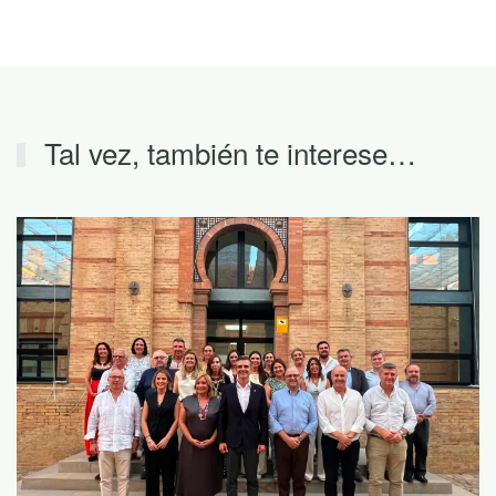
Tal vez, también te interese…