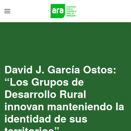
David J. García Ostos:
“Los Grupos de
Desarrollo Rural
innovan manteniendo la
identidad de sus
territorios”