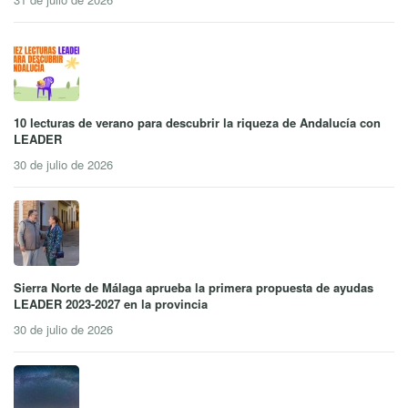
10 lecturas de verano para descubrir la riqueza de Andalucía con
LEADER
30 de julio de 2026
Sierra Norte de Málaga aprueba la primera propuesta de ayudas
LEADER 2023-2027 en la provincia
30 de julio de 2026