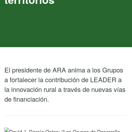
El presidente de ARA anima a los Grupos
a fortalecer la contribución de LEADER a
la innovación rural a través de nuevas vías
de financiación.