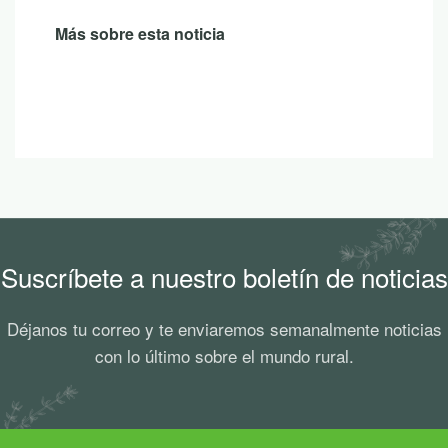
Más sobre esta noticia
Suscríbete a nuestro boletín de noticias
Déjanos tu correo y te enviaremos semanalmente noticias
con lo último sobre el mundo rural.