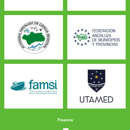
Financia