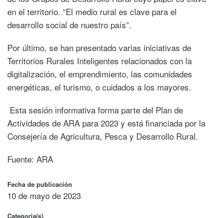
en el territorio. “El medio rural es clave para el
desarrollo social de nuestro país”.
Por último, se han presentado varias iniciativas de
Territorios Rurales Inteligentes relacionados con la
digitalización, el emprendimiento, las comunidades
energéticas, el turismo, o cuidados a los mayores.
Esta sesión informativa forma parte del Plan de
Actividades de ARA para 2023 y está financiada por la
Consejería de Agricultura, Pesca y Desarrollo Rural.
Fuente: ARA
Fecha de publicación
10 de mayo de 2023
Categoría(s)