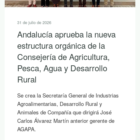
31 de julio de 2026
Andalucía aprueba la nueva
estructura orgánica de la
Consejería de Agricultura,
Pesca, Agua y Desarrollo
Rural
Se crea la Secretaría General de Industrias
Agroalimentarias, Desarrollo Rural y
Animales de Compañía que dirigirá José
Carlos Álvarez Martín anterior gerente de
AGAPA.