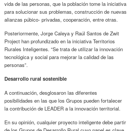
vida de las personas, que la población tome la iniciativa
para solucionar sus problemas, construcción de nuevas
alianzas púbico- privadas, cooperación, entre otras.
Posteriormente, Jorge Caleya y Raúl Santos de Zwit
Project han profundizado en la iniciativa Territorios
Rurales Inteligentes. “Se trata de utilizar la innovación
tecnológica y social para mejorar la calidad de las
personas”.
Desarrollo rural sostenible
A continuación, desglosaron las diferentes
posibilidades en las que los Grupos pueden fortalecer
la contribución de LEADER a la innovación territorial.
En su opinión, cualquier proyecto inteligente debe partir
de los Grupos de Desarrollo Rural cuyo papel es clave