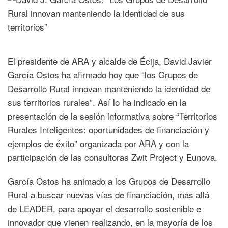
El presidente de ARA y alcalde de Écija, David Javier
García Ostos ha afirmado hoy que “los Grupos de
Desarrollo Rural innovan manteniendo la identidad de
sus territorios rurales”. Así lo ha indicado en la
presentación de la sesión informativa sobre “Territorios
Rurales Inteligentes: oportunidades de financiación y
ejemplos de éxito” organizada por ARA y con la
participación de las consultoras Zwit Project y Eunova.
García Ostos ha animado a los Grupos de Desarrollo
Rural a buscar nuevas vías de financiación, más allá
de LEADER, para apoyar el desarrollo sostenible e
innovador que vienen realizando, en la mayoría de los