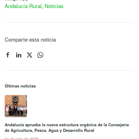
Andalucía Rural
,
Noticias
Comparte esta noticia
Últimas noticias
Andalucía aprueba la nueva estructura orgánica de la Consejería
de Agricultura, Pesca, Agua y Desarrollo Rural
31 de julio de 2026