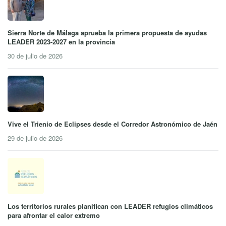
Sierra Norte de Málaga aprueba la primera propuesta de ayudas
LEADER 2023-2027 en la provincia
30 de julio de 2026
Vive el Trienio de Eclipses desde el Corredor Astronómico de Jaén
29 de julio de 2026
Los territorios rurales planifican con LEADER refugios climáticos
para afrontar el calor extremo