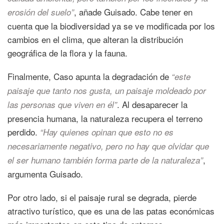
, añade Guisado. Cabe tener en
erosión del suelo”
cuenta que la biodiversidad ya se ve modificada por los
cambios en el clima, que alteran la distribución
geográfica de la flora y la fauna.
Finalmente, Caso apunta la degradación de
“este
paisaje que tanto nos gusta, un paisaje moldeado por
. Al desaparecer la
las personas que viven en él”
presencia humana, la naturaleza recupera el terreno
perdido.
“Hay quienes opinan que esto no es
necesariamente negativo, pero no hay que olvidar que
,
el ser humano también forma parte de la naturaleza”
argumenta Guisado.
Por otro lado, si el paisaje rural se degrada, pierde
atractivo turístico, que es una de las patas económicas