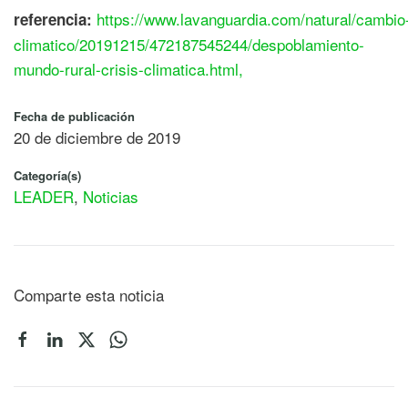
https://www.lavanguardia.com/natural/cambio
referencia:
climatico/20191215/472187545244/despoblamiento-
mundo-rural-crisis-climatica.html,
Fecha de publicación
20 de diciembre de 2019
Categoría(s)
LEADER
,
Noticias
Comparte esta noticia