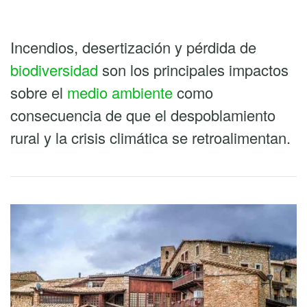
Incendios, desertización y pérdida de
biodiversidad
son los principales impactos
sobre el
medio ambiente
como
consecuencia de que el despoblamiento
rural y la crisis climática se retroalimentan.