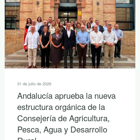
31 de julio de 2026
Andalucía aprueba la nueva
estructura orgánica de la
Consejería de Agricultura,
Pesca, Agua y Desarrollo