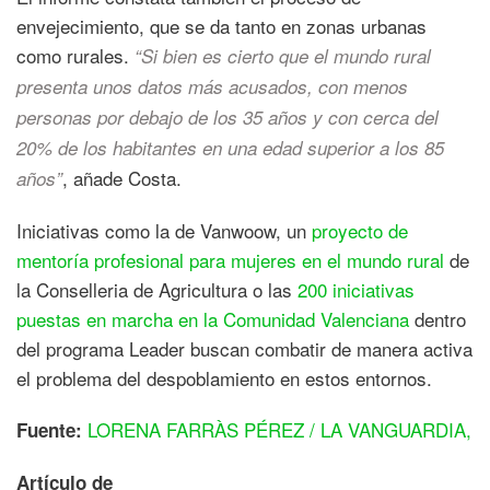
envejecimiento, que se da tanto en zonas urbanas
como rurales.
“Si bien es cierto que el mundo rural
presenta unos datos más acusados, con menos
personas por debajo de los 35 años y con cerca del
20% de los habitantes en una edad superior a los 85
, añade Costa.
años”
Iniciativas como la de Vanwoow, un
proyecto de
mentoría profesional para mujeres en el mundo rural
de
la Conselleria de Agricultura o las
200 iniciativas
puestas en marcha en la Comunidad Valenciana
dentro
del programa Leader buscan combatir de manera activa
el problema del despoblamiento en estos entornos.
LORENA FARRÀS PÉREZ / LA VANGUARDIA,
Fuente:
Artículo de