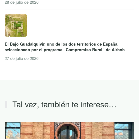
28 de julio de 2026
El Bajo Guadalquivir, uno de los dos territorios de España,
seleccionado por el programa “Compromiso Rural” de Airbnb
27 de julio de 2026
Tal vez, también te interese…