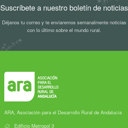
Suscríbete a nuestro boletín de noticias
Déjanos tu correo y te enviaremos semanalmente noticias
con lo último sobre el mundo rural.
ARA, Asociación para el Desarrollo Rural de Andalucía
Edificio Metropol 3