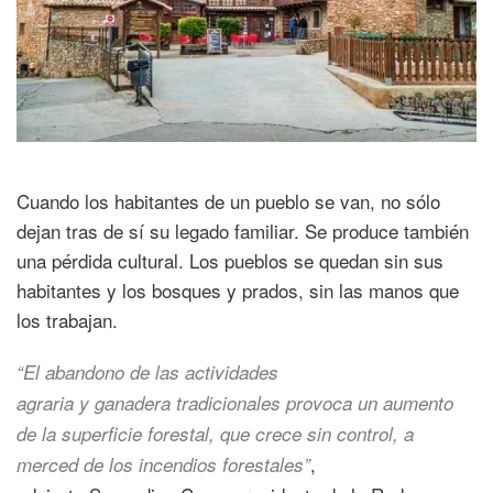
Cuando los habitantes de un pueblo se van, no sólo
dejan tras de sí su legado familiar. Se produce también
una pérdida cultural. Los pueblos se quedan sin sus
habitantes y los bosques y prados, sin las manos que
los trabajan.
“El abandono de las actividades
agraria y ganadera tradicionales provoca un aumento
de la superficie forestal, que crece sin control, a
,
merced de los incendios forestales”