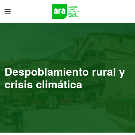
Despoblamiento rural y
crisis climática