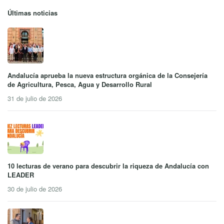
Últimas noticias
Andalucía aprueba la nueva estructura orgánica de la Consejería
de Agricultura, Pesca, Agua y Desarrollo Rural
31 de julio de 2026
10 lecturas de verano para descubrir la riqueza de Andalucía con
LEADER
30 de julio de 2026