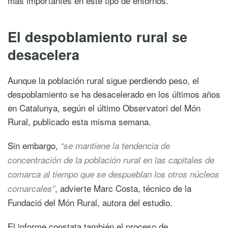
más importantes en este tipo de entornos.
El despoblamiento rural se
desacelera
Aunque la población rural sigue perdiendo peso, el
despoblamiento se ha desacelerado en los últimos años
en Catalunya, según el último Observatori del Món
Rural, publicado esta misma semana.
Sin embargo,
“se mantiene la tendencia de
concentración de la población rural en las capitales de
comarca al tiempo que se despueblan los otros núcleos
, advierte Marc Costa, técnico de la
comarcales”
Fundació del Món Rural, autora del estudio.
El informe constata también el proceso de