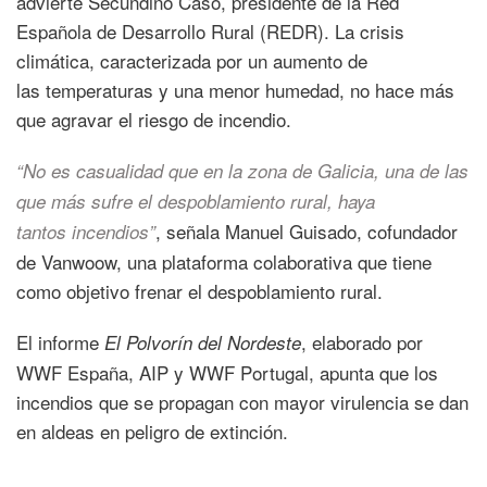
advierte Secundino Caso, presidente de la Red
Española de Desarrollo Rural (REDR). La crisis
climática, caracterizada por un aumento de
las temperaturas y una menor humedad, no hace más
que agravar el riesgo de incendio.
“No es casualidad que en la zona de Galicia, una de las
que más sufre el despoblamiento rural, haya
, señala Manuel Guisado, cofundador
tantos incendios”
de Vanwoow, una plataforma colaborativa que tiene
como objetivo frenar el despoblamiento rural.
El informe
, elaborado por
El Polvorín del Nordeste
WWF España, AIP y WWF Portugal, apunta que los
incendios que se propagan con mayor virulencia se dan
en aldeas en peligro de extinción.