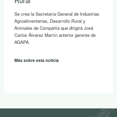
Rural
Se crea la Secretaría General de Industrias
Agroalimentarias, Desarrollo Rural y
Animales de Compañía que dirigirá José
Carlos Álvarez Martín anterior gerente de
AGAPA.
Más sobre esta noticia