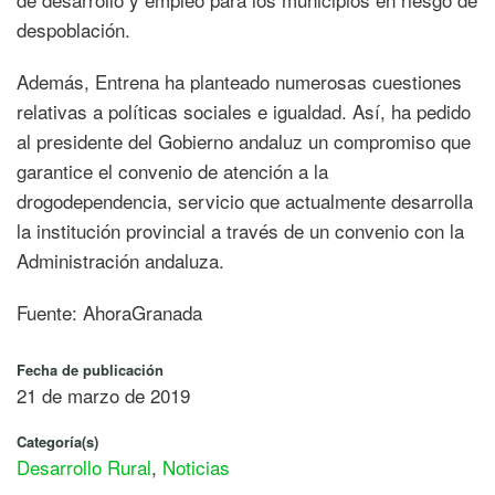
despoblación.
Además, Entrena ha planteado numerosas cuestiones
relativas a políticas sociales e igualdad. Así, ha pedido
al presidente del Gobierno andaluz un compromiso que
garantice el convenio de atención a la
drogodependencia, servicio que actualmente desarrolla
la institución provincial a través de un convenio con la
Administración andaluza.
Fuente: AhoraGranada
Fecha de publicación
21 de marzo de 2019
Categoría(s)
Desarrollo Rural
,
Noticias