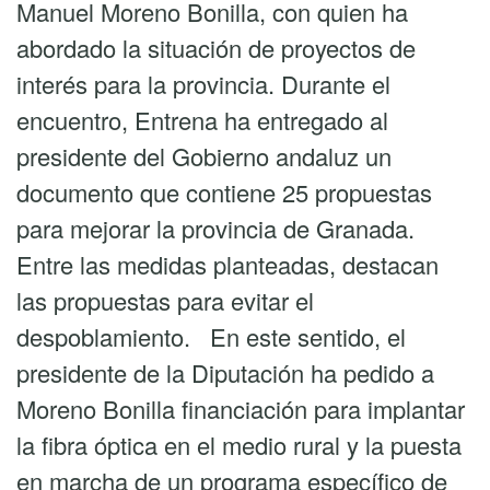
Manuel Moreno Bonilla, con quien ha
abordado la situación de proyectos de
interés para la provincia. Durante el
encuentro, Entrena ha entregado al
presidente del Gobierno andaluz un
documento que contiene 25 propuestas
para mejorar la provincia de Granada.
Entre las medidas planteadas, destacan
las propuestas para evitar el
despoblamiento. En este sentido, el
presidente de la Diputación ha pedido a
Moreno Bonilla financiación para implantar
la fibra óptica en el medio rural y la puesta
en marcha de un programa específico de