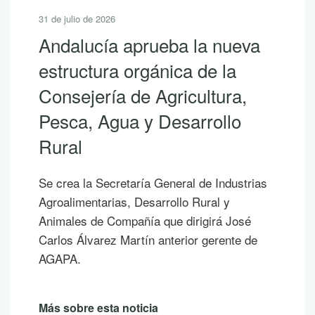
31 de julio de 2026
Andalucía aprueba la nueva
estructura orgánica de la
Consejería de Agricultura,
Pesca, Agua y Desarrollo
Rural
Se crea la Secretaría General de Industrias
Agroalimentarias, Desarrollo Rural y
Animales de Compañía que dirigirá José
Carlos Álvarez Martín anterior gerente de
AGAPA.
Más sobre esta noticia