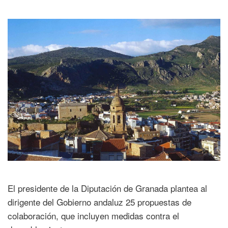
El presidente de la Diputación de Granada plantea al
dirigente del Gobierno andaluz 25 propuestas de
colaboración, que incluyen medidas contra el