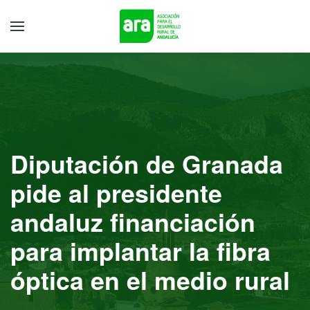
Diputación de Granada
pide al presidente
andaluz financiación
para implantar la fibra
óptica en el medio rural