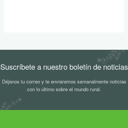
Suscríbete a nuestro boletín de noticias
Déjanos tu correo y te enviaremos semanalmente noticias
con lo último sobre el mundo rural.