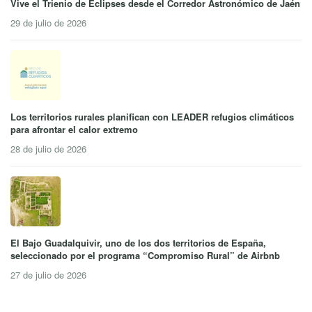
Vive el Trienio de Eclipses desde el Corredor Astronómico de Jaén
29 de julio de 2026
Los territorios rurales planifican con LEADER refugios climáticos
para afrontar el calor extremo
28 de julio de 2026
El Bajo Guadalquivir, uno de los dos territorios de España,
seleccionado por el programa “Compromiso Rural” de Airbnb
27 de julio de 2026