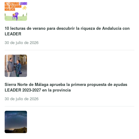
10 lecturas de verano para descubrir la riqueza de Andalucía con
LEADER
30 de julio de 2026
Sierra Norte de Málaga aprueba la primera propuesta de ayudas
LEADER 2023-2027 en la provincia
30 de julio de 2026