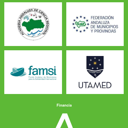
Financia