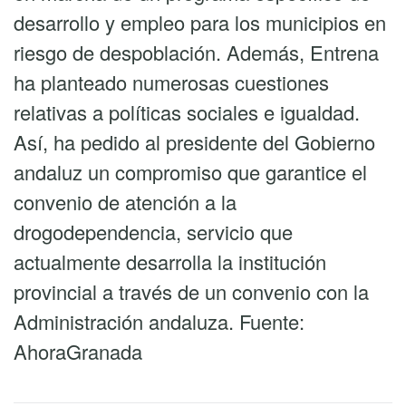
desarrollo y empleo para los municipios en
riesgo de despoblación. Además, Entrena
ha planteado numerosas cuestiones
relativas a políticas sociales e igualdad.
Así, ha pedido al presidente del Gobierno
andaluz un compromiso que garantice el
convenio de atención a la
drogodependencia, servicio que
actualmente desarrolla la institución
provincial a través de un convenio con la
Administración andaluza. Fuente:
AhoraGranada