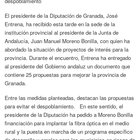
despoblamiento
El presidente de la Diputación de Granada, José
Entrena, ha recibido esta tarde en la sede de la
institución provincial al presidente de la Junta de
Andalucía, Juan Manuel Moreno Bonilla, con quien ha
abordado la situación de proyectos de interés para la
provincia. Durante el encuentro, Entrena ha entregado
al presidente del Gobierno andaluz un documento que
contiene 25 propuestas para mejorar la provincia de
Granada.
Entre las medidas planteadas, destacan las propuestas
para evitar el despoblamiento. En este sentido, el
presidente de la Diputación ha pedido a Moreno Bonilla
financiación para implantar la fibra óptica en el medio
rural y la puesta en marcha de un programa específico
de desarrollo y empleo para los municipios en riesgo de