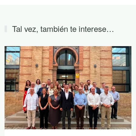
Tal vez, también te interese…