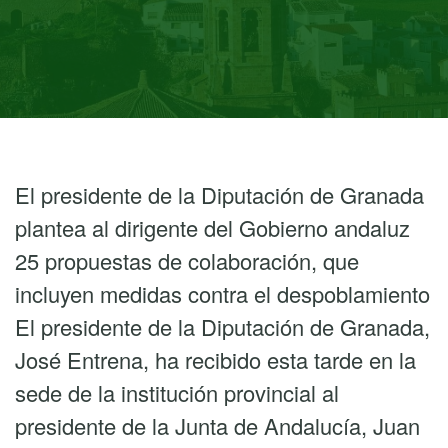
El presidente de la Diputación de Granada
plantea al dirigente del Gobierno andaluz
25 propuestas de colaboración, que
incluyen medidas contra el despoblamiento
El presidente de la Diputación de Granada,
José Entrena, ha recibido esta tarde en la
sede de la institución provincial al
presidente de la Junta de Andalucía, Juan