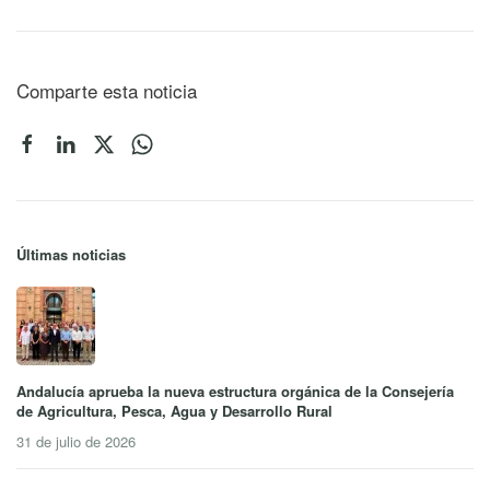
Comparte esta noticia
Últimas noticias
Andalucía aprueba la nueva estructura orgánica de la Consejería
de Agricultura, Pesca, Agua y Desarrollo Rural
31 de julio de 2026