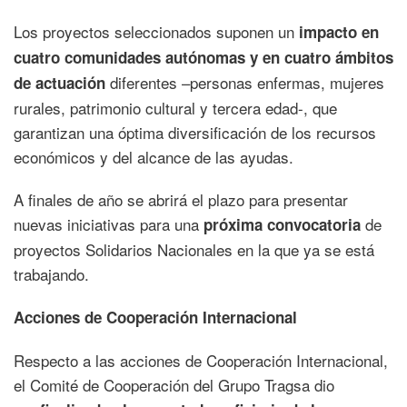
Los proyectos seleccionados suponen un
impacto en
cuatro comunidades autónomas y en cuatro ámbitos
diferentes –personas enfermas, mujeres
de actuación
rurales, patrimonio cultural y tercera edad-, que
garantizan una óptima diversificación de los recursos
económicos y del alcance de las ayudas.
A finales de año se abrirá el plazo para presentar
nuevas iniciativas para una
de
próxima convocatoria
proyectos Solidarios Nacionales en la que ya se está
trabajando.
Acciones de Cooperación Internacional
Respecto a las acciones de Cooperación Internacional,
el Comité de Cooperación del Grupo Tragsa dio