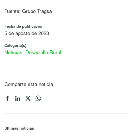
Fuente: Grupo Tragsa
Fecha de publicación
5 de agosto de 2023
Categoría(s)
Noticias
,
Desarrollo Rural
Comparte esta noticia
Últimas noticias