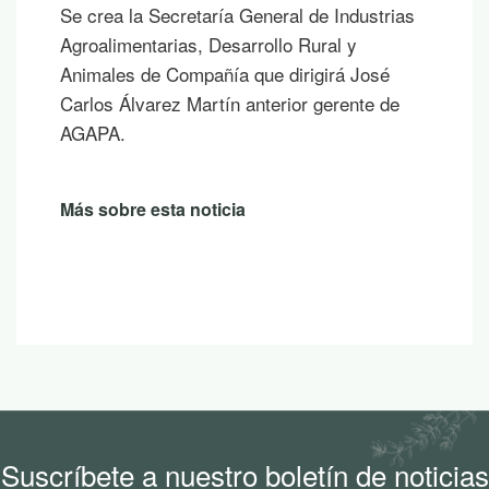
Se crea la Secretaría General de Industrias
Agroalimentarias, Desarrollo Rural y
Animales de Compañía que dirigirá José
Carlos Álvarez Martín anterior gerente de
AGAPA.
Más sobre esta noticia
Suscríbete a nuestro boletín de noticias