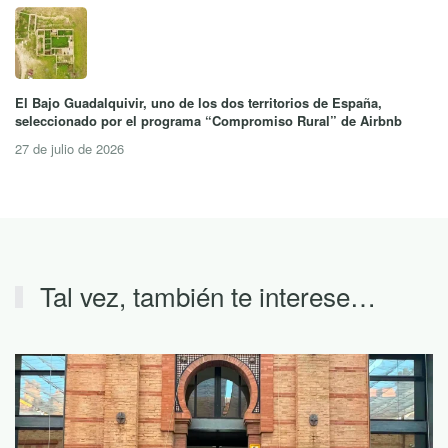
El Bajo Guadalquivir, uno de los dos territorios de España,
seleccionado por el programa “Compromiso Rural” de Airbnb
27 de julio de 2026
Tal vez, también te interese…