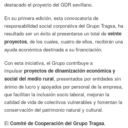
destacado el proyecto del GDR sevillano.
En su primera edición, esta convocatoria de
responsabilidad social corporativa del Grupo Tragsa, ha
resultado ser un éxito al presentarse un total de
veinte
, de los cuales, cuatro de ellos, recibirán una
proyectos
ayuda económica destinada a su financiación.
Con esta iniciativa, el Grupo contribuye a
impulsar
proyectos de dinamización económica y
, presentados por entidades sin
social del medio rural
ánimo de lucro y apoyados por personal de la empresa,
que facilitan la inclusión socio laboral, mejoran la
calidad de vida de colectivos vulnerables y fomentan la
conservación del patrimonio natural y cultural.
El
,
Comité de Cooperación del Grupo Tragsa