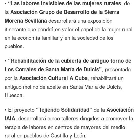
•
, de
“Las labores invisibles de las mujeres rurales
la
Asociación Grupo de Desarrollo de la Sierra
desarrollará una exposición
Morena Sevillana
itinerante que pondrá en valor el papel de la mujer rural
en la economía familiar y en la sociedad de los
pueblos.
•
“Rehabilitación de la cubierta de antiguo torno de
, presentado
Los Corrales de Santa María de Dulcis”
por la
, rehabilitará un
Asociación Cultural A Cuba
antiguo molino de aceite en Santa María de Dulcis,
Huesca.
• El proyecto
de la
“Tejiendo Solidaridad”
Asociación
, desarrollará cinco talleres dirigidos a promover la
IAIA
terapia de labores en centros de mayores del medio
rural en pueblos de Castilla y León.