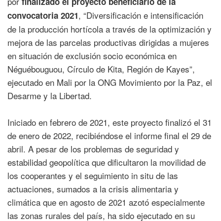
por
finalizado el proyecto beneficiario de la
, “Diversificación e intensificación
convocatoria 2021
de la producción hortícola a través de la optimización y
mejora de las parcelas productivas dirigidas a mujeres
en situación de exclusión socio económica en
Néguébouguou, Círculo de Kita, Región de Kayes”,
ejecutado en Mali por la ONG Movimiento por la Paz, el
Desarme y la Libertad.
Iniciado en febrero de 2021, este proyecto finalizó el 31
de enero de 2022, recibiéndose el informe final el 29 de
abril. A pesar de los problemas de seguridad y
estabilidad geopolítica que dificultaron la movilidad de
los cooperantes y el seguimiento in situ de las
actuaciones, sumados a la crisis alimentaria y
climática que en agosto de 2021 azotó especialmente
las zonas rurales del país, ha sido ejecutado en su