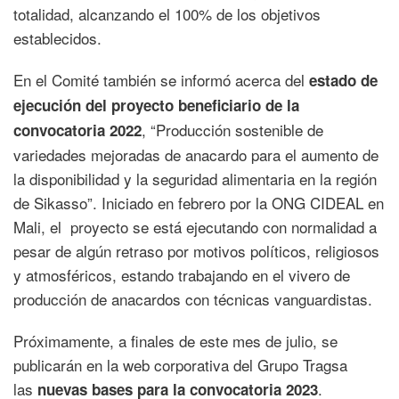
totalidad, alcanzando el 100% de los objetivos
establecidos.
En el Comité también se informó acerca del
estado de
ejecución del proyecto beneficiario de la
, “Producción sostenible de
convocatoria 2022
variedades mejoradas de anacardo para el aumento de
la disponibilidad y la seguridad alimentaria en la región
de Sikasso”. Iniciado en febrero por la ONG CIDEAL en
Mali, el proyecto se está ejecutando con normalidad a
pesar de algún retraso por motivos políticos, religiosos
y atmosféricos, estando trabajando en el vivero de
producción de anacardos con técnicas vanguardistas.
Próximamente, a finales de este mes de julio, se
publicarán en la web corporativa del Grupo Tragsa
las
.
nuevas bases para la convocatoria 2023