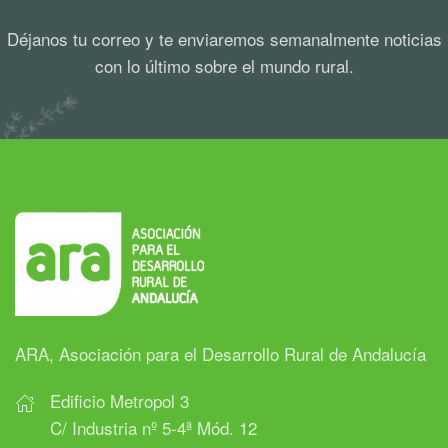
Déjanos tu correo y te enviaremos semanalmente noticias
con lo último sobre el mundo rural.
ARA, Asociación para el Desarrollo Rural de Andalucía
Edificio Metropol 3
C/ Industria nº 5-4ª Mód. 12