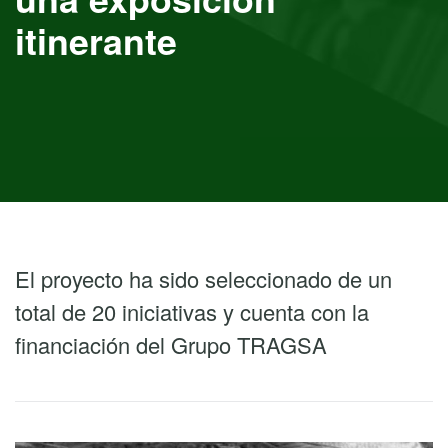
itinerante
El proyecto ha sido seleccionado de un
total de 20 iniciativas y cuenta con la
financiación del Grupo TRAGSA