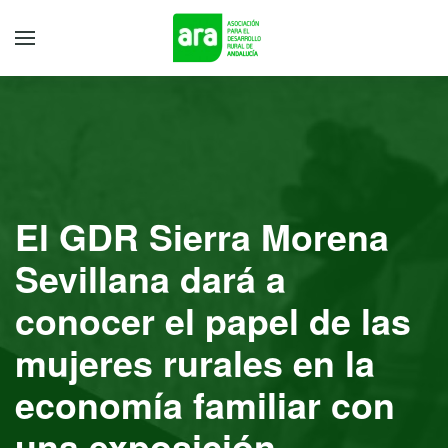
El GDR Sierra Morena
Sevillana dará a
conocer el papel de las
mujeres rurales en la
economía familiar con
una exposición