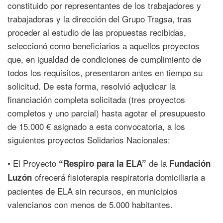
constituido por representantes de los trabajadores y
trabajadoras y la dirección del Grupo Tragsa, tras
proceder al estudio de las propuestas recibidas,
seleccionó como beneficiarios a aquellos proyectos
que, en igualdad de condiciones de cumplimiento de
todos los requisitos, presentaron antes en tiempo su
solicitud. De esta forma, resolvió adjudicar la
financiación completa solicitada (tres proyectos
completos y uno parcial) hasta agotar el presupuesto
de 15.000 € asignado a esta convocatoria, a los
siguientes proyectos Solidarios Nacionales:
• El Proyecto
de la
“Respiro para la ELA”
Fundación
ofrecerá fisioterapia respiratoria domiciliaria a
Luzón
pacientes de ELA sin recursos, en municipios
valencianos con menos de 5.000 habitantes.