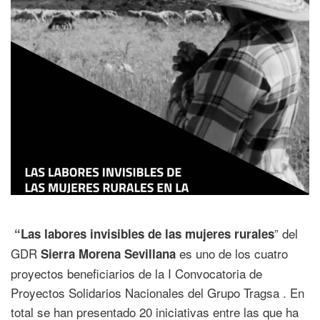
” del
“Las labores invisibles de las mujeres rurales
GDR
es uno de los cuatro
Sierra Morena Sevillana
proyectos beneficiarios de la I Convocatoria de
Proyectos Solidarios Nacionales del Grupo Tragsa . En
total se han presentado 20 iniciativas entre las que ha