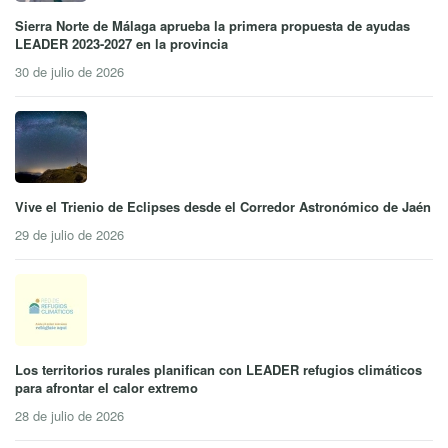
Sierra Norte de Málaga aprueba la primera propuesta de ayudas
LEADER 2023-2027 en la provincia
30 de julio de 2026
Vive el Trienio de Eclipses desde el Corredor Astronómico de Jaén
29 de julio de 2026
Los territorios rurales planifican con LEADER refugios climáticos
para afrontar el calor extremo
28 de julio de 2026