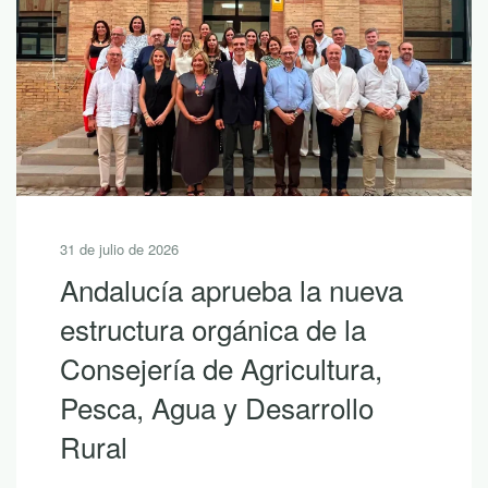
31 de julio de 2026
Andalucía aprueba la nueva
estructura orgánica de la
Consejería de Agricultura,
Pesca, Agua y Desarrollo
Rural