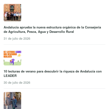
Andalucía aprueba la nueva estructura orgánica de la Consejería
de Agricultura, Pesca, Agua y Desarrollo Rural
31 de julio de 2026
10 lecturas de verano para descubrir la riqueza de Andalucía con
LEADER
30 de julio de 2026