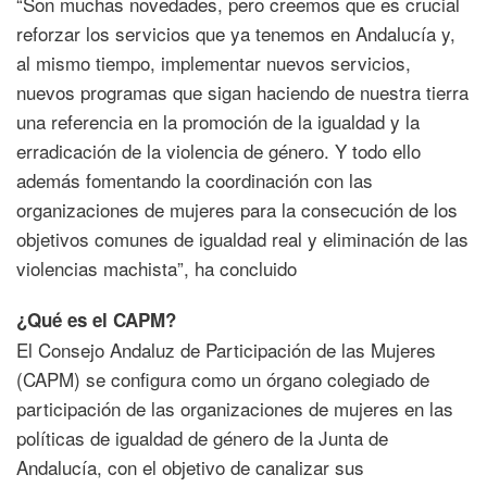
“Son muchas novedades, pero creemos que es crucial
reforzar los servicios que ya tenemos en Andalucía y,
al mismo tiempo, implementar nuevos servicios,
nuevos programas que sigan haciendo de nuestra tierra
una referencia en la promoción de la igualdad y la
erradicación de la violencia de género. Y todo ello
además fomentando la coordinación con las
organizaciones de mujeres para la consecución de los
objetivos comunes de igualdad real y eliminación de las
violencias machista”, ha concluido
¿Qué es el CAPM?
El Consejo Andaluz de Participación de las Mujeres
(CAPM) se configura como un órgano colegiado de
participación de las organizaciones de mujeres en las
políticas de igualdad de género de la Junta de
Andalucía, con el objetivo de canalizar sus