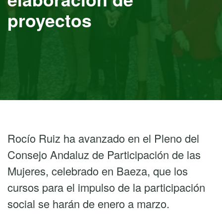
proyectos
Rocío Ruiz ha avanzado en el Pleno del
Consejo Andaluz de Participación de las
Mujeres, celebrado en Baeza, que los
cursos para el impulso de la participación
social se harán de enero a marzo.