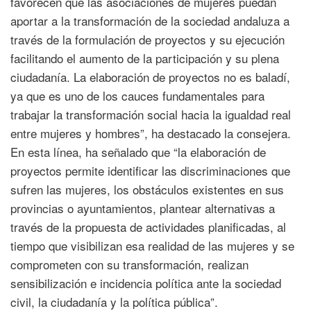
favorecen que las asociaciones de mujeres puedan
aportar a la transformación de la sociedad andaluza a
través de la formulación de proyectos y su ejecución
facilitando el aumento de la participación y su plena
ciudadanía. La elaboración de proyectos no es baladí,
ya que es uno de los cauces fundamentales para
trabajar la transformación social hacia la igualdad real
entre mujeres y hombres”, ha destacado la consejera.
En esta línea, ha señalado que “la elaboración de
proyectos permite identificar las discriminaciones que
sufren las mujeres, los obstáculos existentes en sus
provincias o ayuntamientos, plantear alternativas a
través de la propuesta de actividades planificadas, al
tiempo que visibilizan esa realidad de las mujeres y se
comprometen con su transformación, realizan
sensibilización e incidencia política ante la sociedad
civil, la ciudadanía y la política pública”.