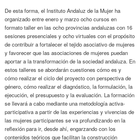
De esta forma, el Instituto Andaluz de la Mujer ha
organizado entre enero y marzo ocho cursos en
formato taller en las ocho provincias andaluzas con 16
sesiones presenciales y ocho virtuales con el propósito
de contribuir a fortalecer el tejido asociativo de mujeres
y favorecer que las asociaciones de mujeres puedan
aportar a la transformación de la sociedad andaluza. En
estos talleres se abordarán cuestiones cómo es y
cómo realizar el ciclo del proyecto con perspectiva de
género, cómo realizar el diagnóstico, la formulación, la
ejecución, el presupuesto y la evaluación. La formación
se llevará a cabo mediante una metodología activa-
participativa a partir de las experiencias y vivencias de
las mujeres participantes se va profundizando en la
reflexión para ir, desde ahí, engarzando con los
contenidos teóricos que facilitan la construcción