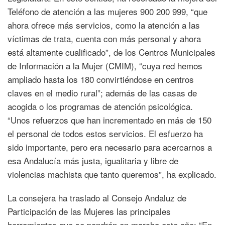
Teléfono de atención a las mujeres 900 200 999, “que
ahora ofrece más servicios, como la atención a las
víctimas de trata, cuenta con más personal y ahora
está altamente cualificado”, de los Centros Municipales
de Información a la Mujer (CMIM), “cuya red hemos
ampliado hasta los 180 convirtiéndose en centros
claves en el medio rural”; además de las casas de
acogida o los programas de atención psicológica.
“Unos refuerzos que han incrementado en más de 150
el personal de todos estos servicios. El esfuerzo ha
sido importante, pero era necesario para acercarnos a
esa Andalucía más justa, igualitaria y libre de
violencias machista que tanto queremos”, ha explicado.
La consejera ha traslado al Consejo Andaluz de
Participación de las Mujeres las principales
herramientas que se pondrán en marcha este año: “En