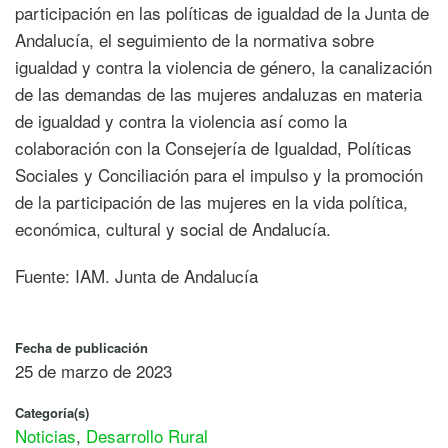
participación en las políticas de igualdad de la Junta de
Andalucía, el seguimiento de la normativa sobre
igualdad y contra la violencia de género, la canalización
de las demandas de las mujeres andaluzas en materia
de igualdad y contra la violencia así como la
colaboración con la Consejería de Igualdad, Políticas
Sociales y Conciliación para el impulso y la promoción
de la participación de las mujeres en la vida política,
económica, cultural y social de Andalucía.
Fuente: IAM. Junta de Andalucía
Fecha de publicación
25 de marzo de 2023
Categoría(s)
Noticias
,
Desarrollo Rural