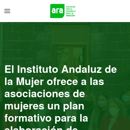
El Instituto Andaluz de
la Mujer ofrece a las
asociaciones de
mujeres un plan
formativo para la
elaboración de