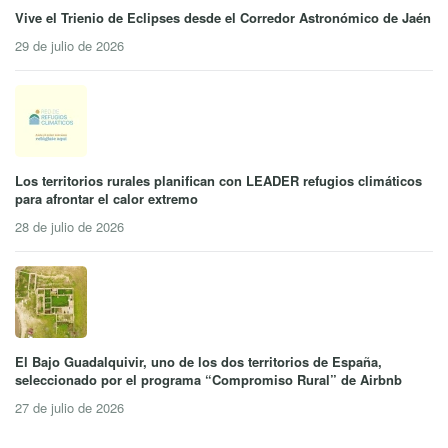
Vive el Trienio de Eclipses desde el Corredor Astronómico de Jaén
29 de julio de 2026
Los territorios rurales planifican con LEADER refugios climáticos
para afrontar el calor extremo
28 de julio de 2026
El Bajo Guadalquivir, uno de los dos territorios de España,
seleccionado por el programa “Compromiso Rural” de Airbnb
27 de julio de 2026