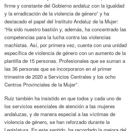
firme y constante del Gobierno andaluz con la igualdad
y la erradicación de la violencia de género” y ha
destacado el papel del Instituto Andaluz de la Mujer:
“Ha sido nuestro bastión y, además, ha concentrado las
competencias para la lucha contra las violencias
machistas. Así, por primera vez, cuenta con una unidad
específica de violencia de género con un aumento de la
plantilla de 15 personas. Profesionales que se suman a
las 36 personas que se incorporaron en el primer
trimestre de 2020 a Servicios Centrales y los ocho
Centros Provinciales de la Mujer”.
Ruiz también ha insistido en que todos y cada uno de
los servicios esenciales de atención a las mujeres
andaluzas, y de manera especial a las víctimas de
violencia de género, se han reforzado durante la
Legislatura. En este sentido, ha recordado la mejora del