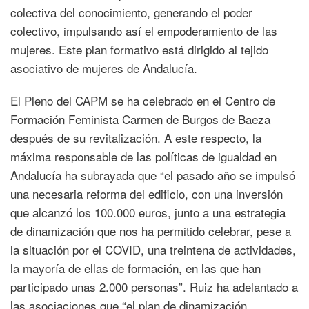
colectiva del conocimiento, generando el poder
colectivo, impulsando así el empoderamiento de las
mujeres. Este plan formativo está dirigido al tejido
asociativo de mujeres de Andalucía.
El Pleno del CAPM se ha celebrado en el Centro de
Formación Feminista Carmen de Burgos de Baeza
después de su revitalización. A este respecto, la
máxima responsable de las políticas de igualdad en
Andalucía ha subrayada que “el pasado año se impulsó
una necesaria reforma del edificio, con una inversión
que alcanzó los 100.000 euros, junto a una estrategia
de dinamización que nos ha permitido celebrar, pese a
la situación por el COVID, una treintena de actividades,
la mayoría de ellas de formación, en las que han
participado unas 2.000 personas”. Ruiz ha adelantado a
las asociaciones que “el plan de dinamización