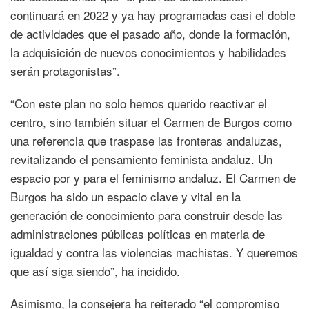
continuará en 2022 y ya hay programadas casi el doble
de actividades que el pasado año, donde la formación,
la adquisición de nuevos conocimientos y habilidades
serán protagonistas”.
“Con este plan no solo hemos querido reactivar el
centro, sino también situar el Carmen de Burgos como
una referencia que traspase las fronteras andaluzas,
revitalizando el pensamiento feminista andaluz. Un
espacio por y para el feminismo andaluz. El Carmen de
Burgos ha sido un espacio clave y vital en la
generación de conocimiento para construir desde las
administraciones públicas políticas en materia de
igualdad y contra las violencias machistas. Y queremos
que así siga siendo”, ha incidido.
Asimismo, la consejera ha reiterado “el compromiso