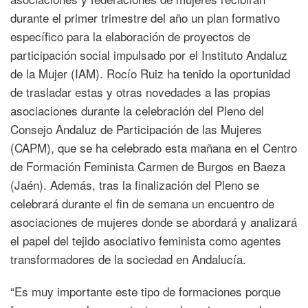
durante el primer trimestre del año un plan formativo
específico para la elaboración de proyectos de
participación social impulsado por el Instituto Andaluz
de la Mujer (IAM). Rocío Ruiz ha tenido la oportunidad
de trasladar estas y otras novedades a las propias
asociaciones durante la celebración del Pleno del
Consejo Andaluz de Participación de las Mujeres
(CAPM), que se ha celebrado esta mañana en el Centro
de Formación Feminista Carmen de Burgos en Baeza
(Jaén). Además, tras la finalización del Pleno se
celebrará durante el fin de semana un encuentro de
asociaciones de mujeres donde se abordará y analizará
el papel del tejido asociativo feminista como agentes
transformadores de la sociedad en Andalucía.
“Es muy importante este tipo de formaciones porque