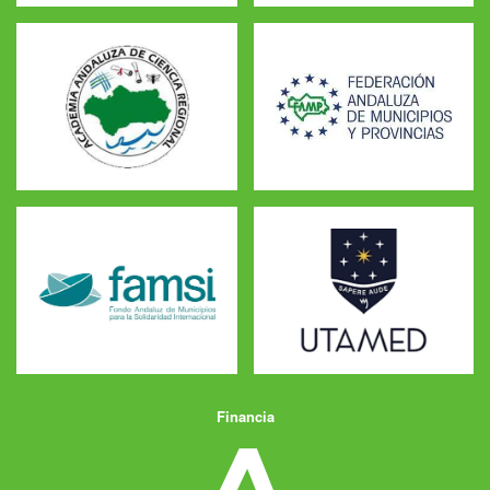
Financia