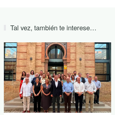
Tal vez, también te interese…