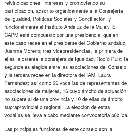
reivindicaciones, intereses y promoviendo su
participación, adscrito orgánicamente a la Consejería
de Igualdad, Políticas Sociales y Conciliación, y
funcionalmente al Instituto Andaluz de la Mujer. El
CAPM está compuesto por una presidencia, que en
este caso recae en el presidente del Gobierno andaluz,
Juanma Moreno; tres vicepresidencias, la primera de
ellas la ostenta la consejera de Igualdad, Rocío Ruiz; la
segunda es elegida entre las asociaciones del Consejo
y la tercera recae en la directora del IAM, Laura
Fernández; así como 26 vocalías de representantes de
asociaciones de mujeres, 16 cuyo ámbito de actuación
no supere al de una provincia y 10 de ellas de ámbito
supraprovincial o regional. La elección de estas
vocalías se lleva a cabo mediante convocatoria pública.
Las principales funciones de este consejo son la