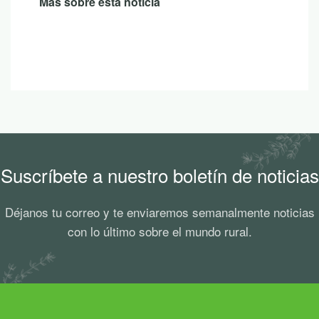
Suscríbete a nuestro boletín de noticias
Déjanos tu correo y te enviaremos semanalmente noticias
con lo último sobre el mundo rural.