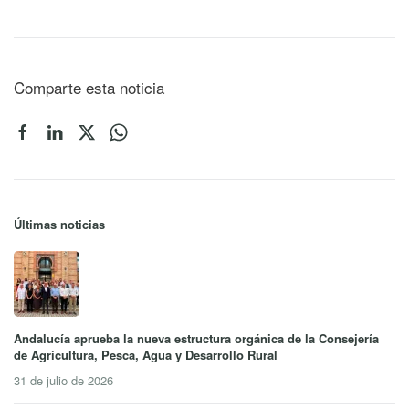
Comparte esta noticia
Últimas noticias
Andalucía aprueba la nueva estructura orgánica de la Consejería
de Agricultura, Pesca, Agua y Desarrollo Rural
31 de julio de 2026