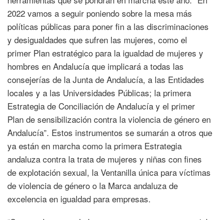
2022 vamos a seguir poniendo sobre la mesa más
políticas públicas para poner fin a las discriminaciones
y desigualdades que sufren las mujeres, como el
primer Plan estratégico para la igualdad de mujeres y
hombres en Andalucía que implicará a todas las
consejerías de la Junta de Andalucía, a las Entidades
locales y a las Universidades Públicas; la primera
Estrategia de Conciliación de Andalucía y el primer
Plan de sensibilización contra la violencia de género en
Andalucía”. Estos instrumentos se sumarán a otros que
ya están en marcha como la primera Estrategia
andaluza contra la trata de mujeres y niñas con fines
de explotación sexual, la Ventanilla única para víctimas
de violencia de género o la Marca andaluza de
excelencia en igualdad para empresas.