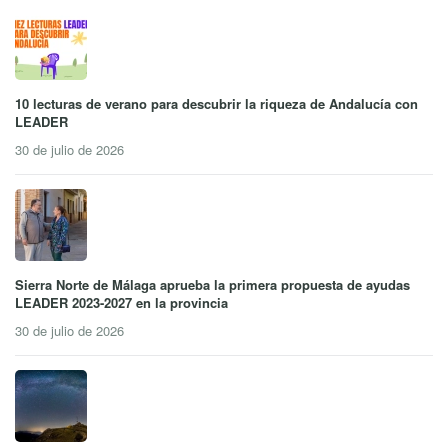
10 lecturas de verano para descubrir la riqueza de Andalucía con
LEADER
30 de julio de 2026
Sierra Norte de Málaga aprueba la primera propuesta de ayudas
LEADER 2023-2027 en la provincia
30 de julio de 2026