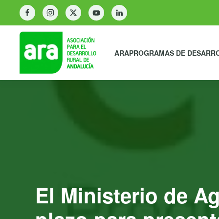
ARA
PROGRAMAS DE DESARR
El Ministerio de A