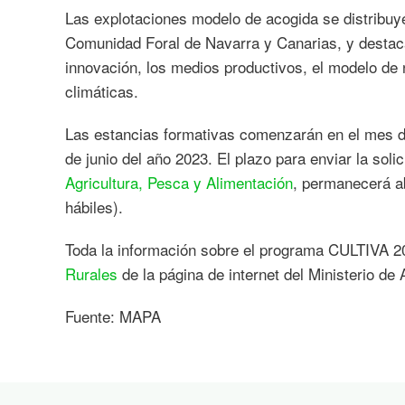
Las explotaciones modelo de acogida se distribu
Comunidad Foral de Navarra y Canarias, y destacan
innovación, los medios productivos, el modelo de 
climáticas.
Las estancias formativas comenzarán en el mes de
de junio del año 2023. El plazo para enviar la solic
Agricultura, Pesca y Alimentación
, permanecerá ab
hábiles).
Toda la información sobre el programa CULTIVA 2
Rurales
de la página de internet del Ministerio de
Fuente: MAPA