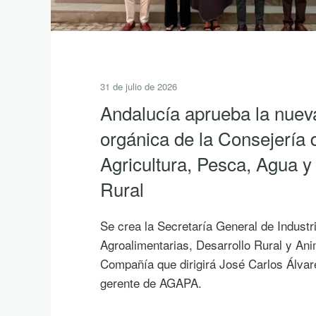
31 de julio de 2026
Andalucía aprueba la nuev
orgánica de la Consejería 
Agricultura, Pesca, Agua y
Rural
Se crea la Secretaría General de Industr
Agroalimentarias, Desarrollo Rural y An
Compañía que dirigirá José Carlos Álvar
gerente de AGAPA.