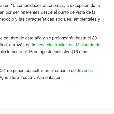
yen en 15 comunidades autónomas, a excepción de la
 por ser referentes desde el punto de vista de la
negocio y las características sociales, ambientales y
 octubre de este año y se prolongarán hasta el 30
itud, a través de la
sede electrónica del Ministerio de
ierto hasta el 16 de agosto inclusive (15 días
021 se puede consultar en el espacio de
Jóvenes
 Agricultura Pesca y Alimentación.