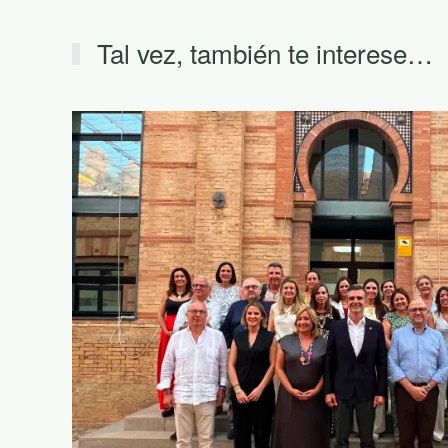
Tal vez, también te interese…