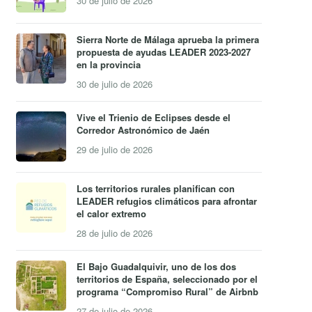
30 de julio de 2026
Sierra Norte de Málaga aprueba la primera
propuesta de ayudas LEADER 2023-2027
en la provincia
30 de julio de 2026
Vive el Trienio de Eclipses desde el
Corredor Astronómico de Jaén
29 de julio de 2026
Los territorios rurales planifican con
LEADER refugios climáticos para afrontar
el calor extremo
28 de julio de 2026
El Bajo Guadalquivir, uno de los dos
territorios de España, seleccionado por el
programa “Compromiso Rural” de Airbnb
27 de julio de 2026