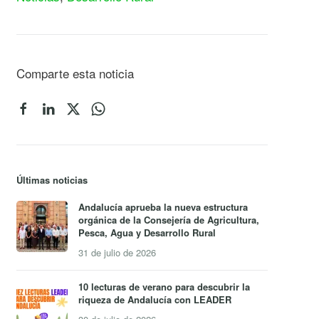
Comparte esta noticia
Últimas noticias
Andalucía aprueba la nueva estructura
orgánica de la Consejería de Agricultura,
Pesca, Agua y Desarrollo Rural
31 de julio de 2026
10 lecturas de verano para descubrir la
riqueza de Andalucía con LEADER