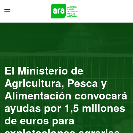
El Ministerio de
Agricultura, Pesca y
Alimentación convocará
ayudas por 1,5 millones
de euros para
explotaciones agrarias