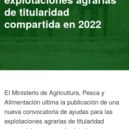
de titularidad
compartida en 2022
El Ministerio de Agricultura, Pesca y
Alimentación ultima la publicación de una
nueva convocatoria de ayudas para las
explotaciones agrarias de titularidad