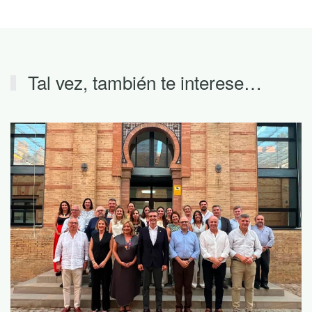
Tal vez, también te interese…