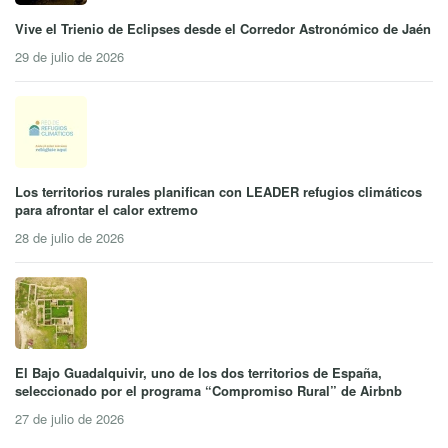
Vive el Trienio de Eclipses desde el Corredor Astronómico de Jaén
29 de julio de 2026
Los territorios rurales planifican con LEADER refugios climáticos
para afrontar el calor extremo
28 de julio de 2026
El Bajo Guadalquivir, uno de los dos territorios de España,
seleccionado por el programa “Compromiso Rural” de Airbnb
27 de julio de 2026