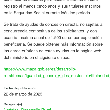
registro al menos cinco años y sus titulares inscritos
en la Seguridad Social durante idéntico periodo.
Se trata de ayudas de concesión directa, no sujetas a
concurrencia competitiva de los solicitantes, y con
cuantía máxima anual de 1.500 euros por explotación
beneficiaria. Se puede obtener más información sobre
las características de estas ayudas en la página web
del ministerio en el siguiente enlace:
https://www.mapa.gob.es/es/desarrollo-
rural/temas/igualdad_genero_y_des_sostenible/titularida
Fecha de publicación
22 de marzo de 2023
Categoría(s)
Noticias
,
Desarrollo Rural