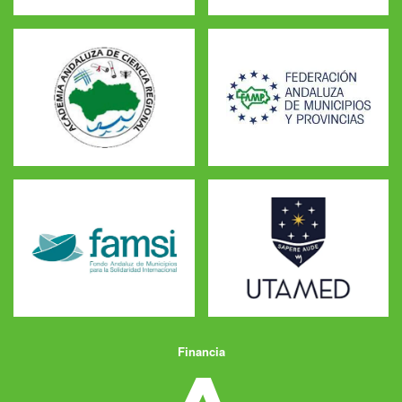
Financia