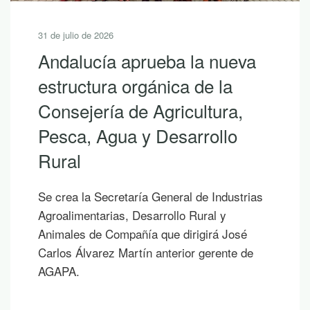
31 de julio de 2026
Andalucía aprueba la nueva
estructura orgánica de la
Consejería de Agricultura,
Pesca, Agua y Desarrollo
Rural
Se crea la Secretaría General de Industrias
Agroalimentarias, Desarrollo Rural y
Animales de Compañía que dirigirá José
Carlos Álvarez Martín anterior gerente de
AGAPA.