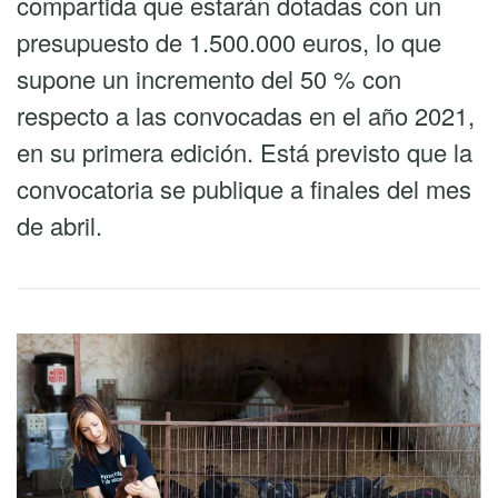
compartida que estarán dotadas con un
presupuesto de 1.500.000 euros, lo que
supone un incremento del 50 % con
respecto a las convocadas en el año 2021,
en su primera edición. Está previsto que la
convocatoria se publique a finales del mes
de abril.