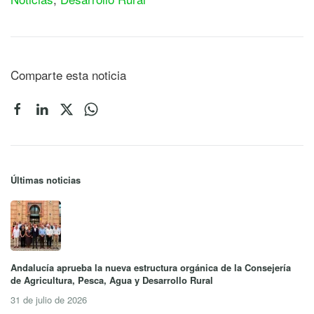
Comparte esta noticia
Últimas noticias
Andalucía aprueba la nueva estructura orgánica de la Consejería
de Agricultura, Pesca, Agua y Desarrollo Rural
31 de julio de 2026