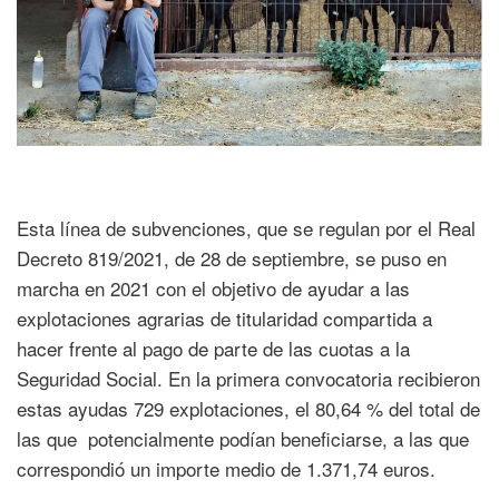
Esta línea de subvenciones, que se regulan por el Real
Decreto 819/2021, de 28 de septiembre, se puso en
marcha en 2021 con el objetivo de ayudar a las
explotaciones agrarias de titularidad compartida a
hacer frente al pago de parte de las cuotas a la
Seguridad Social. En la primera convocatoria recibieron
estas ayudas 729 explotaciones, el 80,64 % del total de
las que potencialmente podían beneficiarse, a las que
correspondió un importe medio de 1.371,74 euros.