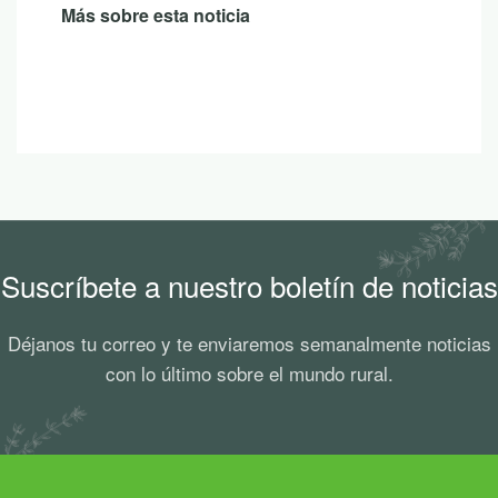
Más sobre esta noticia
Suscríbete a nuestro boletín de noticias
Déjanos tu correo y te enviaremos semanalmente noticias
con lo último sobre el mundo rural.