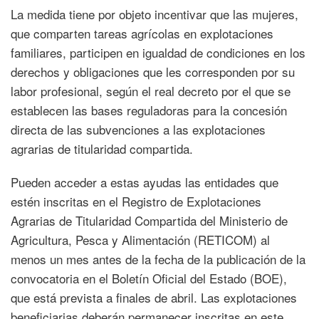
La medida tiene por objeto incentivar que las mujeres,
que comparten tareas agrícolas en explotaciones
familiares, participen en igualdad de condiciones en los
derechos y obligaciones que les corresponden por su
labor profesional, según el real decreto por el que se
establecen las bases reguladoras para la concesión
directa de las subvenciones a las explotaciones
agrarias de titularidad compartida.
Pueden acceder a estas ayudas las entidades que
estén inscritas en el Registro de Explotaciones
Agrarias de Titularidad Compartida del Ministerio de
Agricultura, Pesca y Alimentación (RETICOM) al
menos un mes antes de la fecha de la publicación de la
convocatoria en el Boletín Oficial del Estado (BOE),
que está prevista a finales de abril. Las explotaciones
beneficiarias deberán permanecer inscritas en este