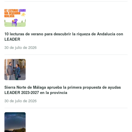
10 lecturas de verano para descubrir la riqueza de Andalucía con
LEADER
30 de julio de 2026
Sierra Norte de Málaga aprueba la primera propuesta de ayudas
LEADER 2023-2027 en la provincia
30 de julio de 2026