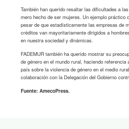
También han querido resaltar las dificultades a l
mero hecho de ser mujeres. Un ejemplo práctico de
pesar de que estadísticamente las empresas de mu
créditos van mayoritariamente dirigidos a hombres
en nuestra sociedad y dinámicas.
FADEMUR también ha querido mostrar su preocupac
de género en el mundo rural, haciendo referencia a
país sobre la violencia de género en el medio rur
colaboración con la Delegación del Gobierno contr
Fuente: AmecoPress.