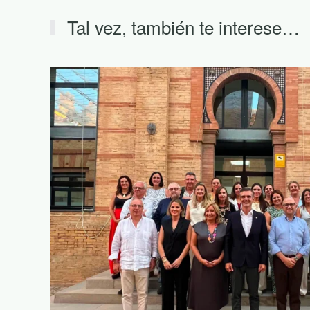
Tal vez, también te interese…