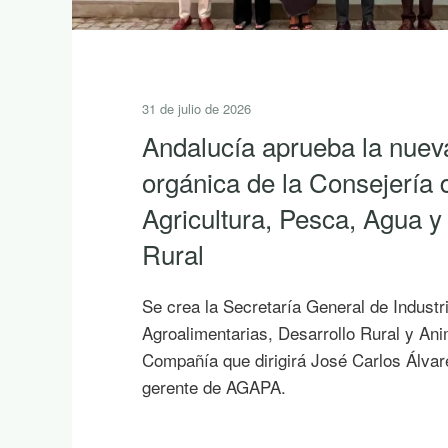
31 de julio de 2026
Andalucía aprueba la nuev
orgánica de la Consejería 
Agricultura, Pesca, Agua y
Rural
Se crea la Secretaría General de Industr
Agroalimentarias, Desarrollo Rural y An
Compañía que dirigirá José Carlos Álvar
gerente de AGAPA.