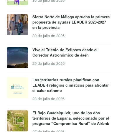
30 de julio de 2026
Sierra Norte de Málaga aprueba la primera
propuesta de ayudas LEADER 2023-2027
en la provincia
30 de julio de 2026
Vive el Trienio de Eclipses desde el
Corredor Astronómico de Jaén
29 de julio de 2026
Los territorios rurales planifican con
LEADER refugios climáticos para afrontar
el calor extremo
28 de julio de 2026
El Bajo Guadalquivir, uno de los dos
territorios de España, seleccionado por el
programa “Compromiso Rural” de Airbnb
27 de julio de 2026