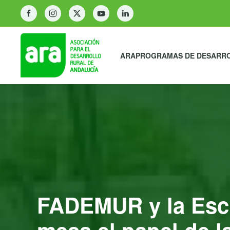
ARA
PROGRAMAS DE DESARR
FADEMUR y la Escu