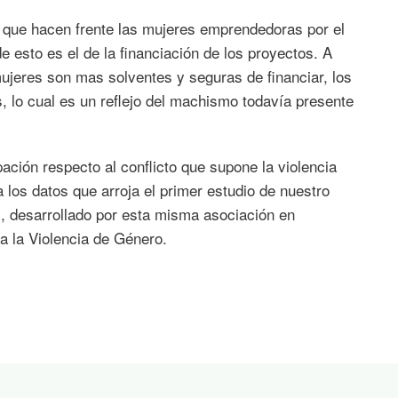
as que hacen frente las mujeres emprendedoras por el
 esto es el de la financiación de los proyectos. A
jeres son mas solventes y seguras de financiar, los
, lo cual es un reflejo del machismo todavía presente
ión respecto al conflicto que supone la violencia
 los datos que arroja el primer estudio de nuestro
al, desarrollado por esta misma asociación en
a la Violencia de Género.