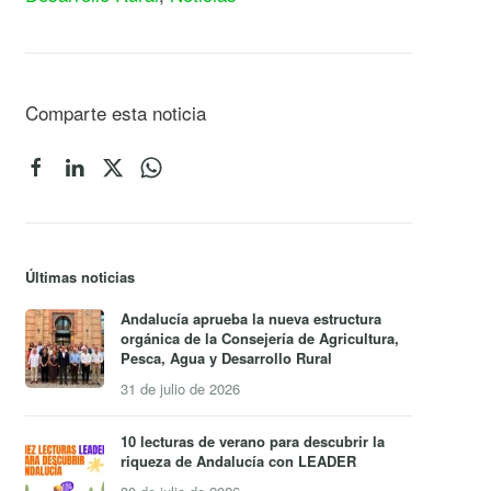
Comparte esta noticia
Últimas noticias
Andalucía aprueba la nueva estructura
orgánica de la Consejería de Agricultura,
Pesca, Agua y Desarrollo Rural
31 de julio de 2026
10 lecturas de verano para descubrir la
riqueza de Andalucía con LEADER