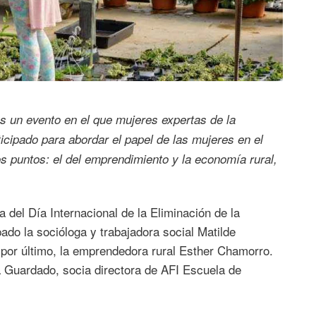
s un evento en el que mujeres expertas de la
ipado para abordar el papel de las mujeres en el
s puntos: el del emprendimiento y la economía rural,
el Día Internacional de la Eliminación de la
pado la socióloga y trabajadora social Matilde
 por último, la emprendedora rural Esther Chamorro.
Guardado, socia directora de AFI Escuela de