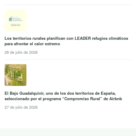
Los territorios rurales planifican con LEADER refugios climáticos
para afrontar el calor extremo
28 de julio de 2026
El Bajo Guadalquivir, uno de los dos territorios de España,
seleccionado por el programa “Compromiso Rural” de Airbnb
27 de julio de 2026