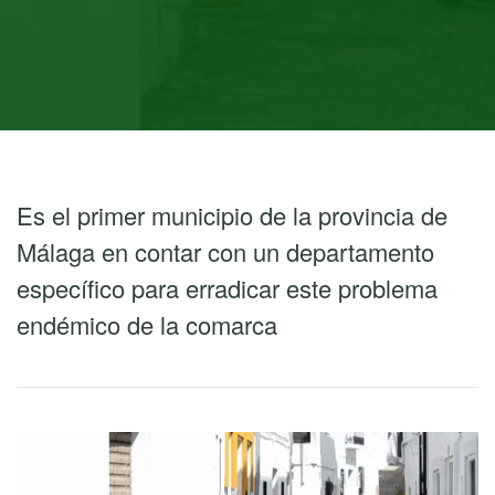
Es el primer municipio de la provincia de
Málaga en contar con un departamento
específico para erradicar este problema
endémico de la comarca