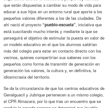
que están dispuestas a cambiar su modo de vida para
educar a sus hijos en un entorno rural que aporte a los
pequeños valores diferentes a los de las ciudades. De
ahí nació el proyecto
, iniciativa que
“pueblo-escuela”
está suscitando mucho interés y mediante la que se
perseguirá el objetivo de estimular la puesta en valor de
un modelo educativo en el que los alumnos saldrían
más del colegio para estar en contacto directo con los
vecinos, quienes compartirían sus saberes con los
pequeños como forma de transmitir de generación en
generación los valores, la cultura y, en definitiva, la
idiosincrasia del territorio.
Se da la circunstancia de que los centros educativos de
Genalguacil y Jubrique pertenecen a un mismo colegio,
el CPR Almazara, por lo que tras un encuentro que se
produjo la pasada semana se determinó que “pueblo-