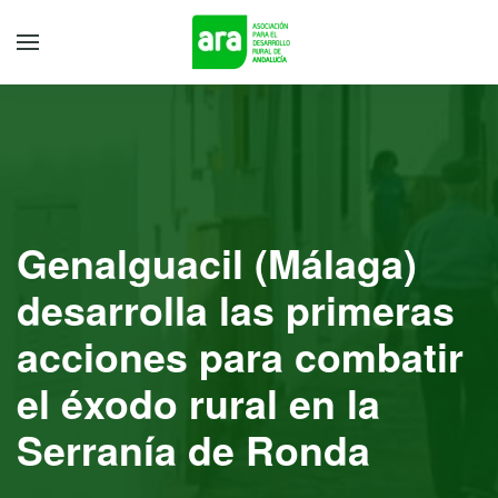
Genalguacil (Málaga)
desarrolla las primeras
acciones para combatir
el éxodo rural en la
Serranía de Ronda