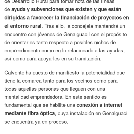
de Desarrollo Rural para tomar nota de las líneas
de
ayuda y subvenciones que existen y que están
dirigidas a favorecer la financiación de proyectos en
. Tras ello, la concejala mantendrá un
el entorno rural
encuentro con jóvenes de Genalguacil con el propósito
de orientarles tanto respecto a posibles nichos de
emprendimiento como en lo relacionado a las ayudas,
así como para apoyarles en su tramitación.
Calvente ha puesto de manifiesto la potencialidad que
tiene la comarca tanto para los vecinos como para
todas aquellas personas que lleguen con una
mentalidad emprendedora. En este sentido es
fundamental que se habilite una
conexión a internet
, cuya instalación en Genalguacil
mediante fibra óptica
se encuentra ya en proceso.