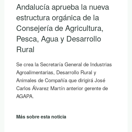
Andalucía aprueba la nueva
estructura orgánica de la
Consejería de Agricultura,
Pesca, Agua y Desarrollo
Rural
Se crea la Secretaría General de Industrias
Agroalimentarias, Desarrollo Rural y
Animales de Compañía que dirigirá José
Carlos Álvarez Martín anterior gerente de
AGAPA.
Más sobre esta noticia