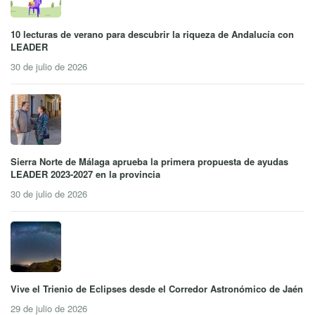
10 lecturas de verano para descubrir la riqueza de Andalucía con
LEADER
30 de julio de 2026
Sierra Norte de Málaga aprueba la primera propuesta de ayudas
LEADER 2023-2027 en la provincia
30 de julio de 2026
Vive el Trienio de Eclipses desde el Corredor Astronómico de Jaén
29 de julio de 2026