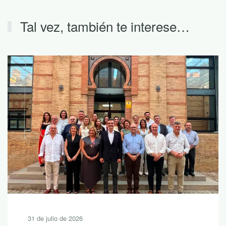
Tal vez, también te interese…
31 de julio de 2026