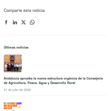
Comparte esta noticia
Últimas noticias
Andalucía aprueba la nueva estructura orgánica de la Consejería
de Agricultura, Pesca, Agua y Desarrollo Rural
31 de julio de 2026