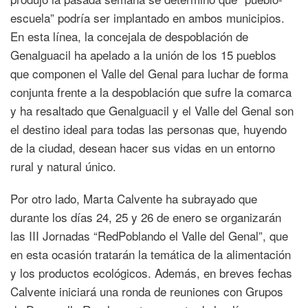
escuela” podría ser implantado en ambos municipios.
En esta línea, la concejala de despoblación de
Genalguacil ha apelado a la unión de los 15 pueblos
que componen el Valle del Genal para luchar de forma
conjunta frente a la despoblación que sufre la comarca
y ha resaltado que Genalguacil y el Valle del Genal son
el destino ideal para todas las personas que, huyendo
de la ciudad, desean hacer sus vidas en un entorno
rural y natural único.
Por otro lado, Marta Calvente ha subrayado que
durante los días 24, 25 y 26 de enero se organizarán
las III Jornadas “RedPoblando el Valle del Genal”, que
en esta ocasión tratarán la temática de la alimentación
y los productos ecológicos. Además, en breves fechas
Calvente iniciará una ronda de reuniones con Grupos