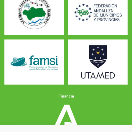
Financia