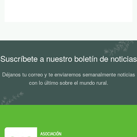
Suscríbete a nuestro boletín de noticias
Déjanos tu correo y te enviaremos semanalmente noticias
con lo último sobre el mundo rural.