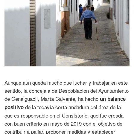
Aunque aún queda mucho que luchar y trabajar en este
sentido, la concejala de Despoblación del Ayuntamiento
de Genalguacil, Marta Calvente, ha hecho
un balance
de la todavía corta andadura del área de la
positivo
que es responsable en el Consistorio, que fue creada
con buen criterio en mayo de 2019 con el objetivo de
contribuir a paliar, proponer medidas y establecer