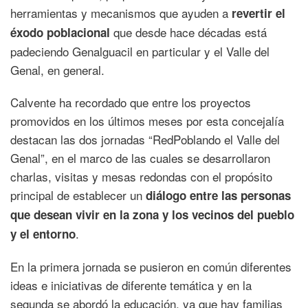
herramientas y mecanismos que ayuden a
revertir el
que desde hace décadas está
éxodo poblacional
padeciendo Genalguacil en particular y el Valle del
Genal, en general.
Calvente ha recordado que entre los proyectos
promovidos en los últimos meses por esta concejalía
destacan las dos jornadas “RedPoblando el Valle del
Genal”, en el marco de las cuales se desarrollaron
charlas, visitas y mesas redondas con el propósito
principal de establecer un
diálogo entre las personas
que desean vivir en la zona y los vecinos del pueblo
.
y el entorno
En la primera jornada se pusieron en común diferentes
ideas e iniciativas de diferente temática y en la
segunda se abordó la educación, ya que hay familias