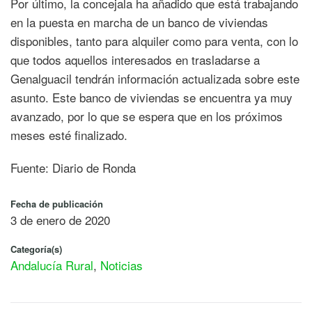
Por último, la concejala ha añadido que está trabajando
en la puesta en marcha de un banco de viviendas
disponibles, tanto para alquiler como para venta, con lo
que todos aquellos interesados en trasladarse a
Genalguacil tendrán información actualizada sobre este
asunto. Este banco de viviendas se encuentra ya muy
avanzado, por lo que se espera que en los próximos
meses esté finalizado.
Fuente: Diario de Ronda
Fecha de publicación
3 de enero de 2020
Categoría(s)
Andalucía Rural
,
Noticias