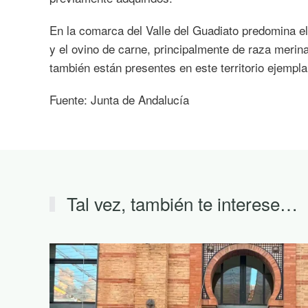
En la comarca del Valle del Guadiato predomina el
y el ovino de carne, principalmente de raza merin
también están presentes en este territorio ejempl
Fuente: Junta de Andalucía
Tal vez, también te interese…