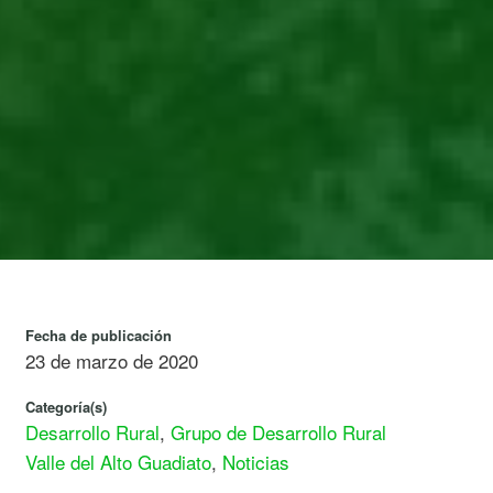
Fecha de publicación
23 de marzo de 2020
Categoría(s)
Desarrollo Rural
,
Grupo de Desarrollo Rural
Valle del Alto Guadiato
,
Noticias