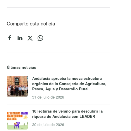
Comparte esta noticia
Últimas noticias
Andalucía aprueba la nueva estructura
orgánica de la Consejería de Agricultura,
Pesca, Agua y Desarrollo Rural
31 de julio de 2026
10 lecturas de verano para descubrir la
riqueza de Andalucía con LEADER
30 de julio de 2026