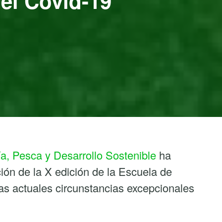
 el Covid-19
a, Pesca y Desarrollo Sostenible
ha
ión de la X edición de la Escuela de
as actuales circunstancias excepcionales