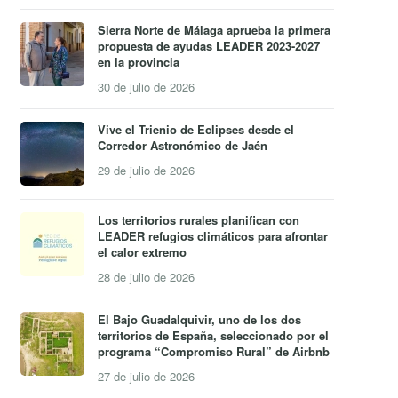
Sierra Norte de Málaga aprueba la primera
propuesta de ayudas LEADER 2023-2027
en la provincia
30 de julio de 2026
Vive el Trienio de Eclipses desde el
Corredor Astronómico de Jaén
29 de julio de 2026
Los territorios rurales planifican con
LEADER refugios climáticos para afrontar
el calor extremo
28 de julio de 2026
El Bajo Guadalquivir, uno de los dos
territorios de España, seleccionado por el
programa “Compromiso Rural” de Airbnb
27 de julio de 2026