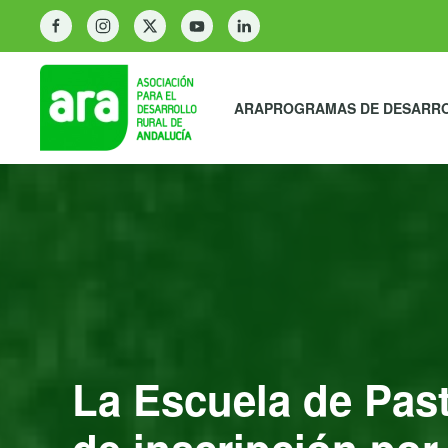
ARA
PROGRAMAS DE DESARR
La Escuela de Past