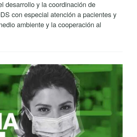
l desarrollo y la coordinación de
 ODS con especial atención a pacientes y
 medio ambiente y la cooperación al