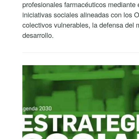
profesionales farmacéuticos mediante e
iniciativas sociales alineadas con los
colectivos vulnerables, la defensa del
desarrollo.