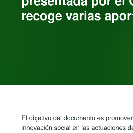
presentada por el
recoge varias apo
El objetivo del documento es promover 
innovación social en las actuaciones de