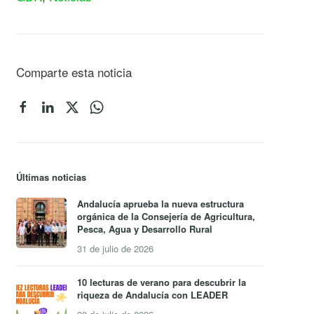
Comparte esta noticia
Últimas noticias
Andalucía aprueba la nueva estructura
orgánica de la Consejería de Agricultura,
Pesca, Agua y Desarrollo Rural
31 de julio de 2026
10 lecturas de verano para descubrir la
riqueza de Andalucía con LEADER