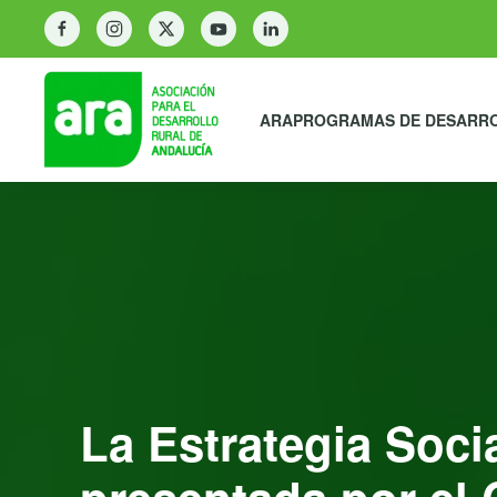
ARA
PROGRAMAS DE DESARR
La Estrategia Soci