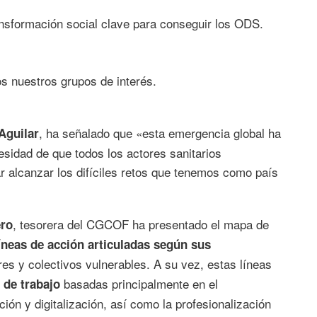
nsformación social clave para conseguir los ODS.
os nuestros grupos de interés.
, ha señalado que «esta emergencia global ha
Aguilar
sidad de que todos los actores sanitarios
r alcanzar los difíciles retos que tenemos como país
, tesorera del CGCOF ha presentado el mapa de
ro
íneas de acción articuladas según sus
res y colectivos vulnerables. A su vez, estas líneas
basadas principalmente en el
 de trabajo
ión y digitalización, así como la profesionalización