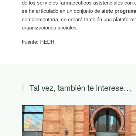
de los servicios farmacéuticos asistenciales con 
se ha articulado en un conjunto de
siete program
complementaria, se creará también una plataforma
organizaciones sociales.
Fuente: REDR
Tal vez, también te interese…