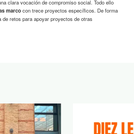
una clara vocación de compromiso social. Todo ello
con trece proyectos específicos. De forma
as marco
 de retos para apoyar proyectos de otras