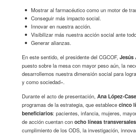
Mostrar al farmacéutico como un motor de tra
Conseguir más impacto social.
Innovar en nuestra acción.
Visibilizar más nuestra acción social ante tod
Generar alianzas.
En este sentido, el presidente del CGCOF,
Jesús 
puesto sobre la mesa con mayor peso aún, la nece
desarrollemos nuestra dimensión social para logra
y como sociedad».
Durante el acto de presentación,
Ana López-Case
programas de la estrategia, que establece
cinco l
: pacientes, infancia, mujeres, mayo
beneficiarios
de acción cuentan con
ocho líneas transversales
cumplimiento de los ODS, la investigación, innovac