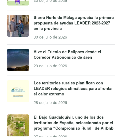
30 de julio de 2026
Sierra Norte de Málaga aprueba la primera
propuesta de ayudas LEADER 2023-2027
en la provincia
30 de julio de 2026
Vive el Trienio de Eclipses desde el
Corredor Astronómico de Jaén
29 de julio de 2026
Los territorios rurales planifican con
LEADER refugios climáticos para afrontar
el calor extremo
28 de julio de 2026
El Bajo Guadalquivir, uno de los dos
territorios de España, seleccionado por el
programa “Compromiso Rural” de Airbnb
27 de julio de 2026