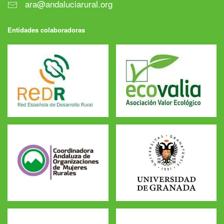
ara@andaluciarural.org
Entidades colaboradoras