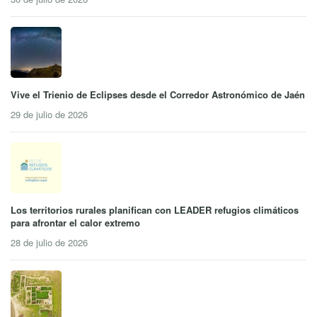
Vive el Trienio de Eclipses desde el Corredor Astronómico de Jaén
29 de julio de 2026
Los territorios rurales planifican con LEADER refugios climáticos
para afrontar el calor extremo
28 de julio de 2026