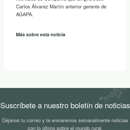
Carlos Álvarez Martín anterior gerente de
AGAPA.
Más sobre esta noticia
Suscríbete a nuestro boletín de noticias
Déjanos tu correo y te enviaremos semanalmente noticias
con lo último sobre el mundo rural.