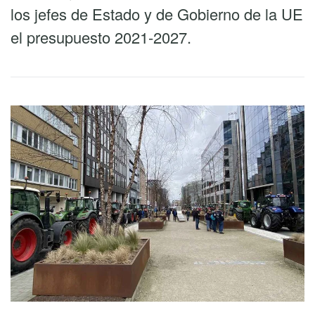
los jefes de Estado y de Gobierno de la UE
el presupuesto 2021-2027.