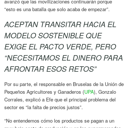
avanzó que las movilizaciones continuarán porque
“esto es una batalla que solo acaba de empezar”.
ACEPTAN TRANSITAR HACIA EL
MODELO SOSTENIBLE QUE
EXIGE EL PACTO VERDE, PERO
“NECESITAMOS EL DINERO PARA
AFRONTAR ESOS RETOS”
Por su parte, el responsable en Bruselas de la Unión de
Pequeños Agricultores y Ganaderos (
UPA
), Gonzalo
Corrales, explicó a Efe que el principal problema del
sector es “la falta de precios justos”.
“No entendemos cómo los productos se pagan a un