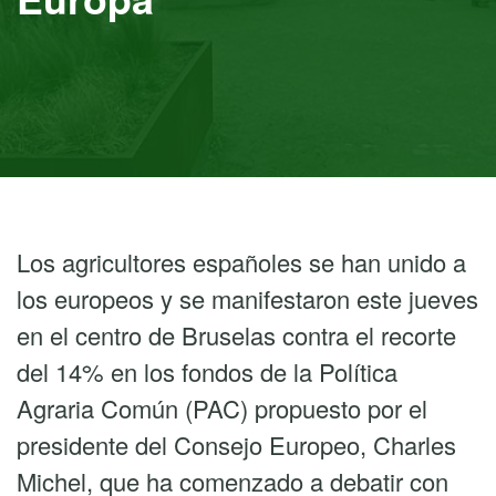
Los agricultores españoles se han unido a
los europeos y se manifestaron este jueves
en el centro de Bruselas contra el recorte
del 14% en los fondos de la Política
Agraria Común (PAC) propuesto por el
presidente del Consejo Europeo, Charles
Michel, que ha comenzado a debatir con