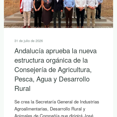
31 de julio de 2026
Andalucía aprueba la nueva
estructura orgánica de la
Consejería de Agricultura,
Pesca, Agua y Desarrollo
Rural
Se crea la Secretaría General de Industrias
Agroalimentarias, Desarrollo Rural y
Animales de Compañía que dirigirá José