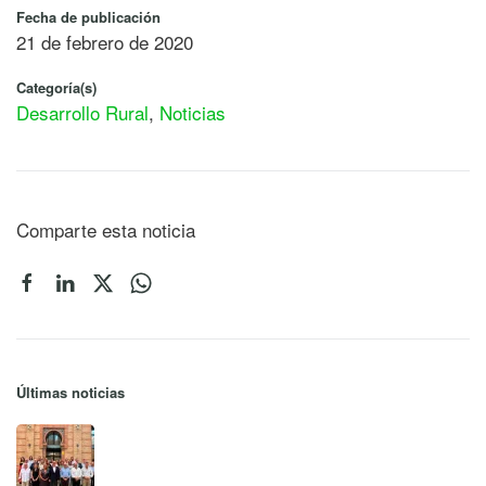
Fecha de publicación
21 de febrero de 2020
Categoría(s)
Desarrollo Rural
,
Noticias
Comparte esta noticia
Últimas noticias