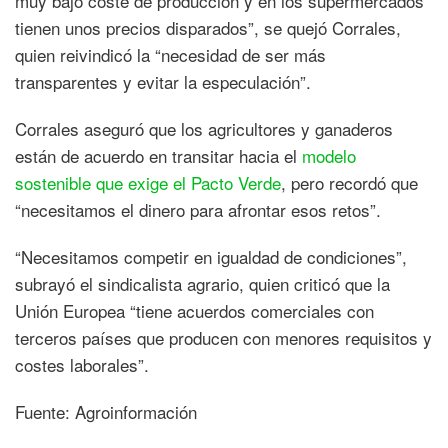
muy bajo coste de producción y en los supermercados
tienen unos precios disparados”, se quejó Corrales,
quien reivindicó la “necesidad de ser más
transparentes y evitar la especulación”.
Corrales aseguró que los agricultores y ganaderos
están de acuerdo en transitar hacia el
modelo
sostenible que exige el Pacto Verde
, pero recordó que
“necesitamos el dinero para afrontar esos retos”.
“Necesitamos competir en igualdad de condiciones”,
subrayó el sindicalista agrario, quien criticó que la
Unión Europea “tiene acuerdos comerciales con
terceros países que producen con menores requisitos y
costes laborales”.
Fuente: Agroinformación