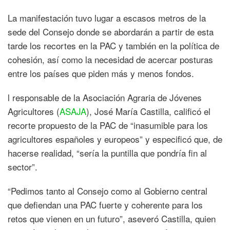
La manifestación tuvo lugar a escasos metros de la
sede del Consejo donde se abordarán a partir de esta
tarde los recortes en la PAC y también en la política de
cohesión, así como la necesidad de acercar posturas
entre los países que piden más y menos fondos.
l responsable de la Asociación Agraria de Jóvenes
Agricultores (
ASAJA
), José María Castilla, calificó el
recorte propuesto de la PAC de “inasumible para los
agricultores españoles y europeos” y especificó que, de
hacerse realidad, “sería la puntilla que pondría fin al
sector”.
“Pedimos tanto al Consejo como al Gobierno central
que defiendan una PAC fuerte y coherente para los
retos que vienen en un futuro”, aseveró Castilla, quien