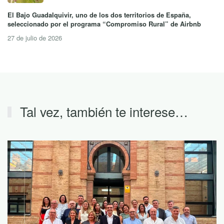
El Bajo Guadalquivir, uno de los dos territorios de España,
seleccionado por el programa “Compromiso Rural” de Airbnb
27 de julio de 2026
Tal vez, también te interese…