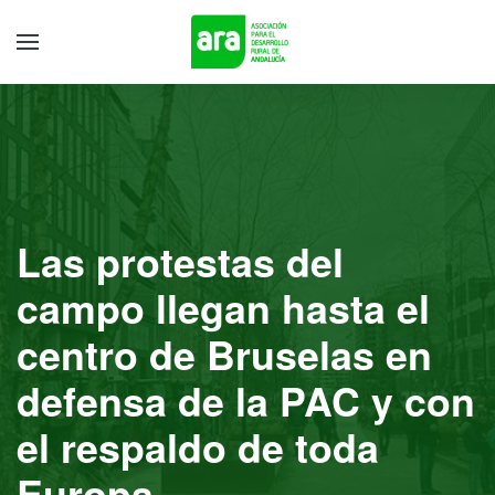
Las protestas del
campo llegan hasta el
centro de Bruselas en
defensa de la PAC y con
el respaldo de toda
Europa