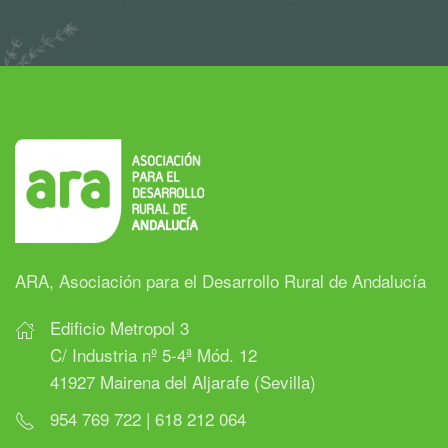
ARA, Asociación para el Desarrollo Rural de Andalucía
Edificio Metropol 3
C/ Industria nº 5-4ª Mód. 12
41927 Mairena del Aljarafe (Sevilla)
954 769 722 | 618 212 064