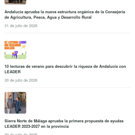
Andalucía aprueba la nueva estructura orgánica de la Consejería
de Agricultura, Pesca, Agua y Desarrollo Rural
31 de julio de 2026
10 lecturas de verano para descubrir la riqueza de Andalucía con
LEADER
30 de julio de 2026
Sierra Norte de Málaga aprueba la primera propuesta de ayudas
LEADER 2023-2027 en la provincia
30 de julio de 2026