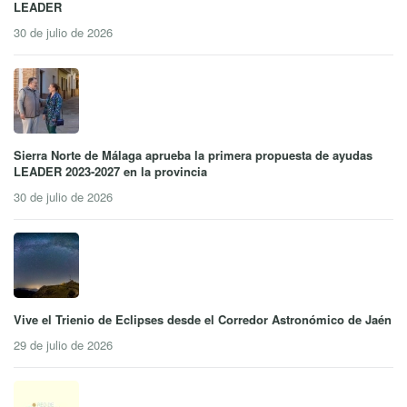
LEADER
30 de julio de 2026
Sierra Norte de Málaga aprueba la primera propuesta de ayudas
LEADER 2023-2027 en la provincia
30 de julio de 2026
Vive el Trienio de Eclipses desde el Corredor Astronómico de Jaén
29 de julio de 2026