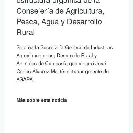
Consejería de Agricultura,
Pesca, Agua y Desarrollo
Rural
Se crea la Secretaría General de Industrias
Agroalimentarias, Desarrollo Rural y
Animales de Compañía que dirigirá José
Carlos Álvarez Martín anterior gerente de
AGAPA.
Más sobre esta noticia