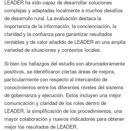
LEADER ha sido capaz de desarrollar soluciones
complejas y adaptadas localmente a muchos desafíos
de desarrollo rural. La evaluación destaca la
importancia de la información, la concienciación, la
claridad y la confianza para garantizar resultados
rentables y de valor añadido de LEADER en una amplia
variedad de situaciones y contextos locales.
Si bien los hallazgos del estudio son abrumadoramente
positivos, se identificaron ciertas áreas de mejora,
particularmente con respecto al intercambio de
conocimientos entre los diferentes niveles del sistema
de gobernanza y ejecución. Estos incluyen una mejor
comunicación y claridad de los roles dentro de
LEADER, la simplificación de los procedimientos, una
mayor colaboración y nuevos indicadores para obtener
mejor los resultados de LEADER.