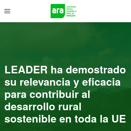
LEADER ha demostrado
su relevancia y eficacia
para contribuir al
desarrollo rural
sostenible en toda la UE