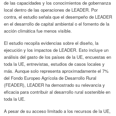
de las capacidades y los conocimientos de gobernanza
local dentro de las operaciones de LEADER. Por
contra, el estudio señala que el desempeño de LEADER
en el desarrollo de capital ambiental o el fomento de la
acción climática fue menos visible.
El estudio recopila evidencias sobre el diseño, la
ejecución y los impactos de LEADER. Esto incluye un
análisis del gasto de los países de la UE, encuestas en
toda la UE, entrevistas, estudios de casos locales y
más. Aunque solo representa aproximadamente el 7%
del Fondo Europeo Agrícola de Desarrollo Rural
(FEADER), LEADER ha demostrado su relevancia y
eficacia para contribuir al desarrollo rural sostenible en
toda la UE.
A pesar de su acceso limitado a los recursos de la UE,