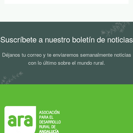
Suscríbete a nuestro boletín de noticias
Déjanos tu correo y te enviaremos semanalmente noticias
con lo último sobre el mundo rural.