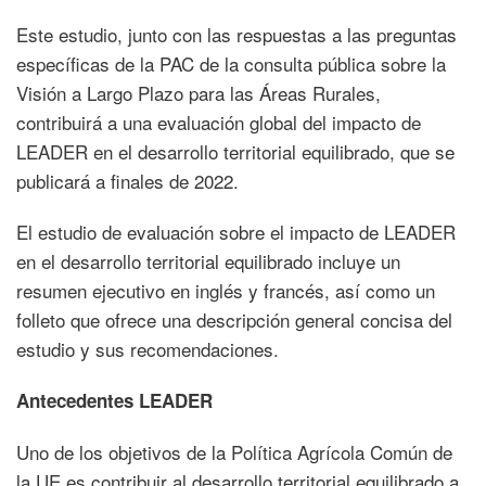
Este estudio, junto con las respuestas a las preguntas
específicas de la PAC de la consulta pública sobre la
Visión a Largo Plazo para las Áreas Rurales,
contribuirá a una evaluación global del impacto de
LEADER en el desarrollo territorial equilibrado, que se
publicará a finales de 2022.
El estudio de evaluación sobre el impacto de LEADER
en el desarrollo territorial equilibrado incluye un
resumen ejecutivo en inglés y francés, así como un
folleto que ofrece una descripción general concisa del
estudio y sus recomendaciones.
Antecedentes LEADER
Uno de los objetivos de la Política Agrícola Común de
la UE es contribuir al desarrollo territorial equilibrado a