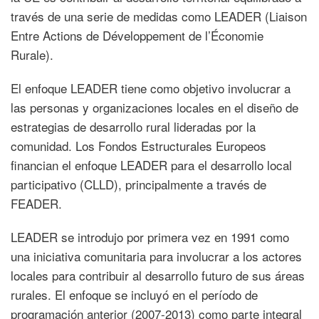
través de una serie de medidas como LEADER (Liaison
Entre Actions de Développement de l’Économie
Rurale).
El enfoque LEADER tiene como objetivo involucrar a
las personas y organizaciones locales en el diseño de
estrategias de desarrollo rural lideradas por la
comunidad. Los Fondos Estructurales Europeos
financian el enfoque LEADER para el desarrollo local
participativo (CLLD), principalmente a través de
FEADER.
LEADER se introdujo por primera vez en 1991 como
una iniciativa comunitaria para involucrar a los actores
locales para contribuir al desarrollo futuro de sus áreas
rurales. El enfoque se incluyó en el período de
programación anterior (2007-2013) como parte integral