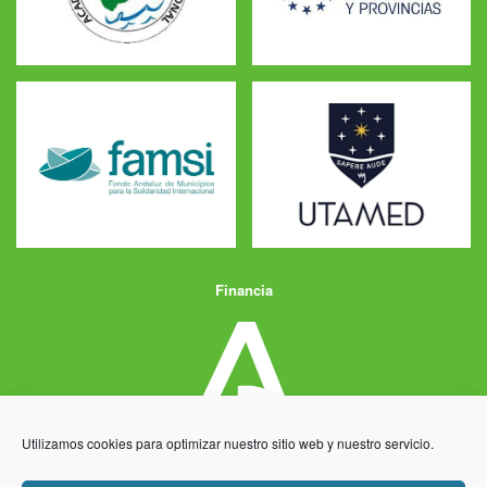
Financia
Utilizamos cookies para optimizar nuestro sitio web y nuestro servicio.