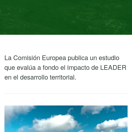
La Comisión Europea publica un estudio
que evalúa a fondo el impacto de LEADER
en el desarrollo territorial.