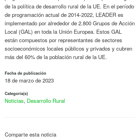
de la política de desarrollo rural de la UE. En el período
de programación actual de 2014-2022, LEADER es
implementado por alrededor de 2.800 Grupos de Acción
Local (GAL) en toda la Unión Europea. Estos GAL
están compuestos por representantes de sectores
socioeconómicos locales públicos y privados y cubren
más del 60% de la población rural de la UE.
Fecha de publicación
18 de marzo de 2023
Categoría(s)
Noticias
,
Desarrollo Rural
Comparte esta noticia