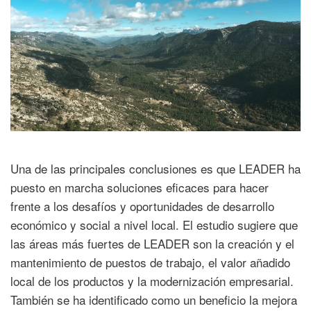
Una de las principales conclusiones es que LEADER ha
puesto en marcha soluciones eficaces para hacer
frente a los desafíos y oportunidades de desarrollo
económico y social a nivel local. El estudio sugiere que
las áreas más fuertes de LEADER son la creación y el
mantenimiento de puestos de trabajo, el valor añadido
local de los productos y la modernización empresarial.
También se ha identificado como un beneficio la mejora