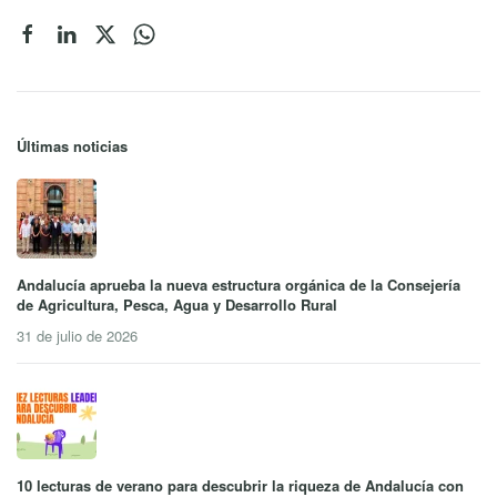
Últimas noticias
Andalucía aprueba la nueva estructura orgánica de la Consejería
de Agricultura, Pesca, Agua y Desarrollo Rural
31 de julio de 2026
10 lecturas de verano para descubrir la riqueza de Andalucía con