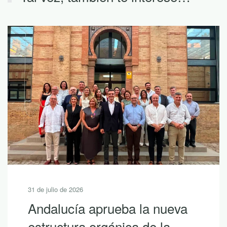
31 de julio de 2026
Andalucía aprueba la nueva
estructura orgánica de la