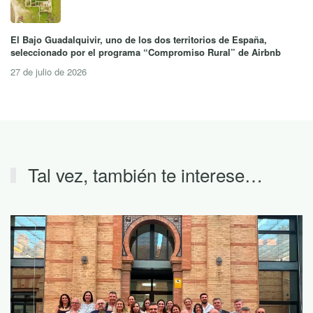
El Bajo Guadalquivir, uno de los dos territorios de España,
seleccionado por el programa “Compromiso Rural” de Airbnb
27 de julio de 2026
Tal vez, también te interese…