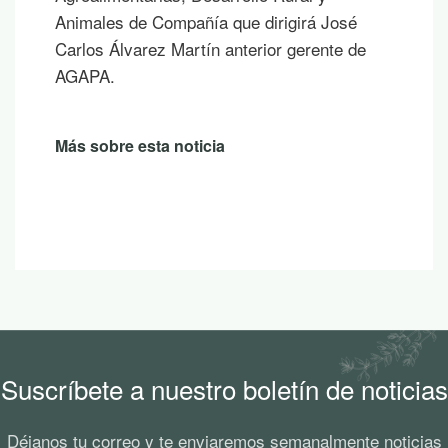
Animales de Compañía que dirigirá José
Carlos Álvarez Martín anterior gerente de
AGAPA.
Más sobre esta noticia
Suscríbete a nuestro boletín de noticias
Déjanos tu correo y te enviaremos semanalmente noticias