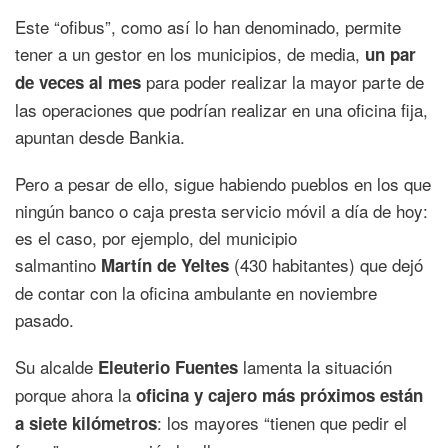
Este “ofibus”, como así lo han denominado, permite
tener a un gestor en los municipios, de media,
un par
para poder realizar la mayor parte de
de veces al mes
las operaciones que podrían realizar en una oficina fija,
apuntan desde Bankia.
Pero a pesar de ello, sigue habiendo pueblos en los que
ningún banco o caja presta servicio móvil a día de hoy:
es el caso, por ejemplo, del municipio
salmantino
(430 habitantes) que dejó
Martín de Yeltes
de contar con la oficina ambulante en noviembre
pasado.
Su alcalde
lamenta la situación
Eleuterio Fuentes
porque ahora la
oficina y cajero más próximos están
: los mayores “tienen que pedir el
a siete kilómetros