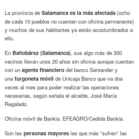
La provincia de
(ocho
Salamanca
es la más afectada
de cada 10 pueblos no cuentan con oficina permanente)
y muchos de sus habitantes ya están acostumbrados a
ello.
En
, sus algo más de 300
Bañobárez (Salamanca)
vecinos llevan unos 20 años sin oficina aunque cuentan
con un
del banco Santander y
agente financiero
una
de Unicaja Banco que va dos
furgoneta móvil
veces al mes para poder realizar las operaciones
necesarias, según señala el alcalde, José María
Regalado.
Oficina móvil de Bankia. EFEAGRO/Cedida Bankia.
Son las
las que más “sufren” las
personas mayores