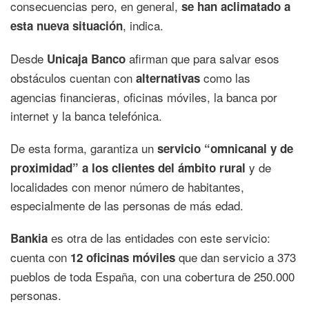
consecuencias pero, en general,
se han aclimatado a
, indica.
esta nueva situación
Desde
afirman que para salvar esos
Unicaja Banco
obstáculos cuentan con
como las
alternativas
agencias financieras, oficinas móviles, la banca por
internet y la banca telefónica.
De esta forma, garantiza un
servicio “omnicanal y de
y de
proximidad” a los clientes del ámbito rural
localidades con menor número de habitantes,
especialmente de las personas de más edad.
es otra de las entidades con este servicio:
Bankia
cuenta con
que dan servicio a 373
12 oficinas móviles
pueblos de toda España, con una cobertura de 250.000
personas.