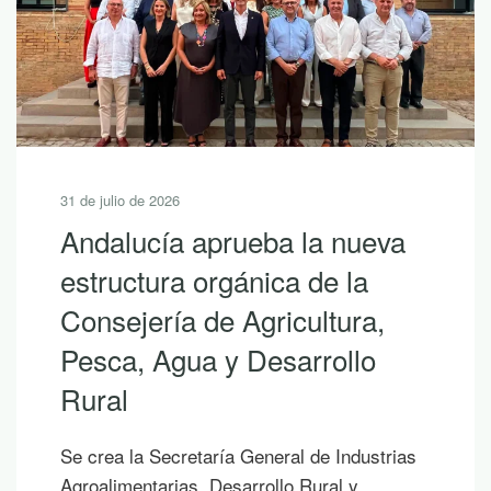
31 de julio de 2026
Andalucía aprueba la nueva
estructura orgánica de la
Consejería de Agricultura,
Pesca, Agua y Desarrollo
Rural
Se crea la Secretaría General de Industrias
Agroalimentarias, Desarrollo Rural y