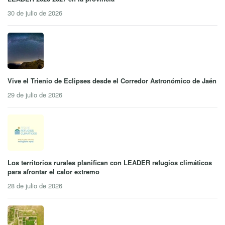
30 de julio de 2026
Vive el Trienio de Eclipses desde el Corredor Astronómico de Jaén
29 de julio de 2026
Los territorios rurales planifican con LEADER refugios climáticos
para afrontar el calor extremo
28 de julio de 2026