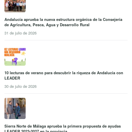
Andalucía aprueba la nueva estructura orgánica de la Consejería
de Agricultura, Pesca, Agua y Desarrollo Rural
31 de julio de 2026
10 lecturas de verano para descubrir la riqueza de Andalucía con
LEADER
30 de julio de 2026
Sierra Norte de Málaga aprueba la primera propuesta de ayudas
LEADER 2023-2027 en la provincia