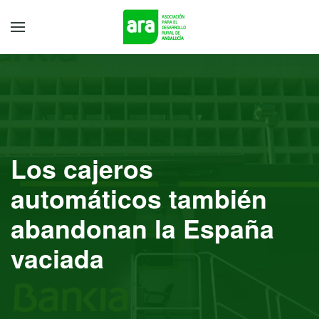
Los cajeros
automáticos también
abandonan la España
vaciada