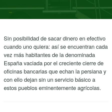
Sin posibilidad de sacar dinero en efectivo
cuando uno quiera: así se encuentran cada
vez más habitantes de la denominada
España vaciada por el creciente cierre de
oficinas bancarias que echan la persiana y
con ello dejan sin un servicio básico a
estos pueblos eminentemente agrícolas.