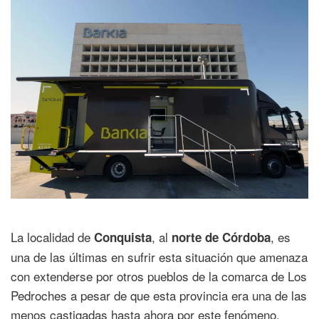
La localidad de
, al
, es
Conquista
norte de Córdoba
una de las últimas en sufrir esta situación que amenaza
con extenderse por otros pueblos de la comarca de Los
Pedroches a pesar de que esta provincia era una de las
menos castigadas hasta ahora por este fenómeno.