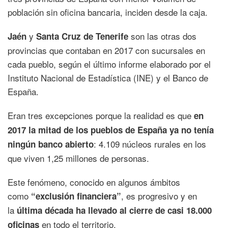
población sin oficina bancaria, inciden desde la caja.
y
son las otras dos
Jaén
Santa Cruz de Tenerife
provincias que contaban en 2017 con sucursales en
cada pueblo, según el último informe elaborado por el
Instituto Nacional de Estadística (INE) y el Banco de
España.
Eran tres excepciones porque la realidad es que
en
2017 la mitad de los pueblos de España ya no tenía
: 4.109 núcleos rurales en los
ningún banco abierto
que viven 1,25 millones de personas.
Este fenómeno, conocido en algunos ámbitos
como
, es progresivo y en
“exclusión financiera”
la
última década ha llevado al cierre de casi 18.000
en todo el territorio.
oficinas