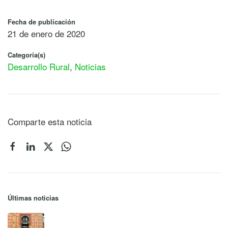
Fecha de publicación
21 de enero de 2020
Categoría(s)
Desarrollo Rural
,
Noticias
Comparte esta noticia
Últimas noticias