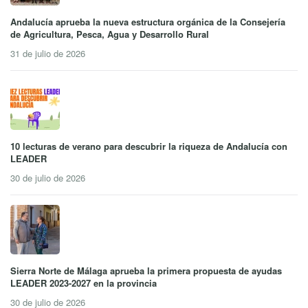
Andalucía aprueba la nueva estructura orgánica de la Consejería
de Agricultura, Pesca, Agua y Desarrollo Rural
31 de julio de 2026
10 lecturas de verano para descubrir la riqueza de Andalucía con
LEADER
30 de julio de 2026
Sierra Norte de Málaga aprueba la primera propuesta de ayudas
LEADER 2023-2027 en la provincia
30 de julio de 2026