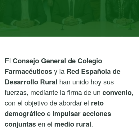
El
Consejo General de Colegio
Farmacéuticos
y la
Red Española de
Desarrollo Rural
han unido hoy sus
fuerzas, mediante la firma de un
convenio
,
con el objetivo de abordar el
reto
demográfico
e
impulsar acciones
conjuntas
en el
medio rural
.