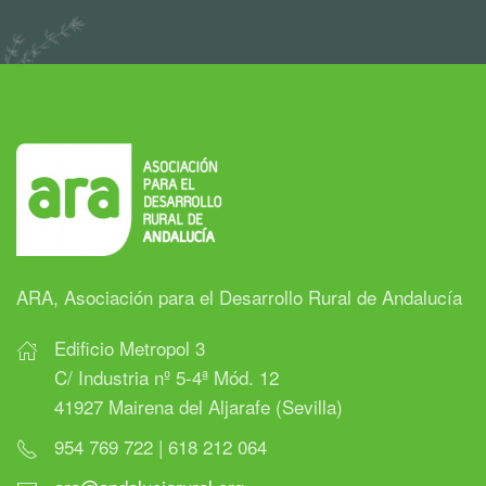
ARA, Asociación para el Desarrollo Rural de Andalucía
Edificio Metropol 3
C/ Industria nº 5-4ª Mód. 12
41927 Mairena del Aljarafe (Sevilla)
954 769 722 | 618 212 064