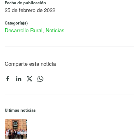
Fecha de publicación
25 de febrero de 2022
Categoría(s)
Desarrollo Rural
,
Noticias
Comparte esta noticia
Últimas noticias