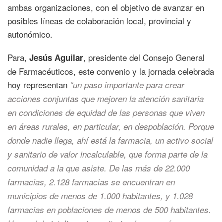
ambas organizaciones, con el objetivo de avanzar en
posibles líneas de colaboración local, provincial y
autonómico.
Para,
, presidente del Consejo General
Jesús Aguilar
de Farmacéuticos, este convenio y la jornada celebrada
hoy representan
“un paso importante para crear
acciones conjuntas que mejoren la atención sanitaria
en condiciones de equidad de las personas que viven
en áreas rurales, en particular, en despoblación.
Porque
donde nadie llega, ahí está la farmacia, un activo social
y sanitario de valor incalculable, que forma parte de la
comunidad a la que asiste. De las más de 22.000
farmacias, 2.128 farmacias se encuentran en
municipios de menos de 1.000 habitantes, y 1.028
farmacias en poblaciones de menos de 500 habitantes.