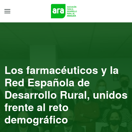
Los farmacéuticos y la
Red Española de
Desarrollo Rural, unidos
frente al reto
demográfico