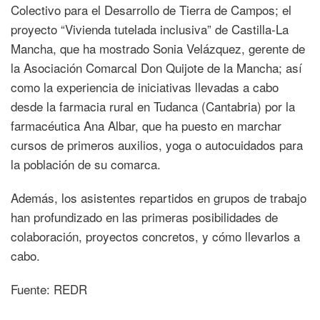
Colectivo para el Desarrollo de Tierra de Campos; el
proyecto “Vivienda tutelada inclusiva” de Castilla-La
Mancha, que ha mostrado Sonia Velázquez, gerente de
la Asociación Comarcal Don Quijote de la Mancha; así
como la experiencia de iniciativas llevadas a cabo
desde la farmacia rural en Tudanca (Cantabria) por la
farmacéutica Ana Albar, que ha puesto en marchar
cursos de primeros auxilios, yoga o autocuidados para
la población de su comarca.
Además, los asistentes repartidos en grupos de trabajo
han profundizado en las primeras posibilidades de
colaboración, proyectos concretos, y cómo llevarlos a
cabo.
Fuente: REDR