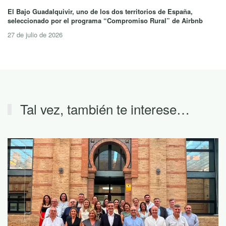
El Bajo Guadalquivir, uno de los dos territorios de España,
seleccionado por el programa “Compromiso Rural” de Airbnb
27 de julio de 2026
Tal vez, también te interese…