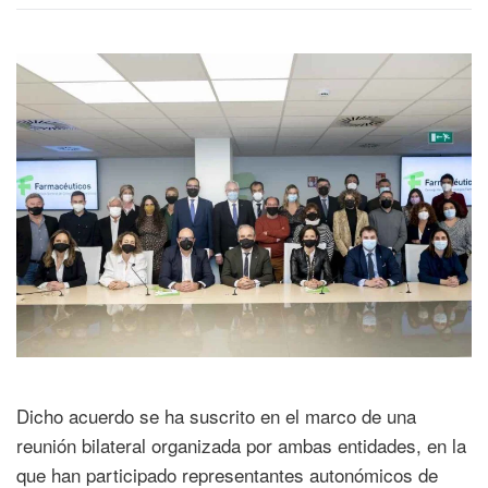
Dicho acuerdo se ha suscrito en el marco de una
reunión bilateral organizada por ambas entidades, en la
que han participado representantes autonómicos de