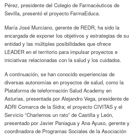
Pérez, presidente del Colegio de Farmacéuticos de
Sevilla, presentó el proyecto FarmaEduca.
María José Murciano, gerente de REDR, ha sido la
encargada de exponer los objetivos y estrategias de su
entidad y las múltiples posibilidades que ofrece
LEADER en el territorio para impulsar proyectos e
iniciativas relacionadas con la salud y los cuidados.
A continuación, se han conocido experiencias de
diversas autonomías en proyectos de salud, como la
Plataforma de teleformación Salud Academy en
Asturias, presentada por Alejandro Vega, presidente de
ADRI Comarca de la Sidra; el proyecto CIVITAS y el
Servicio “Charlemos un rato” de Castilla y León,
presentado por Javier Paniagua y Ana Ayuso, gerente y
coordinadora de Programas Sociales de la Asociación