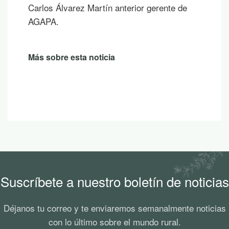
Carlos Álvarez Martín anterior gerente de
AGAPA.
Más sobre esta noticia
Suscríbete a nuestro boletín de noticias
Déjanos tu correo y te enviaremos semanalmente noticias
con lo último sobre el mundo rural.