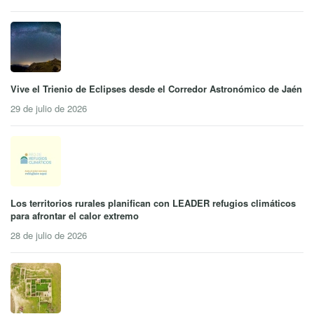
Vive el Trienio de Eclipses desde el Corredor Astronómico de Jaén
29 de julio de 2026
Los territorios rurales planifican con LEADER refugios climáticos
para afrontar el calor extremo
28 de julio de 2026