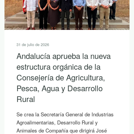
31 de julio de 2026
Andalucía aprueba la nueva
estructura orgánica de la
Consejería de Agricultura,
Pesca, Agua y Desarrollo
Rural
Se crea la Secretaría General de Industrias
Agroalimentarias, Desarrollo Rural y
Animales de Compañía que dirigirá José