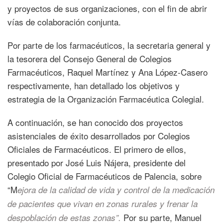
y proyectos de sus organizaciones, con el fin de abrir
vías de colaboración conjunta.
Por parte de los farmacéuticos, la secretaria general y
la tesorera del Consejo General de Colegios
Farmacéuticos, Raquel Martínez y Ana López-Casero
respectivamente, han detallado los objetivos y
estrategia de la Organización Farmacéutica Colegial.
A continuación, se han conocido dos proyectos
asistenciales de éxito desarrollados por Colegios
Oficiales de Farmacéuticos. El primero de ellos,
presentado por José Luis Nájera, presidente del
Colegio Oficial de Farmacéuticos de Palencia, sobre
“M
ejora de la calidad de vida y control de la medicación
de pacientes que vivan en zonas rurales y frenar la
Por su parte, Manuel
despoblación de estas zonas”.