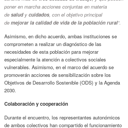
poner en marcha acciones conjuntas en materia
de
salud
y
cuidados
, con el objetivo principal
de
mejorar la calidad de vida de la población rural
“.
Asimismo, en dicho acuerdo, ambas instituciones se
comprometen a realizar un diagnóstico de las
necesidades de esta población para mejorar
especialmente la atención a colectivos sociales
vulnerables. Asimismo, en el marco del acuerdo se
promoverán acciones de sensibilización sobre los
Objetivos de Desarrollo Sostenible (ODS) y la Agenda
2030.
Colaboración y cooperación
Durante el encuentro, los representantes autonómicos
de ambos colectivos han compartido el funcionamiento