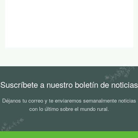
Suscríbete a nuestro boletín de noticias
Déjanos tu correo y te enviaremos semanalmente noticias
con lo último sobre el mundo rural.