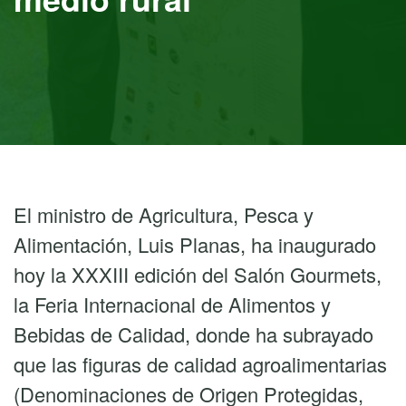
El ministro de Agricultura, Pesca y
Alimentación, Luis Planas, ha inaugurado
hoy la XXXIII edición del Salón Gourmets,
la Feria Internacional de Alimentos y
Bebidas de Calidad, donde ha subrayado
que las figuras de calidad agroalimentarias
(Denominaciones de Origen Protegidas,