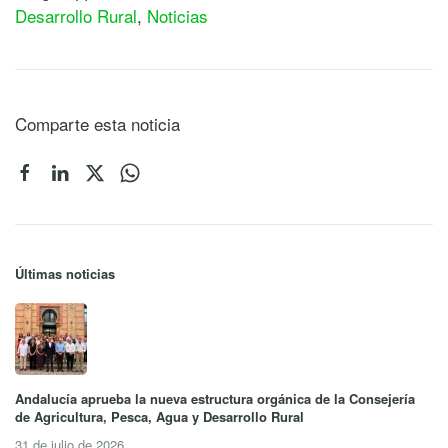
Desarrollo Rural
,
Noticias
Comparte esta noticia
Últimas noticias
Andalucía aprueba la nueva estructura orgánica de la Consejería
de Agricultura, Pesca, Agua y Desarrollo Rural
31 de julio de 2026