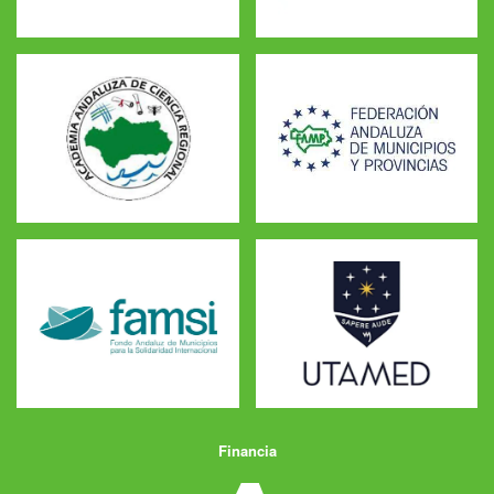
Financia