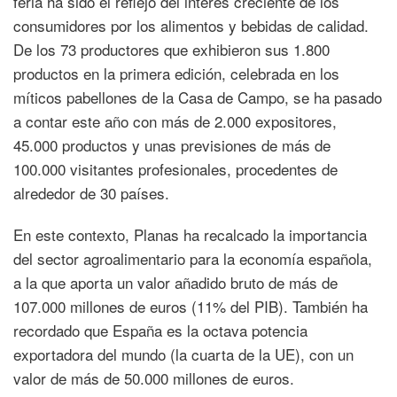
feria ha sido el reflejo del interés creciente de los
consumidores por los alimentos y bebidas de calidad.
De los 73 productores que exhibieron sus 1.800
productos en la primera edición, celebrada en los
míticos pabellones de la Casa de Campo, se ha pasado
a contar este año con más de 2.000 expositores,
45.000 productos y unas previsiones de más de
100.000 visitantes profesionales, procedentes de
alrededor de 30 países.
En este contexto, Planas ha recalcado la importancia
del sector agroalimentario para la economía española,
a la que aporta un valor añadido bruto de más de
107.000 millones de euros (11% del PIB). También ha
recordado que España es la octava potencia
exportadora del mundo (la cuarta de la UE), con un
valor de más de 50.000 millones de euros.