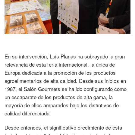
En su intervención, Luis Planas ha subrayado la gran
relevancia de esta feria internacional, la única de
Europa dedicada a la promoción de los productos
agroalimentarios de alta calidad. Desde sus inicios en
1987, el Salón Gourmets se ha ido configurando como
un escaparate de los productos de alta gama, la
mayoría de ellos amparados bajo los distintivos de
calidad diferenciada.
Desde entonces, el significativo crecimiento de esta