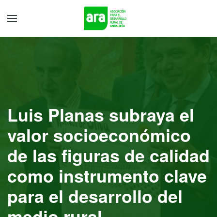
Luis Planas subraya el
valor socioeconómico
de las figuras de calidad
como instrumento clave
para el desarrollo del
medio rural