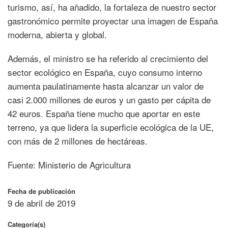
turismo, así, ha añadido, la fortaleza de nuestro sector
gastronómico permite proyectar una imagen de España
moderna, abierta y global.
Además, el ministro se ha referido al crecimiento del
sector ecológico en España, cuyo consumo interno
aumenta paulatinamente hasta alcanzar un valor de
casi 2.000 millones de euros y un gasto per cápita de
42 euros. España tiene mucho que aportar en este
terreno, ya que lidera la superficie ecológica de la UE,
con más de 2 millones de hectáreas.
Fuente: Ministerio de Agricultura
Fecha de publicación
9 de abril de 2019
Categoría(s)