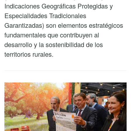
Indicaciones Geográficas Protegidas y
Especialidades Tradicionales
Garantizadas) son elementos estratégicos
fundamentales que contribuyen al
desarrollo y la sostenibilidad de los
territorios rurales.