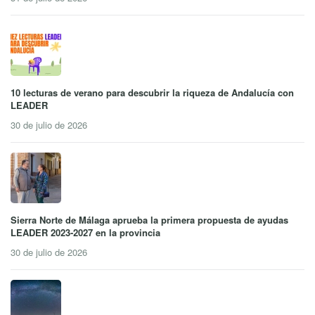
10 lecturas de verano para descubrir la riqueza de Andalucía con
LEADER
30 de julio de 2026
Sierra Norte de Málaga aprueba la primera propuesta de ayudas
LEADER 2023-2027 en la provincia
30 de julio de 2026