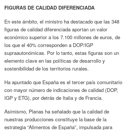
FIGURAS DE CALIDAD DIFERENCIADA
En este ámbito, el ministro ha destacado que las 348
figuras de calidad diferenciada aportan un valor
económico superior a los 7.100 millones de euros, de
los que el 40% corresponden a DOP/IGP
supraautonómicas. Por lo tanto, estas figuras son un
elemento clave en las políticas de desarrollo y
sostenibilidad de los territorios rurales.
Ha apuntado que España es el tercer país comunitario
con mayor número de indicaciones de calidad (DOP,
IGP y ETG), por detrás de Italia y de Francia.
Asimismo, Planas ha señalado que la calidad de
nuestras producciones constituye la base de la
estrategia “Alimentos de España”, impulsada para