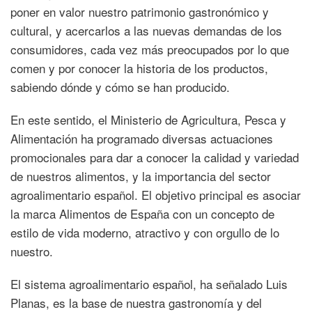
poner en valor nuestro patrimonio gastronómico y
cultural, y acercarlos a las nuevas demandas de los
consumidores, cada vez más preocupados por lo que
comen y por conocer la historia de los productos,
sabiendo dónde y cómo se han producido.
En este sentido, el Ministerio de Agricultura, Pesca y
Alimentación ha programado diversas actuaciones
promocionales para dar a conocer la calidad y variedad
de nuestros alimentos, y la importancia del sector
agroalimentario español. El objetivo principal es asociar
la marca Alimentos de España con un concepto de
estilo de vida moderno, atractivo y con orgullo de lo
nuestro.
El sistema agroalimentario español, ha señalado Luis
Planas, es la base de nuestra gastronomía y del