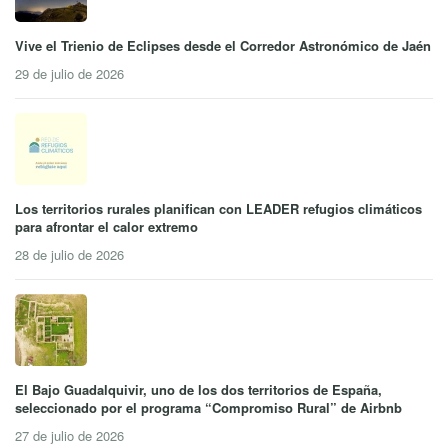
Vive el Trienio de Eclipses desde el Corredor Astronómico de Jaén
29 de julio de 2026
Los territorios rurales planifican con LEADER refugios climáticos
para afrontar el calor extremo
28 de julio de 2026
El Bajo Guadalquivir, uno de los dos territorios de España,
seleccionado por el programa “Compromiso Rural” de Airbnb
27 de julio de 2026