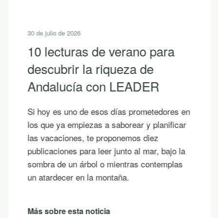
30 de julio de 2026
10 lecturas de verano para
descubrir la riqueza de
Andalucía con LEADER
Si hoy es uno de esos días prometedores en
los que ya empiezas a saborear y planificar
las vacaciones, te proponemos diez
publicaciones para leer junto al mar, bajo la
sombra de un árbol o mientras contemplas
un atardecer en la montaña.
Más sobre esta noticia