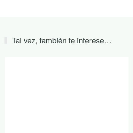
Tal vez, también te interese…