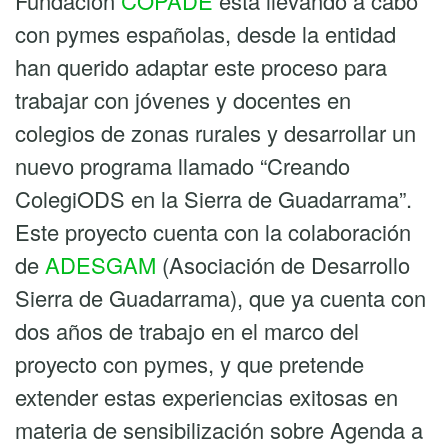
Fundación
COPADE
está llevando a cabo
con pymes españolas, desde la entidad
han querido adaptar este proceso para
trabajar con jóvenes y docentes en
colegios de zonas rurales y desarrollar un
nuevo programa llamado “Creando
ColegiODS en la Sierra de Guadarrama”.
Este proyecto cuenta con la colaboración
de
ADESGAM
(Asociación de Desarrollo
Sierra de Guadarrama), que ya cuenta con
dos años de trabajo en el marco del
proyecto con pymes, y que pretende
extender estas experiencias exitosas en
materia de sensibilización sobre Agenda a