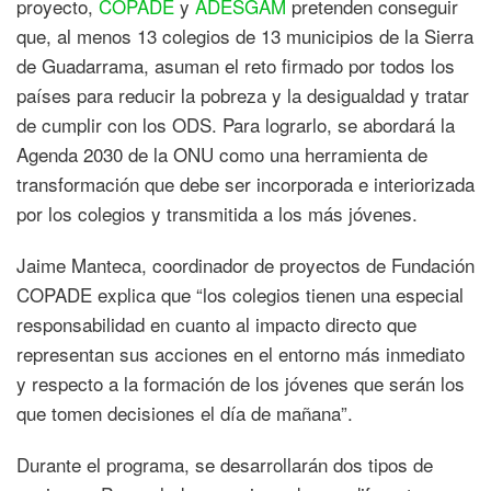
proyecto,
COPADE
y
ADESGAM
pretenden conseguir
que, al menos 13 colegios de 13 municipios de la Sierra
de Guadarrama, asuman el reto firmado por todos los
países para reducir la pobreza y la desigualdad y tratar
de cumplir con los ODS. Para lograrlo, se abordará la
Agenda 2030 de la ONU como una herramienta de
transformación que debe ser incorporada e interiorizada
por los colegios y transmitida a los más jóvenes.
Jaime Manteca, coordinador de proyectos de Fundación
COPADE explica que “los colegios tienen una especial
responsabilidad en cuanto al impacto directo que
representan sus acciones en el entorno más inmediato
y respecto a la formación de los jóvenes que serán los
que tomen decisiones el día de mañana”.
Durante el programa, se desarrollarán dos tipos de