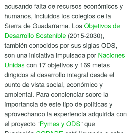
acusando falta de recursos económicos y
humanos, incluidos los colegios de la
Sierra de Guadarrama. Los
Objetivos de
Desarrollo Sostenible
(2015-2030),
también conocidos por sus siglas ODS,
son una iniciativa impulsada por
Naciones
Unidas
con 17 objetivos y 169 metas
dirigidos al desarrollo integral desde el
punto de vista social, económico y
ambiental. Para concienciar sobre la
importancia de este tipo de políticas y
aprovechando la experiencia adquirida con
el proyecto “
Pymes y ODS
” que