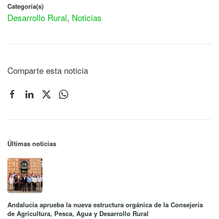
Categoría(s)
Desarrollo Rural
,
Noticias
Comparte esta noticia
Últimas noticias
Andalucía aprueba la nueva estructura orgánica de la Consejería
de Agricultura, Pesca, Agua y Desarrollo Rural