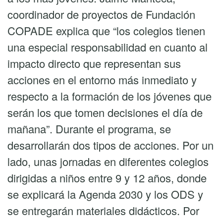
coordinador de proyectos de Fundación
COPADE explica que “los colegios tienen
una especial responsabilidad en cuanto al
impacto directo que representan sus
acciones en el entorno más inmediato y
respecto a la formación de los jóvenes que
serán los que tomen decisiones el día de
mañana”. Durante el programa, se
desarrollarán dos tipos de acciones. Por un
lado, unas jornadas en diferentes colegios
dirigidas a niños entre 9 y 12 años, donde
se explicará la Agenda 2030 y los ODS y
se entregarán materiales didácticos. Por