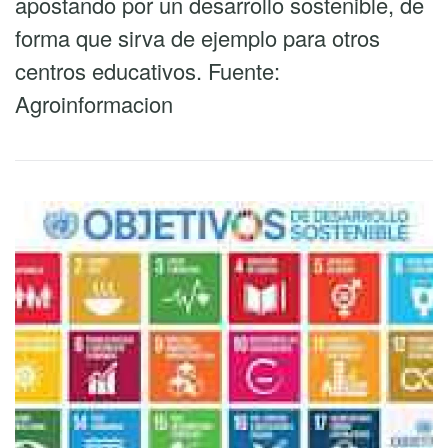
apostando por un desarrollo sostenible, de
forma que sirva de ejemplo para otros
centros educativos. Fuente:
Agroinformacion