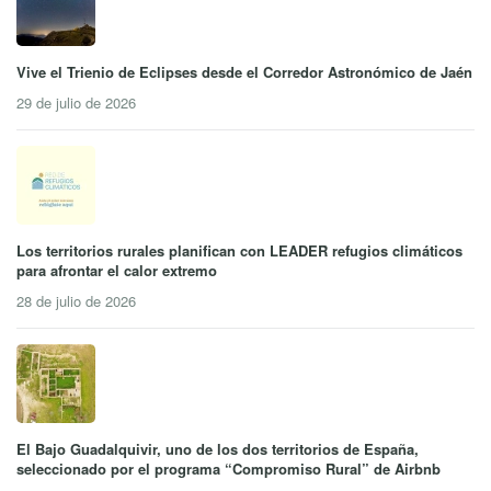
Vive el Trienio de Eclipses desde el Corredor Astronómico de Jaén
29 de julio de 2026
Los territorios rurales planifican con LEADER refugios climáticos
para afrontar el calor extremo
28 de julio de 2026
El Bajo Guadalquivir, uno de los dos territorios de España,
seleccionado por el programa “Compromiso Rural” de Airbnb