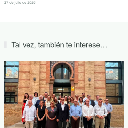
27 de julio de 2026
Tal vez, también te interese…