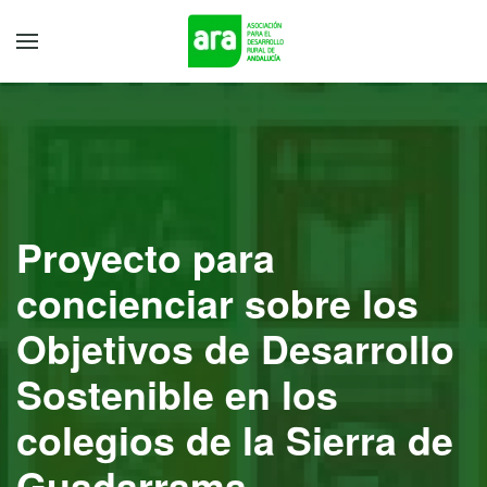
Proyecto para
concienciar sobre los
Objetivos de Desarrollo
Sostenible en los
colegios de la Sierra de
Guadarrama