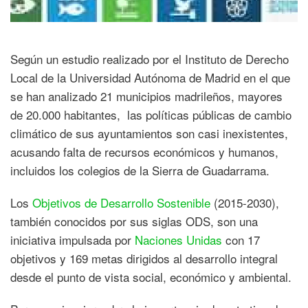
Según un estudio realizado por el Instituto de Derecho
Local de la Universidad Autónoma de Madrid en el que
se han analizado 21 municipios madrileños, mayores
de 20.000 habitantes, las políticas públicas de cambio
climático de sus ayuntamientos son casi inexistentes,
acusando falta de recursos económicos y humanos,
incluidos los colegios de la Sierra de Guadarrama.
Los
Objetivos de Desarrollo Sostenible
(2015-2030),
también conocidos por sus siglas ODS, son una
iniciativa impulsada por
Naciones Unidas
con 17
objetivos y 169 metas dirigidos al desarrollo integral
desde el punto de vista social, económico y ambiental.