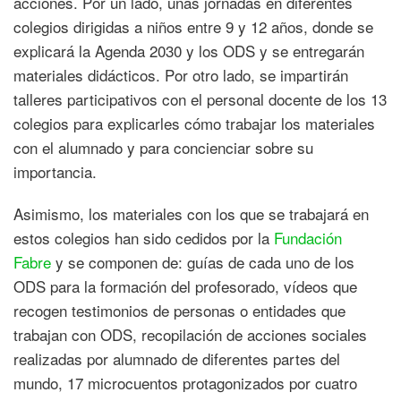
acciones. Por un lado, unas jornadas en diferentes
colegios dirigidas a niños entre 9 y 12 años, donde se
explicará la Agenda 2030 y los ODS y se entregarán
materiales didácticos. Por otro lado, se impartirán
talleres participativos con el personal docente de los 13
colegios para explicarles cómo trabajar los materiales
con el alumnado y para concienciar sobre su
importancia.
Asimismo, los materiales con los que se trabajará en
estos colegios han sido cedidos por la
Fundación
Fabre
y se componen de: guías de cada uno de los
ODS para la formación del profesorado, vídeos que
recogen testimonios de personas o entidades que
trabajan con ODS, recopilación de acciones sociales
realizadas por alumnado de diferentes partes del
mundo, 17 microcuentos protagonizados por cuatro