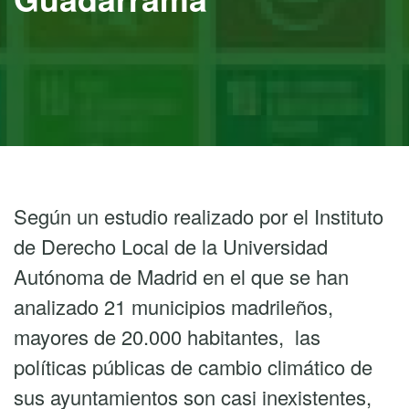
Según un estudio realizado por el Instituto
de Derecho Local de la Universidad
Autónoma de Madrid en el que se han
analizado 21 municipios madrileños,
mayores de 20.000 habitantes, las
políticas públicas de cambio climático de
sus ayuntamientos son casi inexistentes,