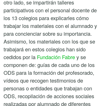
otro lado, se impartirán talleres
participativos con el personal docente de
los 13 colegios para explicarles cómo
trabajar los materiales con el alumnado y
para concienciar sobre su importancia.
Asimismo, los materiales con los que se
trabajará en estos colegios han sido
cedidos por la
Fundación Fabre
y se
componen de: guías de cada uno de los
ODS para la formación del profesorado,
vídeos que recogen testimonios de
personas o entidades que trabajan con
ODS, recopilación de acciones sociales
realizadas por alumnado de diferentes