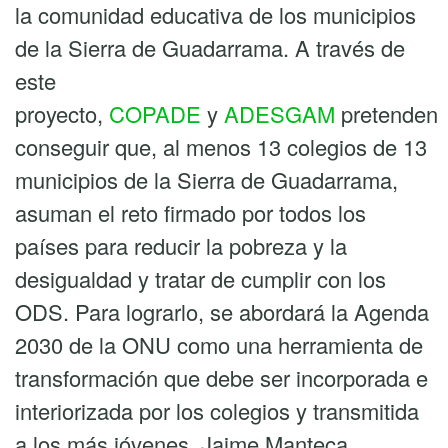
la comunidad educativa de los municipios
de la Sierra de Guadarrama. A través de
este
proyecto,
COPADE
y
ADESGAM
pretenden
conseguir que, al menos 13 colegios de 13
municipios de la Sierra de Guadarrama,
asuman el reto firmado por todos los
países para reducir la pobreza y la
desigualdad y tratar de cumplir con los
ODS. Para lograrlo, se abordará la Agenda
2030 de la ONU como una herramienta de
transformación que debe ser incorporada e
interiorizada por los colegios y transmitida
a los más jóvenes. Jaime Manteca,