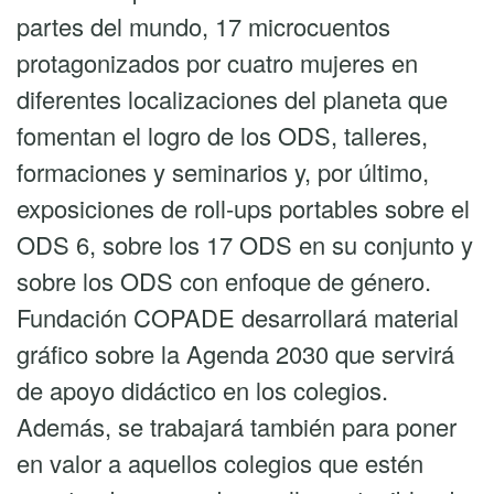
partes del mundo, 17 microcuentos
protagonizados por cuatro mujeres en
diferentes localizaciones del planeta que
fomentan el logro de los ODS, talleres,
formaciones y seminarios y, por último,
exposiciones de roll-ups portables sobre el
ODS 6, sobre los 17 ODS en su conjunto y
sobre los ODS con enfoque de género.
Fundación COPADE desarrollará material
gráfico sobre la Agenda 2030 que servirá
de apoyo didáctico en los colegios.
Además, se trabajará también para poner
en valor a aquellos colegios que estén