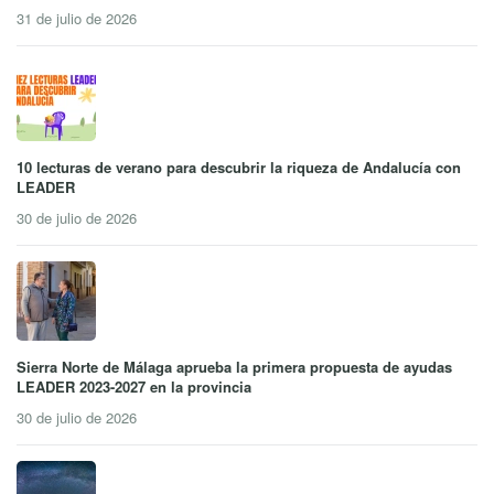
31 de julio de 2026
10 lecturas de verano para descubrir la riqueza de Andalucía con
LEADER
30 de julio de 2026
Sierra Norte de Málaga aprueba la primera propuesta de ayudas
LEADER 2023-2027 en la provincia
30 de julio de 2026