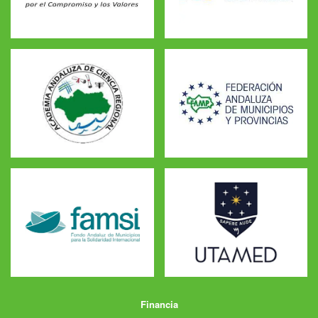
Financia