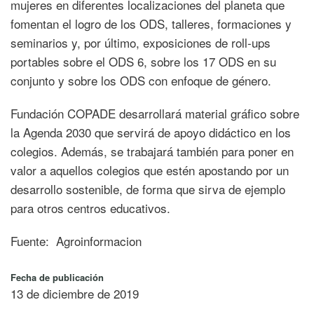
mujeres en diferentes localizaciones del planeta que
fomentan el logro de los ODS, talleres, formaciones y
seminarios y, por último, exposiciones de roll-ups
portables sobre el ODS 6, sobre los 17 ODS en su
conjunto y sobre los ODS con enfoque de género.
Fundación COPADE desarrollará material gráfico sobre
la Agenda 2030 que servirá de apoyo didáctico en los
colegios. Además, se trabajará también para poner en
valor a aquellos colegios que estén apostando por un
desarrollo sostenible, de forma que sirva de ejemplo
para otros centros educativos.
Fuente: Agroinformacion
Fecha de publicación
13 de diciembre de 2019