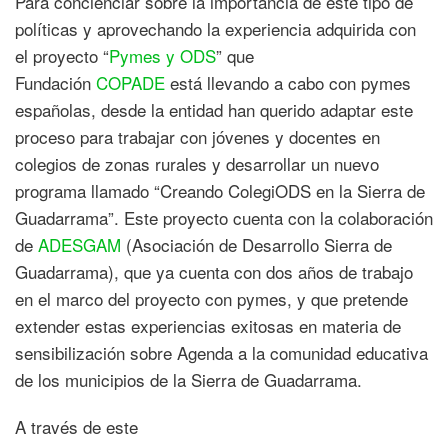
Para concienciar sobre la importancia de este tipo de
políticas y aprovechando la experiencia adquirida con
el proyecto “
Pymes y ODS
” que
Fundación
COPADE
está llevando a cabo con pymes
españolas, desde la entidad han querido adaptar este
proceso para trabajar con jóvenes y docentes en
colegios de zonas rurales y desarrollar un nuevo
programa llamado “Creando ColegiODS en la Sierra de
Guadarrama”. Este proyecto cuenta con la colaboración
de
ADESGAM
(Asociación de Desarrollo Sierra de
Guadarrama), que ya cuenta con dos años de trabajo
en el marco del proyecto con pymes, y que pretende
extender estas experiencias exitosas en materia de
sensibilización sobre Agenda a la comunidad educativa
de los municipios de la Sierra de Guadarrama.
A través de este