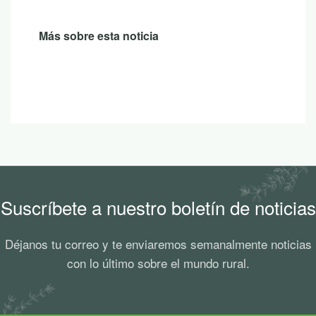
Más sobre esta noticia
Suscríbete a nuestro boletín de noticias
Déjanos tu correo y te enviaremos semanalmente noticias
con lo último sobre el mundo rural.