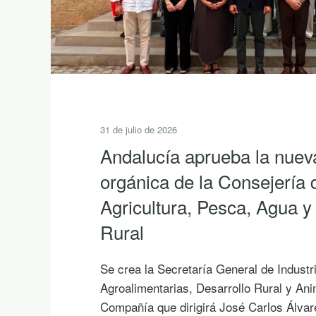
31 de julio de 2026
Andalucía aprueba la nuev
orgánica de la Consejería 
Agricultura, Pesca, Agua y
Rural
Se crea la Secretaría General de Industr
Agroalimentarias, Desarrollo Rural y An
Compañía que dirigirá José Carlos Álvar