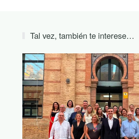
Tal vez, también te interese…