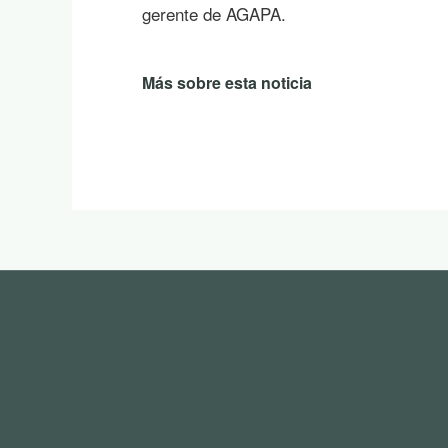
gerente de AGAPA.
Más sobre esta noticia