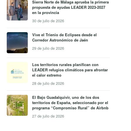
Sierra Norte de Málaga aprueba la primera
propuesta de ayudas LEADER 2023-2027
en la provincia
30 de julio de 2026
Vive el Trienio de Eclipses desde el
Corredor Astronómico de Jaén
29 de julio de 2026
Los territorios rurales planifican con
LEADER refugios climáticos para afrontar
el calor extremo
28 de julio de 2026
El Bajo Guadalquivir, uno de los dos
territorios de España, seleccionado por el
programa “Compromiso Rural” de Airbnb
27 de julio de 2026