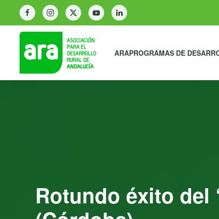
ARA
PROGRAMAS DE DESARR
Rotundo éxito del