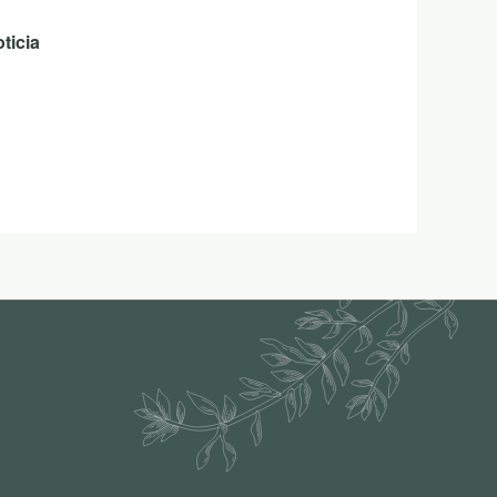
ticia