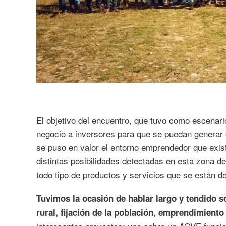
El objetivo del encuentro, que tuvo como escenari
negocio a inversores para que se puedan generar
se puso en valor el entorno emprendedor que exis
distintas posibilidades detectadas en esta zona de
todo tipo de productos y servicios que se están de
Tuvimos la ocasión de hablar largo y tendido s
rural, fijación de la población, emprendimien