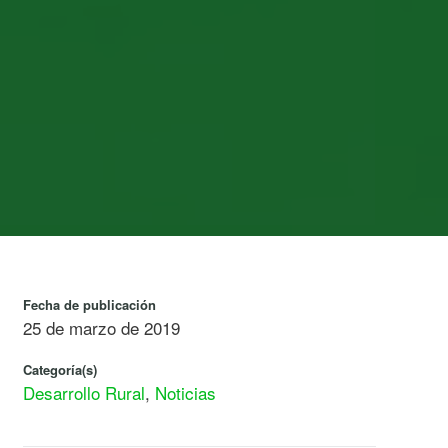
Fecha de publicación
25 de marzo de 2019
Categoría(s)
Desarrollo Rural
,
Noticias