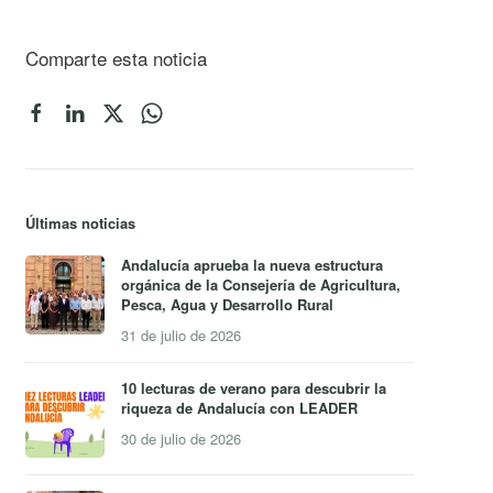
Comparte esta noticia
Últimas noticias
Andalucía aprueba la nueva estructura
orgánica de la Consejería de Agricultura,
Pesca, Agua y Desarrollo Rural
31 de julio de 2026
10 lecturas de verano para descubrir la
riqueza de Andalucía con LEADER
30 de julio de 2026