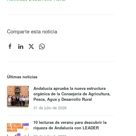
Comparte esta noticia
Últimas noticias
Andalucía aprueba la nueva estructura
orgánica de la Consejería de Agricultura,
Pesca, Agua y Desarrollo Rural
31 de julio de 2026
10 lecturas de verano para descubrir la
riqueza de Andalucía con LEADER