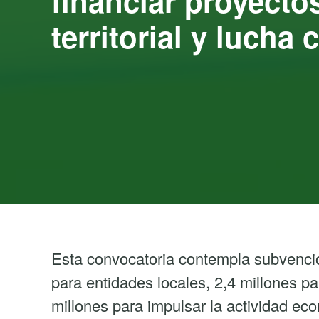
financiar proyecto
territorial y lucha
Esta convocatoria contempla subvencio
para entidades locales, 2,4 millones pa
millones para impulsar la actividad ec