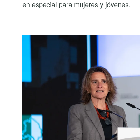
en especial para mujeres y jóvenes.