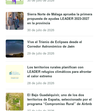
30 de julio de 2026
Sierra Norte de Málaga aprueba la primera
propuesta de ayudas LEADER 2023-2027
en la provincia
30 de julio de 2026
Vive el Trienio de Eclipses desde el
Corredor Astronómico de Jaén
29 de julio de 2026
Los territorios rurales planifican con
LEADER refugios climáticos para afrontar
el calor extremo
28 de julio de 2026
El Bajo Guadalquivir, uno de los dos
territorios de España, seleccionado por el
programa “Compromiso Rural” de Airbnb
27 de julio de 2026