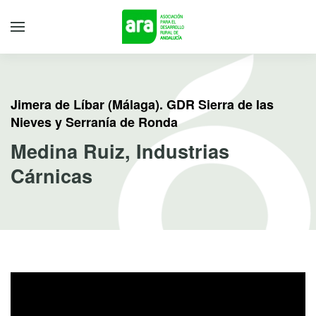
Jimera de Líbar (Málaga). GDR Sierra de las
Nieves y Serranía de Ronda
Medina Ruiz, Industrias
Cárnicas