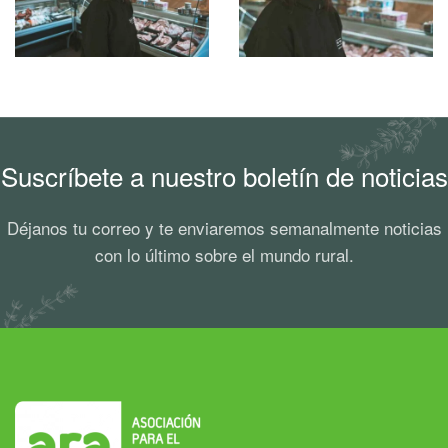
Suscríbete a nuestro boletín de noticias
Déjanos tu correo y te enviaremos semanalmente noticias
con lo último sobre el mundo rural.