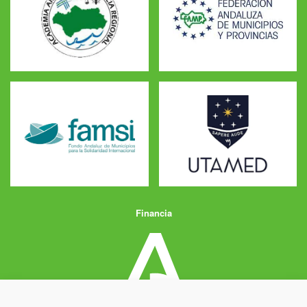
Financia