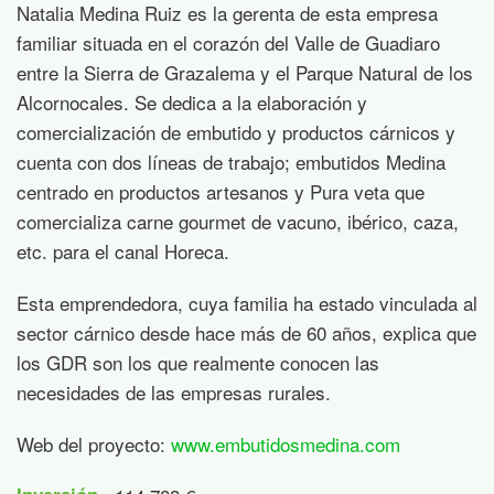
Natalia Medina Ruiz es la gerenta de esta empresa
familiar situada en el corazón del Valle de Guadiaro
entre la Sierra de Grazalema y el Parque Natural de los
Alcornocales. Se dedica a la elaboración y
comercialización de embutido y productos cárnicos y
cuenta con dos líneas de trabajo; embutidos Medina
centrado en productos artesanos y Pura veta que
comercializa carne gourmet de vacuno, ibérico, caza,
etc. para el canal Horeca.
Esta emprendedora, cuya familia ha estado vinculada al
sector cárnico desde hace más de 60 años, explica que
los GDR son los que realmente conocen las
necesidades de las empresas rurales.
Web del proyecto:
www.embutidosmedina.com