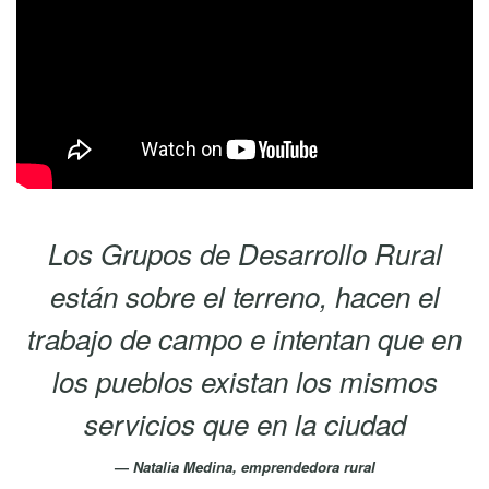
Los Grupos de Desarrollo Rural
están sobre el terreno, hacen el
trabajo de campo e intentan que en
los pueblos existan los mismos
servicios que en la ciudad
Natalia Medina, emprendedora rural