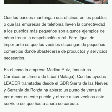
Que los bancos mantengan sus oficinas en los pueblos
o que las empresas de telefonía lleven la conectividad
a los pueblos más pequeños son algunos ejemplos de
cómo frenar la despoblación rural. Pero, igual de
importante es que los vecinos dispongan de pequeños
comercios donde abastecerse de productos y servicios
necesarios.
Es el caso la empresa Medina Ruiz, Industrias
Cárnicas en Jimera de Líbar (Málaga). Con las ayudas
LEADER tramitadas desde el GDR Sierra de las Nieves
y Serranía de Ronda ha abierto un punto de venta al
por menor en este pueblo y ofrece a sus vecinos este
servicio del que hasta ahora se carecía.