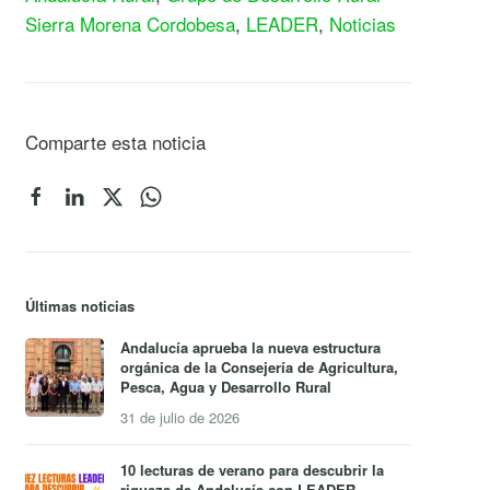
Sierra Morena Cordobesa
,
LEADER
,
Noticias
Comparte esta noticia
Últimas noticias
Andalucía aprueba la nueva estructura
orgánica de la Consejería de Agricultura,
Pesca, Agua y Desarrollo Rural
31 de julio de 2026
10 lecturas de verano para descubrir la
riqueza de Andalucía con LEADER