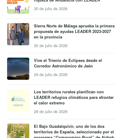
30 de julio de 2026
Sierra Norte de Málaga aprueba la primera
propuesta de ayudas LEADER 2023-2027
en la provincia
30 de julio de 2026
Vive el Trienio de Eclipses desde el
Corredor Astronómico de Jaén
29 de julio de 2026
Los territorios rurales planifican con
LEADER refugios climáticos para afrontar
el calor extremo
28 de julio de 2026
El Bajo Guadalquivir, uno de los dos
territorios de España, seleccionado por el
programa “Compromiso Rural” de Airbnb