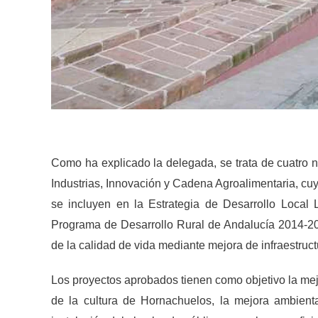
Como ha explicado la delegada, se trata de cuatro 
Industrias, Innovación y Cadena Agroalimentaria, c
se incluyen en la Estrategia de Desarrollo Loca
Programa de Desarrollo Rural de Andalucía 2014-20
de la calidad de vida mediante mejora de infraestruc
Los proyectos aprobados tienen como objetivo la mej
de la cultura de Hornachuelos, la mejora ambient