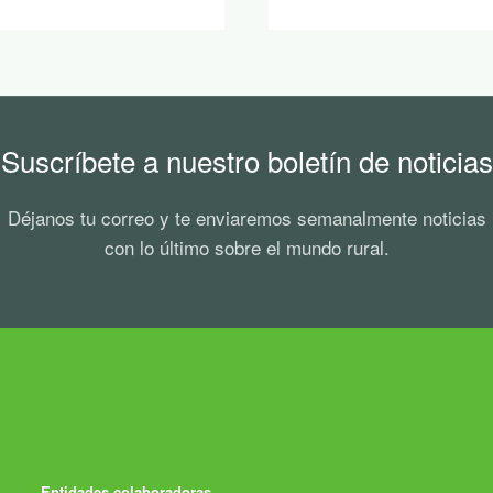
Suscríbete a nuestro boletín de noticias
Déjanos tu correo y te enviaremos semanalmente noticias
con lo último sobre el mundo rural.
Entidades colaboradoras