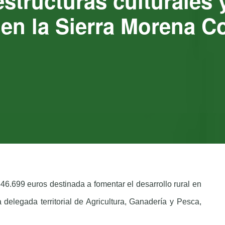
estructuras culturales 
en la Sierra Morena C
6.699 euros destinada a fomentar el desarrollo rural en
delegada territorial de Agricultura, Ganadería y Pesca,