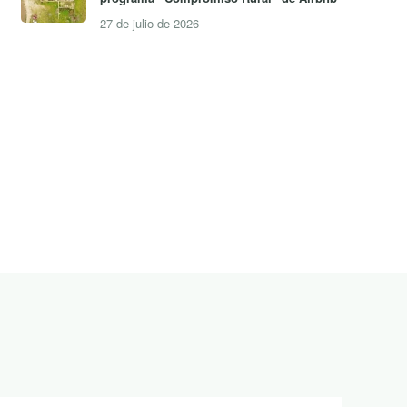
27 de julio de 2026