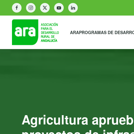
ARA
PROGRAMAS DE DESARR
Agricultura aprue