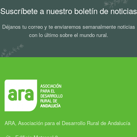
Suscríbete a nuestro boletín de noticias
Déjanos tu correo y te enviaremos semanalmente noticias
con lo último sobre el mundo rural.
ARA, Asociación para el Desarrollo Rural de Andalucía