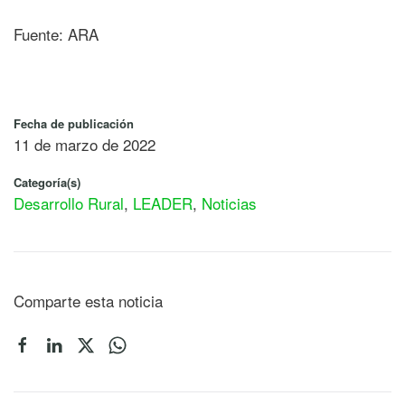
Fuente: ARA
Fecha de publicación
11 de marzo de 2022
Categoría(s)
Desarrollo Rural
,
LEADER
,
Noticias
Comparte esta noticia