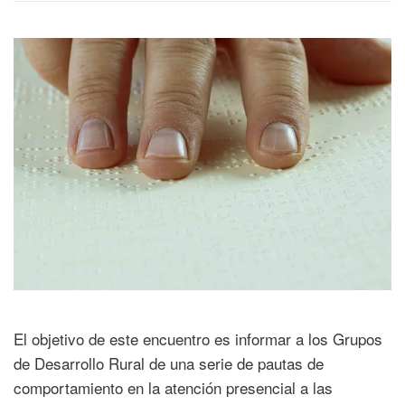
El objetivo de este encuentro es informar a los Grupos
de Desarrollo Rural de una serie de pautas de
comportamiento en la atención presencial a las