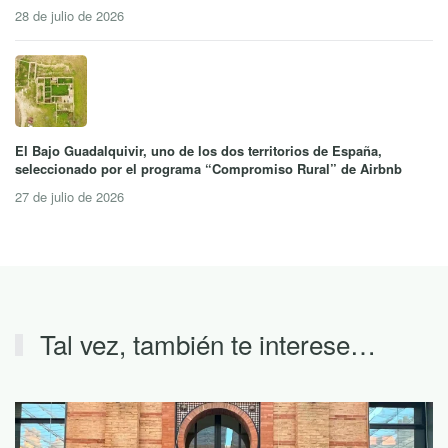
28 de julio de 2026
El Bajo Guadalquivir, uno de los dos territorios de España,
seleccionado por el programa “Compromiso Rural” de Airbnb
27 de julio de 2026
Tal vez, también te interese…