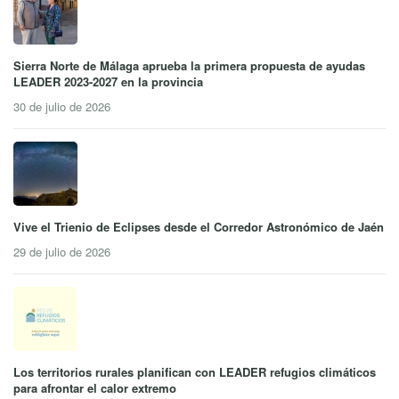
Sierra Norte de Málaga aprueba la primera propuesta de ayudas
LEADER 2023-2027 en la provincia
30 de julio de 2026
Vive el Trienio de Eclipses desde el Corredor Astronómico de Jaén
29 de julio de 2026
Los territorios rurales planifican con LEADER refugios climáticos
para afrontar el calor extremo