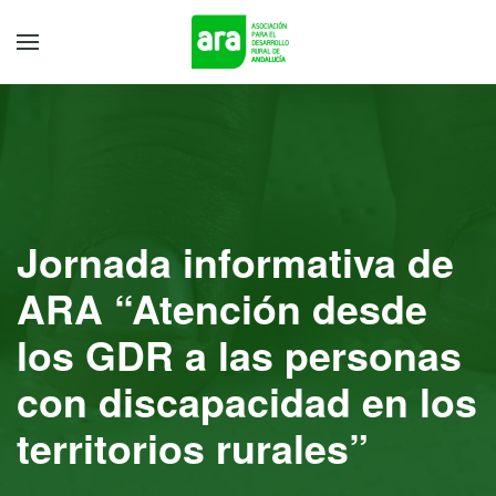
Jornada informativa de
ARA “Atención desde
los GDR a las personas
con discapacidad en los
territorios rurales”