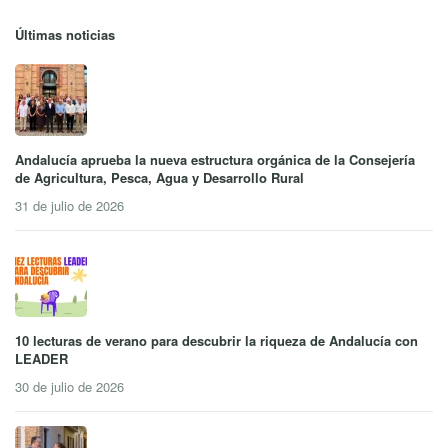
Últimas noticias
Andalucía aprueba la nueva estructura orgánica de la Consejería
de Agricultura, Pesca, Agua y Desarrollo Rural
31 de julio de 2026
10 lecturas de verano para descubrir la riqueza de Andalucía con
LEADER
30 de julio de 2026