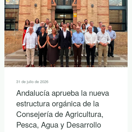
31 de julio de 2026
Andalucía aprueba la nueva
estructura orgánica de la
Consejería de Agricultura,
Pesca, Agua y Desarrollo