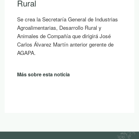
Rural
Se crea la Secretaría General de Industrias
Agroalimentarias, Desarrollo Rural y
Animales de Compañía que dirigirá José
Carlos Álvarez Martín anterior gerente de
AGAPA.
Más sobre esta noticia