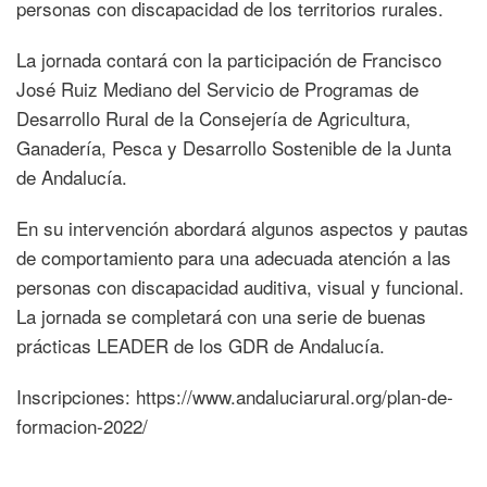
personas con discapacidad de los territorios rurales.
La jornada contará con la participación de Francisco
José Ruiz Mediano del Servicio de Programas de
Desarrollo Rural de la Consejería de Agricultura,
Ganadería, Pesca y Desarrollo Sostenible de la Junta
de Andalucía.
En su intervención abordará algunos aspectos y pautas
de comportamiento para una adecuada atención a las
personas con discapacidad auditiva, visual y funcional.
La jornada se completará con una serie de buenas
prácticas LEADER de los GDR de Andalucía.
Inscripciones: https://www.andaluciarural.org/plan-de-
formacion-2022/