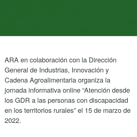
ARA en colaboración con la Dirección
General de Industrias, Innovación y
Cadena Agroalimentaria organiza la
jornada informativa online “Atención desde
los GDR a las personas con discapacidad
en los territorios rurales” el 15 de marzo de
2022.