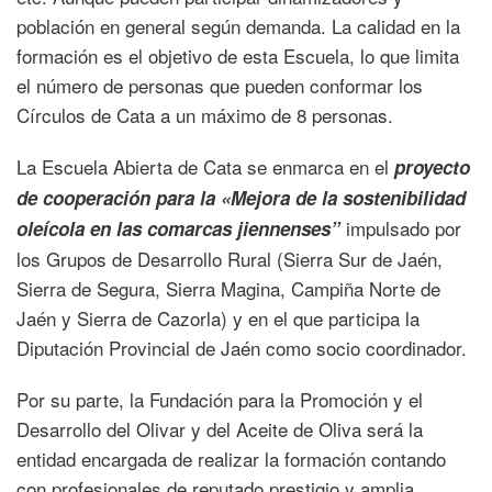
población en general según demanda. La calidad en la
formación es el objetivo de esta Escuela, lo que limita
el número de personas que pueden conformar los
Círculos de Cata a un máximo de 8 personas.
La Escuela Abierta de Cata se enmarca en el
proyecto
de cooperación para la «Mejora de la sostenibilidad
impulsado por
oleícola en las comarcas jiennenses”
los Grupos de Desarrollo Rural (Sierra Sur de Jaén,
Sierra de Segura, Sierra Magina, Campiña Norte de
Jaén y Sierra de Cazorla) y en el que participa la
Diputación Provincial de Jaén como socio coordinador.
Por su parte, la Fundación para la Promoción y el
Desarrollo del Olivar y del Aceite de Oliva será la
entidad encargada de realizar la formación contando
con profesionales de reputado prestigio y amplia