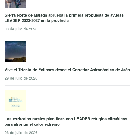
Sierra Norte de Málaga aprueba la primera propuesta de ayudas
LEADER 2023-2027 en la provincia
30 de julio de 2026
Vive el Trienio de Eclipses desde el Corredor Astronómico de Jaén
29 de julio de 2026
Los territorios rurales planifican con LEADER refugios climáticos
para afrontar el calor extremo
28 de julio de 2026