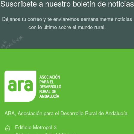
Suscríbete a nuestro boletín de noticias
Déjanos tu correo y te enviaremos semanalmente noticias
con lo último sobre el mundo rural.
ARA, Asociación para el Desarrollo Rural de Andalucía
Edificio Metropol 3