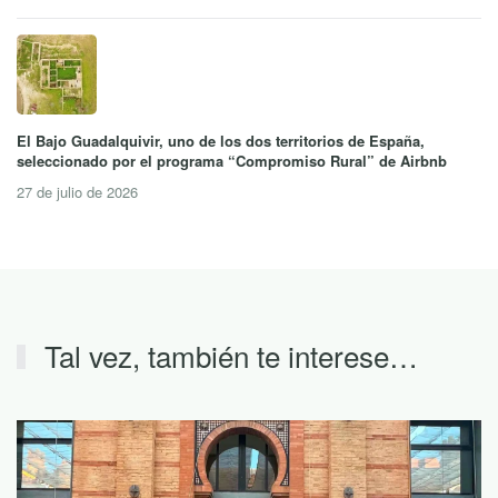
El Bajo Guadalquivir, uno de los dos territorios de España,
seleccionado por el programa “Compromiso Rural” de Airbnb
27 de julio de 2026
Tal vez, también te interese…