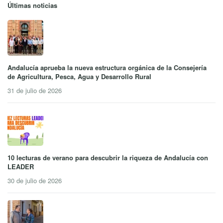
Últimas noticias
Andalucía aprueba la nueva estructura orgánica de la Consejería
de Agricultura, Pesca, Agua y Desarrollo Rural
31 de julio de 2026
10 lecturas de verano para descubrir la riqueza de Andalucía con
LEADER
30 de julio de 2026