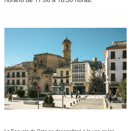
La Escuela de Cata se desarrollará a la vez en las