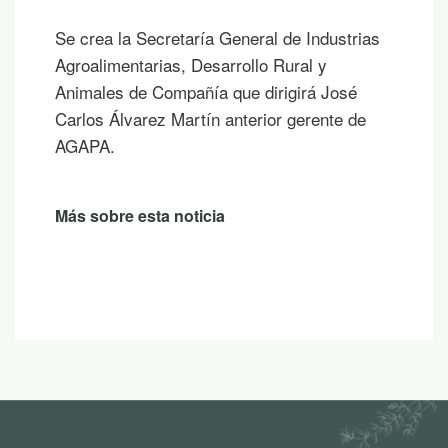
Se crea la Secretaría General de Industrias
Agroalimentarias, Desarrollo Rural y
Animales de Compañía que dirigirá José
Carlos Álvarez Martín anterior gerente de
AGAPA.
Más sobre esta noticia