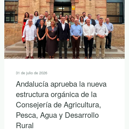
31 de julio de 2026
Andalucía aprueba la nueva
estructura orgánica de la
Consejería de Agricultura,
Pesca, Agua y Desarrollo
Rural