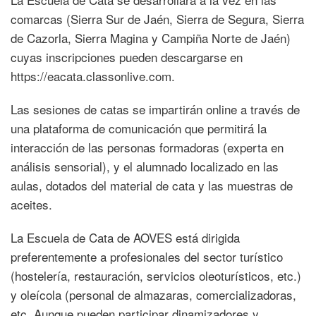
comarcas (Sierra Sur de Jaén, Sierra de Segura, Sierra
de Cazorla, Sierra Magina y Campiña Norte de Jaén)
cuyas inscripciones pueden descargarse en
https://eacata.classonlive.com.
Las sesiones de catas se impartirán online a través de
una plataforma de comunicación que permitirá la
interacción de las personas formadoras (experta en
análisis sensorial), y el alumnado localizado en las
aulas, dotados del material de cata y las muestras de
aceites.
La Escuela de Cata de AOVES está dirigida
preferentemente a profesionales del sector turístico
(hostelería, restauración, servicios oleoturísticos, etc.)
y oleícola (personal de almazaras, comercializadoras,
etc. Aunque pueden participar dinamizadores y