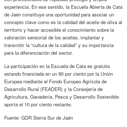
experiencia. En ese sentido, la Escuela Abierta de Cata
de Jaén constituye una oportunidad para asociar un
concepto clave como es la calidad del aceite de oliva al
territorio y hacer accesible el conocimiento sobre la
valoración sensorial de los aceites, implantar y
transmitir la “cultura de la calidad” y su importancia
para la diferenciación del sector.
La participación en la Escuela de Cata es gratuita
estando financiada en un 90 por ciento por la Unión
Europea mediante el Fondo Europeo Agrícola de
Desarrollo Rural (FEADER) y la Consejería de
Agricultura, Ganadería, Pesca y Desarrollo Sostenible
aporta el 10 por ciento restante.
Fuente: GDR Sierra Sur de Jaén