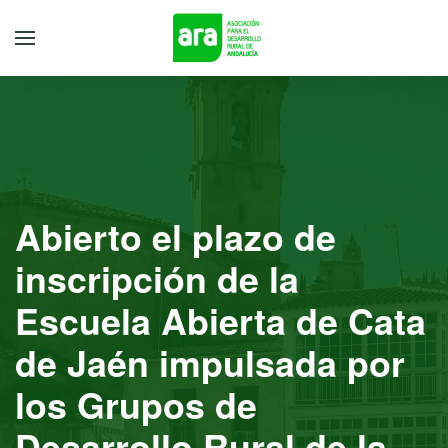
Abierto el plazo de
inscripción de la
Escuela Abierta de Cata
de Jaén impulsada por
los Grupos de
Desarrollo Rural de la