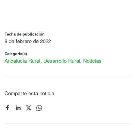
Fecha de publicación
8 de febrero de 2022
Categoría(s)
Andalucía Rural
,
Desarrollo Rural
,
Noticias
Comparte esta noticia