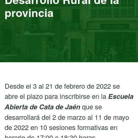
provincia
Desde el 3 al 21 de febrero de 2022 se
abre el plazo para inscribirse en la
Escuela
Abierta de Cata de Jaén
que se
desarrollará del 2 de marzo al 11 de mayo
de 2022 en 10 sesiones formativas en
horario de 17:00 a 18:30 horas.