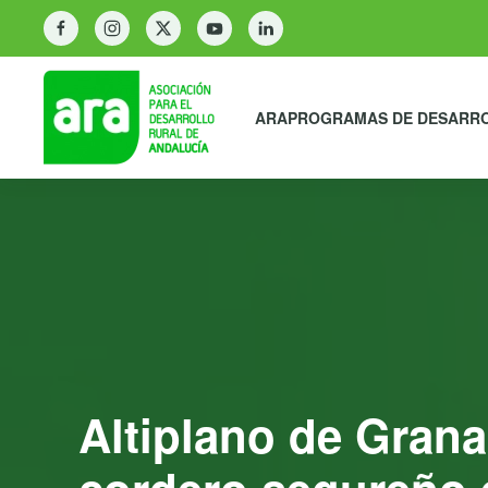
ARA
PROGRAMAS DE DESARR
Altiplano de Grana