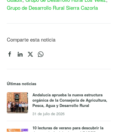
Grupo de Desarrollo Rural Sierra Cazorla
Comparte esta noticia
Últimas noticias
Andalucía aprueba la nueva estructura
orgánica de la Consejería de Agricultura,
Pesca, Agua y Desarrollo Rural
31 de julio de 2026
10 lecturas de verano para descubrir la