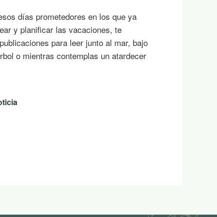
esos días prometedores en los que ya
ar y planificar las vacaciones, te
ublicaciones para leer junto al mar, bajo
rbol o mientras contemplas un atardecer
ticia