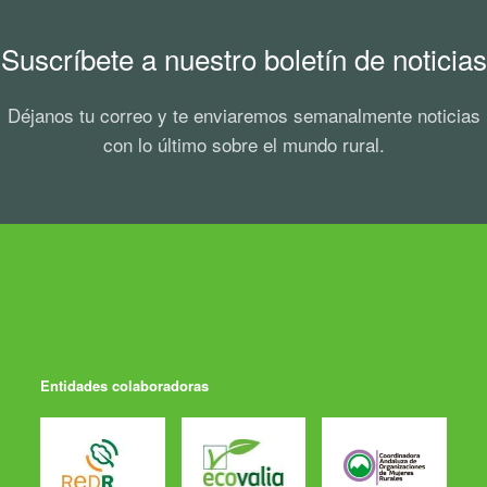
Suscríbete a nuestro boletín de noticias
Déjanos tu correo y te enviaremos semanalmente noticias
con lo último sobre el mundo rural.
Entidades colaboradoras