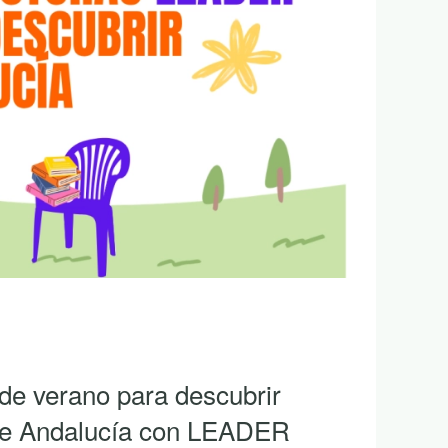
 de verano para descubrir
 de Andalucía con LEADER