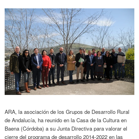
ARA, la asociación de los Grupos de Desarrollo Rural
de Andalucía, ha reunido en la Casa de la Cultura en
Baena (Córdoba) a su Junta Directiva para valorar el
cierre del programa de desarrollo 2014-2022 en las