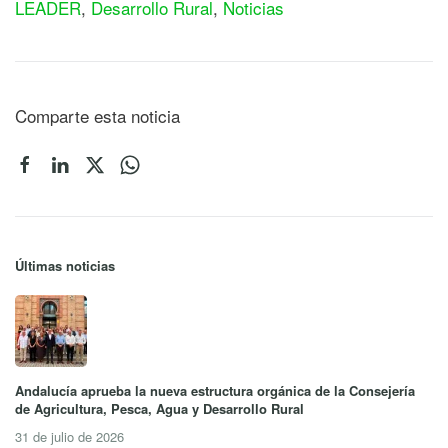
LEADER
,
Desarrollo Rural
,
Noticias
Comparte esta noticia
Últimas noticias
Andalucía aprueba la nueva estructura orgánica de la Consejería
de Agricultura, Pesca, Agua y Desarrollo Rural
31 de julio de 2026