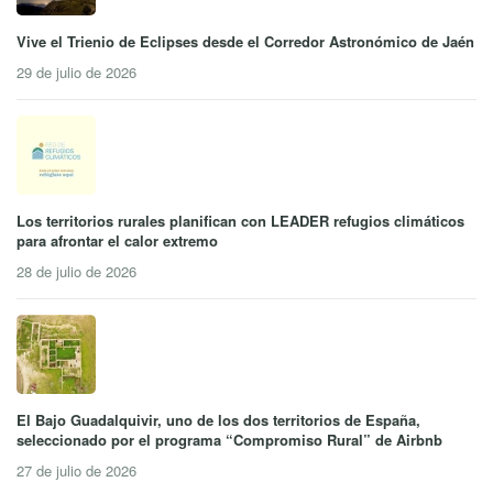
Vive el Trienio de Eclipses desde el Corredor Astronómico de Jaén
29 de julio de 2026
Los territorios rurales planifican con LEADER refugios climáticos
para afrontar el calor extremo
28 de julio de 2026
El Bajo Guadalquivir, uno de los dos territorios de España,
seleccionado por el programa “Compromiso Rural” de Airbnb
27 de julio de 2026