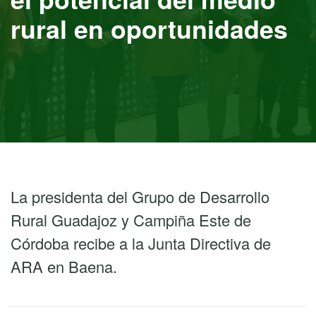
rural en oportunidades
La presidenta del Grupo de Desarrollo
Rural Guadajoz y Campiña Este de
Córdoba recibe a la Junta Directiva de
ARA en Baena.