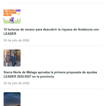
10 lecturas de verano para descubrir la riqueza de Andalucía con
LEADER
30 de julio de 2026
Sierra Norte de Málaga aprueba la primera propuesta de ayudas
LEADER 2023-2027 en la provincia
30 de julio de 2026