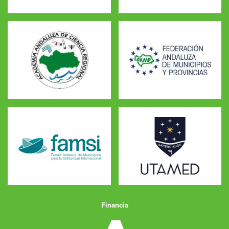
Financia