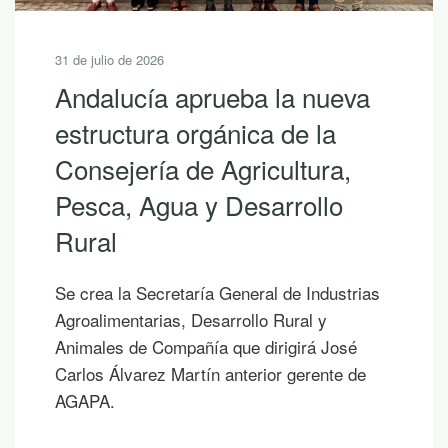
31 de julio de 2026
Andalucía aprueba la nueva
estructura orgánica de la
Consejería de Agricultura,
Pesca, Agua y Desarrollo
Rural
Se crea la Secretaría General de Industrias
Agroalimentarias, Desarrollo Rural y
Animales de Compañía que dirigirá José
Carlos Álvarez Martín anterior gerente de
AGAPA.