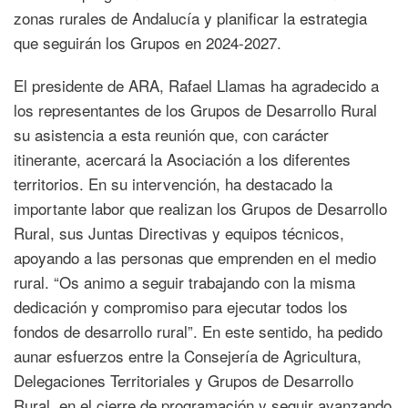
zonas rurales de Andalucía y planificar la estrategia
que seguirán los Grupos en 2024-2027.
El presidente de ARA, Rafael Llamas ha agradecido a
los representantes de los Grupos de Desarrollo Rural
su asistencia a esta reunión que, con carácter
itinerante, acercará la Asociación a los diferentes
territorios. En su intervención, ha destacado la
importante labor que realizan los Grupos de Desarrollo
Rural, sus Juntas Directivas y equipos técnicos,
apoyando a las personas que emprenden en el medio
rural. “Os animo a seguir trabajando con la misma
dedicación y compromiso para ejecutar todos los
fondos de desarrollo rural”. En este sentido, ha pedido
aunar esfuerzos entre la Consejería de Agricultura,
Delegaciones Territoriales y Grupos de Desarrollo
Rural en el cierre de programación y seguir avanzando