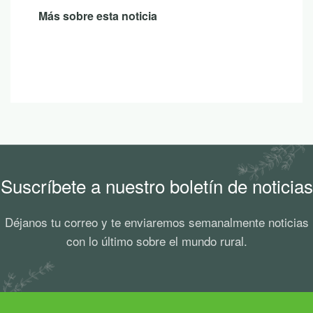
Más sobre esta noticia
Suscríbete a nuestro boletín de noticias
Déjanos tu correo y te enviaremos semanalmente noticias
con lo último sobre el mundo rural.