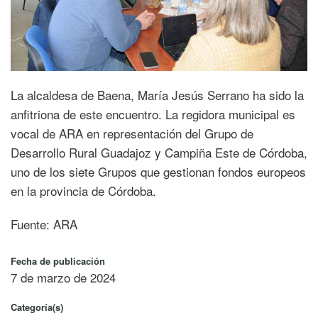
La alcaldesa de Baena, María Jesús Serrano ha sido la
anfitriona de este encuentro. La regidora municipal es
vocal de ARA en representación del Grupo de
Desarrollo Rural Guadajoz y Campiña Este de Córdoba,
uno de los siete Grupos que gestionan fondos europeos
en la provincia de Córdoba.
Fuente: ARA
Fecha de publicación
7 de marzo de 2024
Categoría(s)