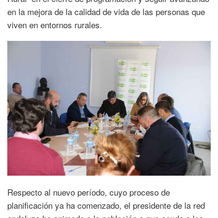
en la mejora de la calidad de vida de las personas que
viven en entornos rurales.
Respecto al nuevo período, cuyo proceso de
planificación ya ha comenzado, el presidente de la red