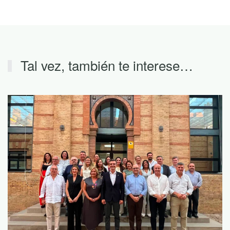
Tal vez, también te interese…