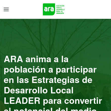
ARA anima a la
población a participar
en las Estrategias de
Desarrollo Local
LEADER para convertir
el potencial del medio