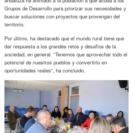
andaluza ha animado a la población a que acuda a los
Grupos de Desarrollo para priorizar sus necesidades y
buscar soluciones con proyectos que provengan del
territorio.
Por último, ha destacado que el mundo rural tiene que
dar respuesta a los grandes retos y desafíos de la
sociedad, en general. “Tenemos que aprovechar todo el
potencial de nuestros pueblos y convertirlo en
oportunidades reales”, ha concluido.